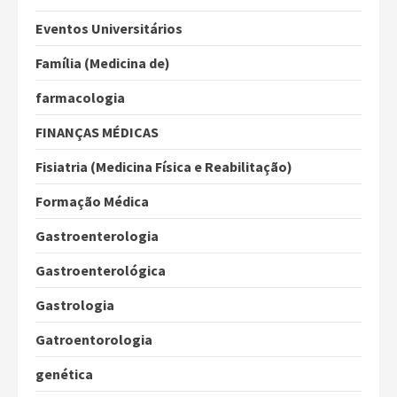
Eventos Universitários
Família (Medicina de)
farmacologia
FINANÇAS MÉDICAS
Fisiatria (Medicina Física e Reabilitação)
Formação Médica
Gastroenterologia
Gastroenterológica
Gastrologia
Gatroentorologia
genética