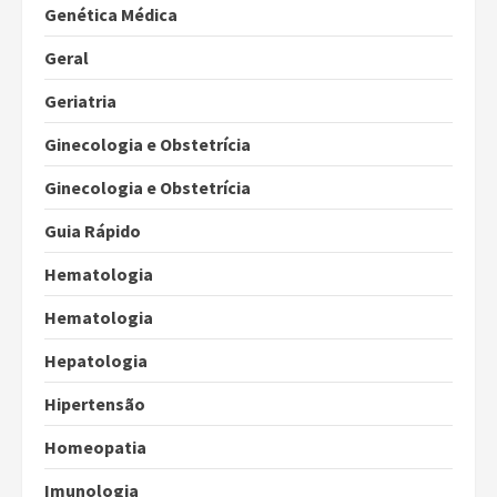
Genética Médica
Geral
Geriatria
Ginecologia e Obstetrícia
Ginecologia e Obstetrícia
Guia Rápido
Hematologia
Hematologia
Hepatologia
Hipertensão
Homeopatia
Imunologia