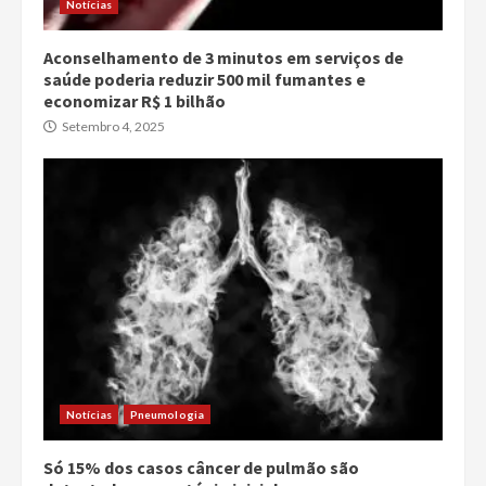
Notícias
Aconselhamento de 3 minutos em serviços de
saúde poderia reduzir 500 mil fumantes e
economizar R$ 1 bilhão
Setembro 4, 2025
Notícias
Pneumologia
Só 15% dos casos câncer de pulmão são