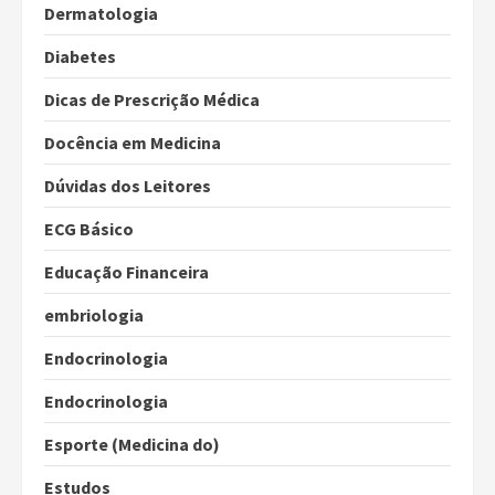
Dermatologia
Diabetes
Dicas de Prescrição Médica
Docência em Medicina
Dúvidas dos Leitores
ECG Básico
Educação Financeira
embriologia
Endocrinologia
Endocrinologia
Esporte (Medicina do)
Estudos