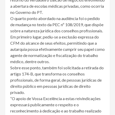
a abertura de escolas médicas privadas, como ocorria
no Governo do PT.
O quarto ponto abordado na audiência foi o pedido
de mudança no texto da PEC nº 108/2019, que dispõe
sobre a natureza jurídica dos conselhos profissionais.
Em primeiro lugar, pediu-se a exclusão expressa do
CFM do alcance de seus efeitos, permitindo que a
autarquia possa efetivamente cumprir seu papel como
agente de normatização e fiscalização do trabalho
médico, dentre outros.
Sobre esse ponto, também foi solicitada a retirada do
artigo 174-B, que transforma os conselhos
profissionais, de forma geral, de pessoas jurídicas de
direito público em pessoas jurídicas de direito
privado.
“O apoio de Vossa Excelência a estas reivindicações
expressará publicamente o respeito e o
reconhecimento à dedicação e ao trabalho realizado