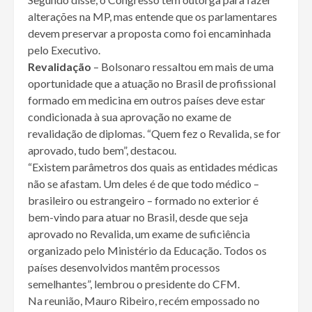
alterações na MP, mas entende que os parlamentares
devem preservar a proposta como foi encaminhada
pelo Executivo.
Revalidação
– Bolsonaro ressaltou em mais de uma
oportunidade que a atuação no Brasil de profissional
formado em medicina em outros países deve estar
condicionada à sua aprovação no exame de
revalidação de diplomas. “Quem fez o Revalida, se for
aprovado, tudo bem”, destacou.
“Existem parâmetros dos quais as entidades médicas
não se afastam. Um deles é de que todo médico –
brasileiro ou estrangeiro – formado no exterior é
bem-vindo para atuar no Brasil, desde que seja
aprovado no Revalida, um exame de suficiência
organizado pelo Ministério da Educação. Todos os
países desenvolvidos mantêm processos
semelhantes”, lembrou o presidente do CFM.
Na reunião, Mauro Ribeiro, recém empossado no