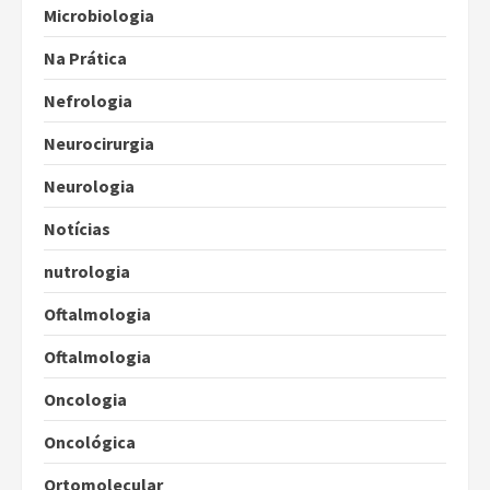
Microbiologia
Na Prática
Nefrologia
Neurocirurgia
Neurologia
Notícias
nutrologia
Oftalmologia
Oftalmologia
Oncologia
Oncológica
Ortomolecular