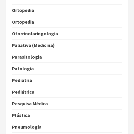
Ortopedia
Ortopedia
Otorrinolaringologia
Paliativa (Medicina)
Parasitologia
Patologia
Pediatria
Pediátrica
Pesquisa Médica
Plástica
Pneumologia