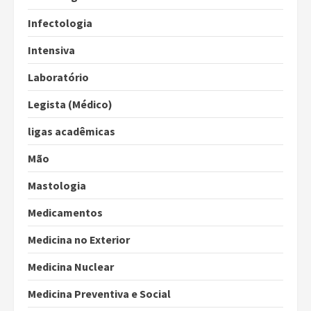
Infectologia
Intensiva
Laboratório
Legista (Médico)
ligas acadêmicas
Mão
Mastologia
Medicamentos
Medicina no Exterior
Medicina Nuclear
Medicina Preventiva e Social