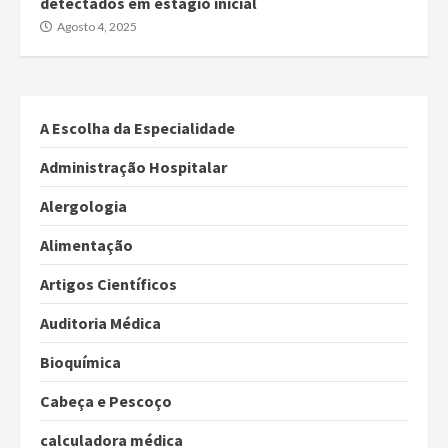
detectados em estágio inicial
Agosto 4, 2025
A Escolha da Especialidade
Administração Hospitalar
Alergologia
Alimentação
Artigos Científicos
Auditoria Médica
Bioquímica
Cabeça e Pescoço
calculadora médica