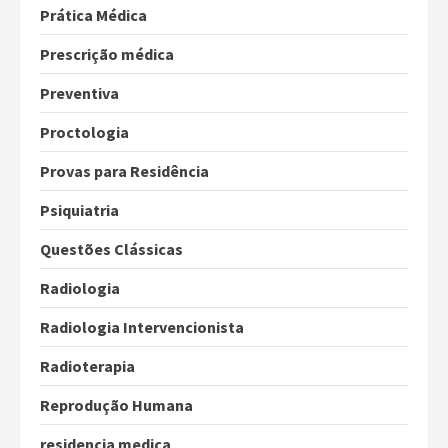
Prática Médica
Prescrição médica
Preventiva
Proctologia
Provas para Residência
Psiquiatria
Questões Clássicas
Radiologia
Radiologia Intervencionista
Radioterapia
Reprodução Humana
residencia medica