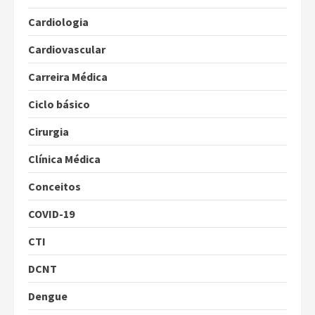
Cardiologia
Cardiovascular
Carreira Médica
Ciclo básico
Cirurgia
Clínica Médica
Conceitos
COVID-19
CTI
DCNT
Dengue