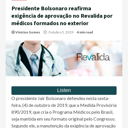
Presidente Bolsonaro reafirma
exigência de aprovação no Revalida por
médicos formados no exterior
Vinícius Gomes
Outubro 5, 2019
4 min read
O presidente Jair Bolsonaro defendeu nesta sexta-
feira, (4) de outubro de 2019, que a Medida Provisória
890/2019, que cria o Programa Médicos pelo Brasil,
seja mantida em seu formato original pelo Congresso.
Segundo ele, a manutenção da exigência de aprovação