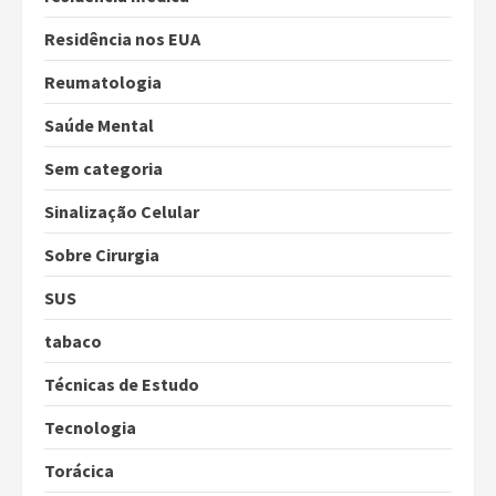
Residência nos EUA
Reumatologia
Saúde Mental
Sem categoria
Sinalização Celular
Sobre Cirurgia
SUS
tabaco
Técnicas de Estudo
Tecnologia
Torácica