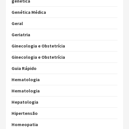
genética
Genética Médica
Geral
Geriatria
Ginecologia e Obstetrícia
Ginecologia e Obstetrícia
Guia Rápido
Hematologia
Hematologia
Hepatologia
Hipertensão
Homeopatia