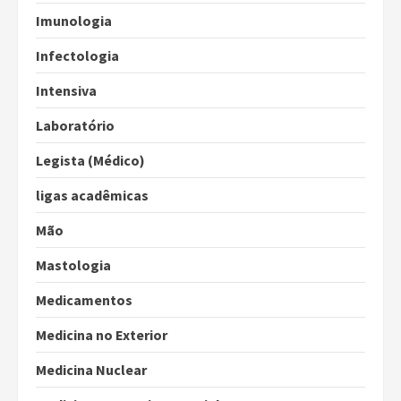
Imunologia
Infectologia
Intensiva
Laboratório
Legista (Médico)
ligas acadêmicas
Mão
Mastologia
Medicamentos
Medicina no Exterior
Medicina Nuclear