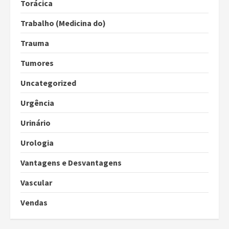
Torácica
Trabalho (Medicina do)
Trauma
Tumores
Uncategorized
Urgência
Urinário
Urologia
Vantagens e Desvantagens
Vascular
Vendas