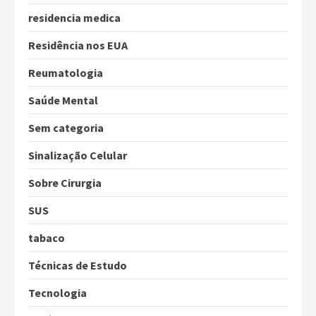
residencia medica
Residência nos EUA
Reumatologia
Saúde Mental
Sem categoria
Sinalização Celular
Sobre Cirurgia
SUS
tabaco
Técnicas de Estudo
Tecnologia