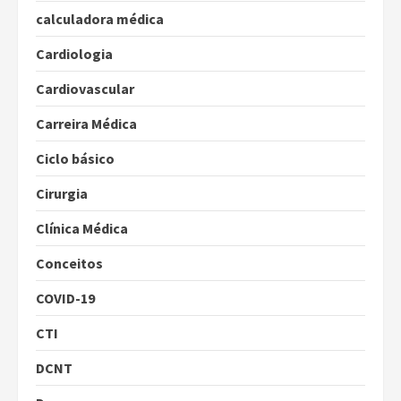
calculadora médica
Cardiologia
Cardiovascular
Carreira Médica
Ciclo básico
Cirurgia
Clínica Médica
Conceitos
COVID-19
CTI
DCNT