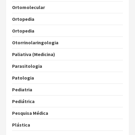
Ortomolecular
Ortopedia
Ortopedia
Otorrinolaringologia
Paliativa (Medicina)
Parasitologia
Patologia
Pediatria
Pediátrica
Pesquisa Médica
Plástica