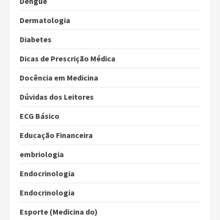
Dengue
Dermatologia
Diabetes
Dicas de Prescrição Médica
Docência em Medicina
Dúvidas dos Leitores
ECG Básico
Educação Financeira
embriologia
Endocrinologia
Endocrinologia
Esporte (Medicina do)