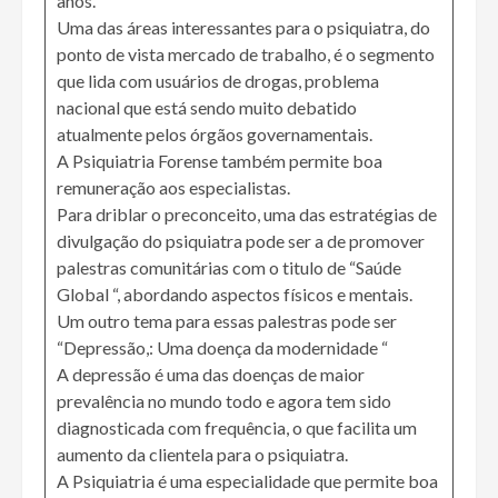
anos.
Uma das áreas interessantes para o psiquiatra, do
ponto de vista mercado de trabalho, é o segmento
que lida com usuários de drogas, problema
nacional que está sendo muito debatido
atualmente pelos órgãos governamentais.
A Psiquiatria Forense também permite boa
remuneração aos especialistas.
Para driblar o preconceito, uma das estratégias de
divulgação do psiquiatra pode ser a de promover
palestras comunitárias com o titulo de “Saúde
Global “, abordando aspectos físicos e mentais.
Um outro tema para essas palestras pode ser
“Depressão,: Uma doença da modernidade “
A depressão é uma das doenças de maior
prevalência no mundo todo e agora tem sido
diagnosticada com frequência, o que facilita um
aumento da clientela para o psiquiatra.
A Psiquiatria é uma especialidade que permite boa