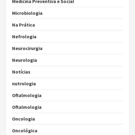
Medicina Preventiva e Social
Microbiologia
Na Prática
Nefrologia
Neurocirurgia
Neurologia
Notícias
nutrologia
Oftalmologia
Oftalmologia
Oncologia
Oncológica