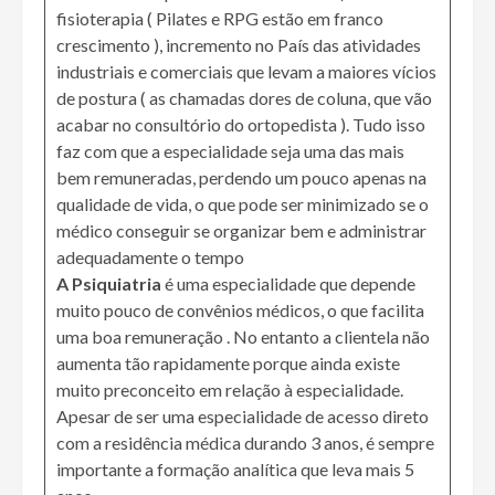
fisioterapia ( Pilates e RPG estão em franco
crescimento ), incremento no País das atividades
industriais e comerciais que levam a maiores vícios
de postura ( as chamadas dores de coluna, que vão
acabar no consultório do ortopedista ). Tudo isso
faz com que a especialidade seja uma das mais
bem remuneradas, perdendo um pouco apenas na
qualidade de vida, o que pode ser minimizado se o
médico conseguir se organizar bem e administrar
adequadamente o tempo
A Psiquiatria
é uma especialidade que depende
muito pouco de convênios médicos, o que facilita
uma boa remuneração . No entanto a clientela não
aumenta tão rapidamente porque ainda existe
muito preconceito em relação à especialidade.
Apesar de ser uma especialidade de acesso direto
com a residência médica durando 3 anos, é sempre
importante a formação analítica que leva mais 5