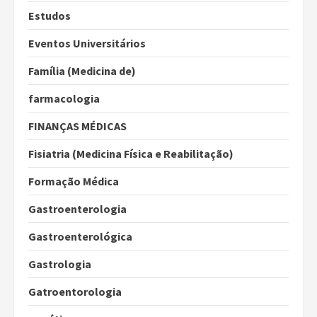
Estudos
Eventos Universitários
Família (Medicina de)
farmacologia
FINANÇAS MÉDICAS
Fisiatria (Medicina Física e Reabilitação)
Formação Médica
Gastroenterologia
Gastroenterológica
Gastrologia
Gatroentorologia