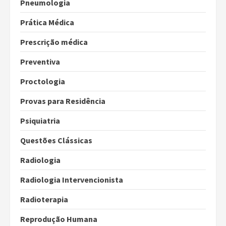
Pneumologia
Prática Médica
Prescrição médica
Preventiva
Proctologia
Provas para Residência
Psiquiatria
Questões Clássicas
Radiologia
Radiologia Intervencionista
Radioterapia
Reprodução Humana