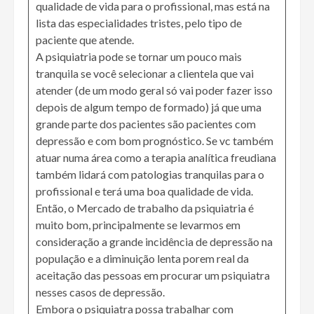
qualidade de vida para o profissional, mas está na
lista das especialidades tristes, pelo tipo de
paciente que atende.
A psiquiatria pode se tornar um pouco mais
tranquila se você selecionar a clientela que vai
atender (de um modo geral só vai poder fazer isso
depois de algum tempo de formado) já que uma
grande parte dos pacientes são pacientes com
depressão e com bom prognóstico. Se vc também
atuar numa área como a terapia analítica freudiana
também lidará com patologias tranquilas para o
profissional e terá uma boa qualidade de vida.
Então, o Mercado de trabalho da psiquiatria é
muito bom, principalmente se levarmos em
consideração a grande incidência de depressão na
população e a diminuição lenta porem real da
aceitação das pessoas em procurar um psiquiatra
nesses casos de depressão.
Embora o psiquiatra possa trabalhar com