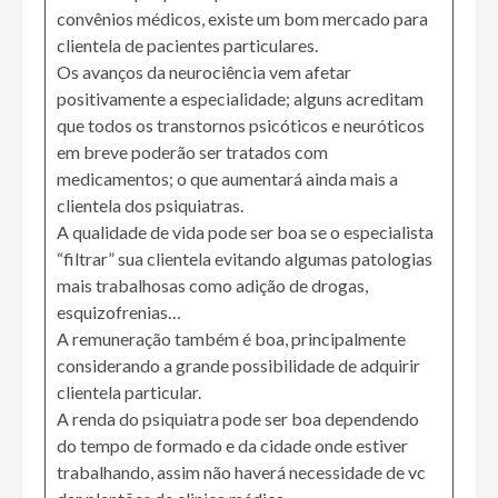
convênios médicos, existe um bom mercado para
clientela de pacientes particulares.
Os avanços da neurociência vem afetar
positivamente a especialidade; alguns acreditam
que todos os transtornos psicóticos e neuróticos
em breve poderão ser tratados com
medicamentos; o que aumentará ainda mais a
clientela dos psiquiatras.
A qualidade de vida pode ser boa se o especialista
“filtrar” sua clientela evitando algumas patologias
mais trabalhosas como adição de drogas,
esquizofrenias…
A remuneração também é boa, principalmente
considerando a grande possibilidade de adquirir
clientela particular.
A renda do psiquiatra pode ser boa dependendo
do tempo de formado e da cidade onde estiver
trabalhando, assim não haverá necessidade de vc