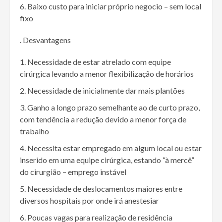
Baixo custo para iniciar próprio negocio – sem local
fixo
. Desvantagens
Necessidade de estar atrelado com equipe
cirúrgica levando a menor flexibilização de horários
Necessidade de inicialmente dar mais plantões
Ganho a longo prazo semelhante ao de curto prazo,
com tendência a redução devido a menor força de
trabalho
Necessita estar empregado em algum local ou estar
inserido em uma equipe cirúrgica, estando “à mercê”
do cirurgião – emprego instável
Necessidade de deslocamentos maiores entre
diversos hospitais por onde irá anestesiar
Poucas vagas para realização de residência