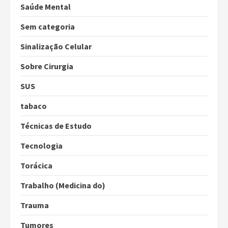
Saúde Mental
Sem categoria
Sinalização Celular
Sobre Cirurgia
SUS
tabaco
Técnicas de Estudo
Tecnologia
Torácica
Trabalho (Medicina do)
Trauma
Tumores