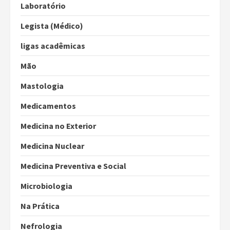
Laboratório
Legista (Médico)
ligas acadêmicas
Mão
Mastologia
Medicamentos
Medicina no Exterior
Medicina Nuclear
Medicina Preventiva e Social
Microbiologia
Na Prática
Nefrologia