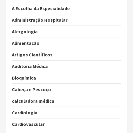
A Escolha da Especialidade
Administração Hospitalar
Alergologia
Alimentação
Artigos Científicos
Auditoria Médica
Bioquímica
Cabeça e Pescoço
calculadora médica
Cardiologia
Cardiovascular