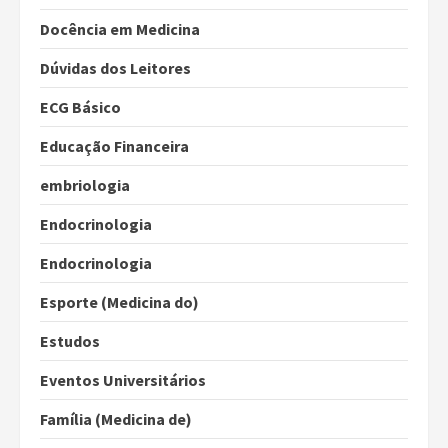
Docência em Medicina
Dúvidas dos Leitores
ECG Básico
Educação Financeira
embriologia
Endocrinologia
Endocrinologia
Esporte (Medicina do)
Estudos
Eventos Universitários
Família (Medicina de)