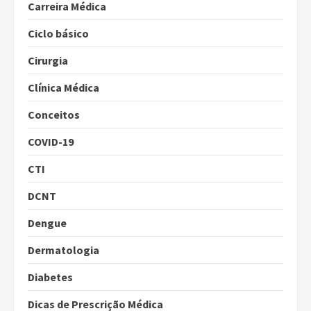
Carreira Médica
Ciclo básico
Cirurgia
Clínica Médica
Conceitos
COVID-19
CTI
DCNT
Dengue
Dermatologia
Diabetes
Dicas de Prescrição Médica