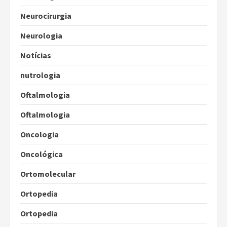
Neurocirurgia
Neurologia
Notícias
nutrologia
Oftalmologia
Oftalmologia
Oncologia
Oncológica
Ortomolecular
Ortopedia
Ortopedia