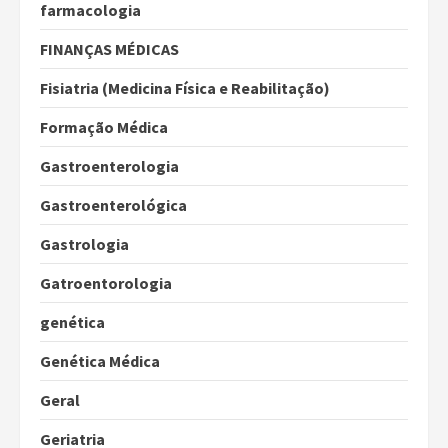
farmacologia
FINANÇAS MÉDICAS
Fisiatria (Medicina Física e Reabilitação)
Formação Médica
Gastroenterologia
Gastroenterológica
Gastrologia
Gatroentorologia
genética
Genética Médica
Geral
Geriatria