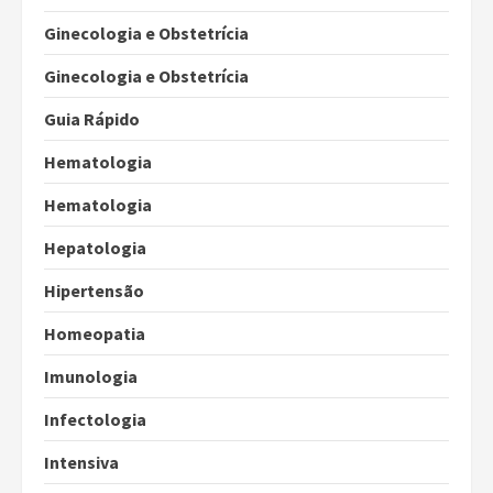
Ginecologia e Obstetrícia
Ginecologia e Obstetrícia
Guia Rápido
Hematologia
Hematologia
Hepatologia
Hipertensão
Homeopatia
Imunologia
Infectologia
Intensiva