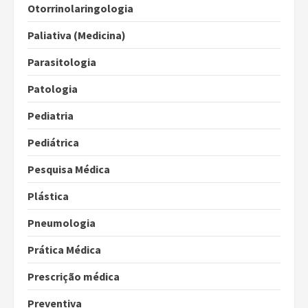
Otorrinolaringologia
Paliativa (Medicina)
Parasitologia
Patologia
Pediatria
Pediátrica
Pesquisa Médica
Plástica
Pneumologia
Prática Médica
Prescrição médica
Preventiva