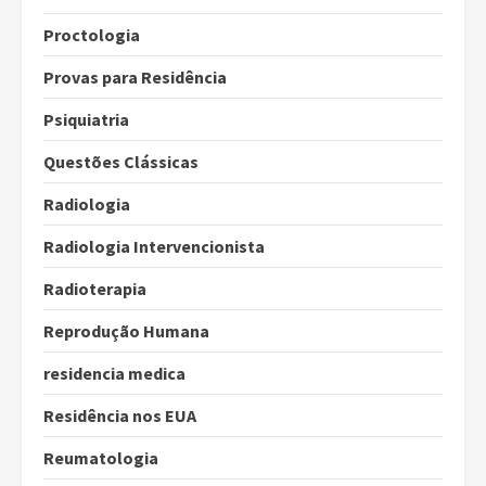
Proctologia
Provas para Residência
Psiquiatria
Questões Clássicas
Radiologia
Radiologia Intervencionista
Radioterapia
Reprodução Humana
residencia medica
Residência nos EUA
Reumatologia