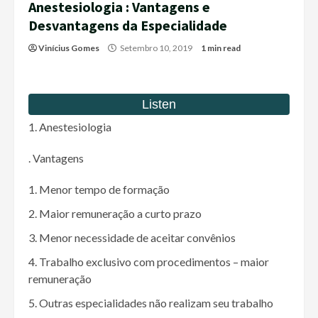
Anestesiologia : Vantagens e
Desvantagens da Especialidade
Vinícius Gomes
Setembro 10, 2019
1 min read
Anestesiologia
. Vantagens
Menor tempo de formação
Maior remuneração a curto prazo
Menor necessidade de aceitar convênios
Trabalho exclusivo com procedimentos – maior
remuneração
Outras especialidades não realizam seu trabalho