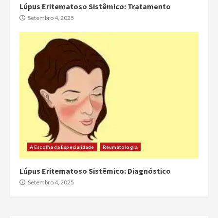
Lúpus Eritematoso Sistêmico: Tratamento
Setembro 4, 2025
A Escolha da Especialidade
Reumatologia
Lúpus Eritematoso Sistêmico: Diagnóstico
Setembro 4, 2025