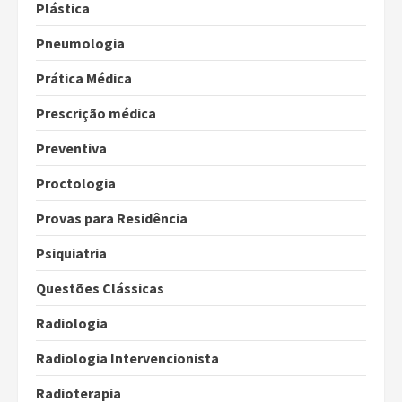
Plástica
Pneumologia
Prática Médica
Prescrição médica
Preventiva
Proctologia
Provas para Residência
Psiquiatria
Questões Clássicas
Radiologia
Radiologia Intervencionista
Radioterapia