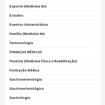
Esporte (Medicina do)
Estudos
Eventos Universitários
Família (Medicina de)
farmacologia
FINANÇAS MÉDICAS
Fisiatria (Medicina Física e Reabilitação)
Formação Médica
Gastroenterologia
Gastroenterológica
Gastrologia