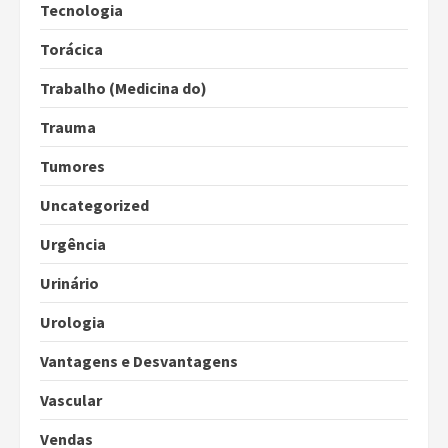
Tecnologia
Torácica
Trabalho (Medicina do)
Trauma
Tumores
Uncategorized
Urgência
Urinário
Urologia
Vantagens e Desvantagens
Vascular
Vendas