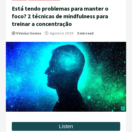
Está tendo problemas para manter o
foco? 2 técnicas de mindfulness para
treinar a concentração
Vinícius Gomes
Agosto 6, 2019
3 min read