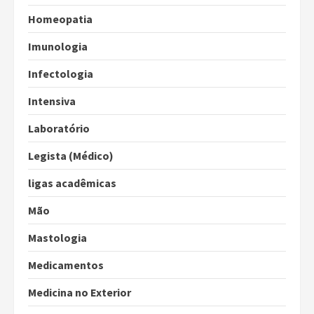
Homeopatia
Imunologia
Infectologia
Intensiva
Laboratório
Legista (Médico)
ligas acadêmicas
Mão
Mastologia
Medicamentos
Medicina no Exterior