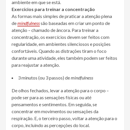
ambiente em que se está.
Exercícios para treinar a concentração
As formas mais simples de praticar a atenção plena
de
mindfulness
são baseadas em criar um ponto de
atenção – chamado de âncora. Para treinar a
concentração, os exercícios devem ser feitos com
regularidade, em ambientes silenciosos e posições
confortáveis. Quando as distrações tiram o foco
durante uma atividade, eles também podem ser feitos
para reajustar a atenção.
3 minutos (ou 3 passos) de
mindfulness
De olhos fechados, levar a atenção para o corpo –
pode ser para as sensações físicas ou até
pensamentos e sentimentos. Em seguida, se
concentrar em movimentos ou sensações da
respiração. E, o terceiro passo, voltar a atenção para o
corpo, incluindo as percepções do local.