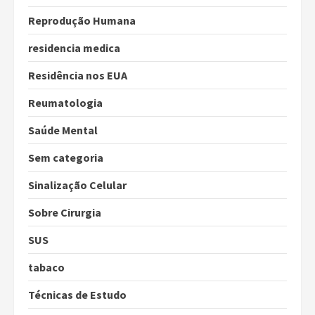
Reprodução Humana
residencia medica
Residência nos EUA
Reumatologia
Saúde Mental
Sem categoria
Sinalização Celular
Sobre Cirurgia
SUS
tabaco
Técnicas de Estudo