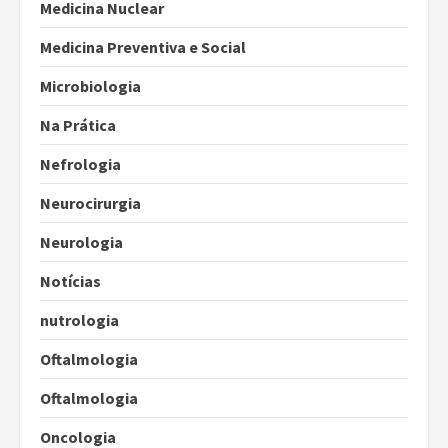
Medicina Nuclear
Medicina Preventiva e Social
Microbiologia
Na Prática
Nefrologia
Neurocirurgia
Neurologia
Notícias
nutrologia
Oftalmologia
Oftalmologia
Oncologia