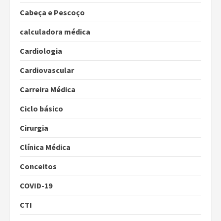
Cabeça e Pescoço
calculadora médica
Cardiologia
Cardiovascular
Carreira Médica
Ciclo básico
Cirurgia
Clínica Médica
Conceitos
COVID-19
CTI