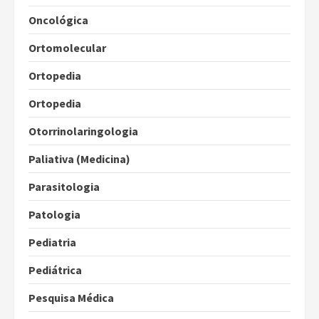
Oncológica
Ortomolecular
Ortopedia
Ortopedia
Otorrinolaringologia
Paliativa (Medicina)
Parasitologia
Patologia
Pediatria
Pediátrica
Pesquisa Médica