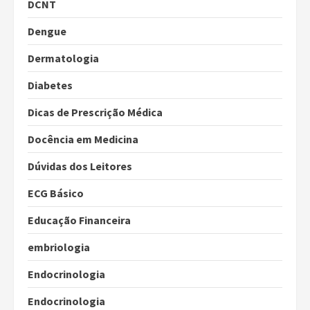
DCNT
Dengue
Dermatologia
Diabetes
Dicas de Prescrição Médica
Docência em Medicina
Dúvidas dos Leitores
ECG Básico
Educação Financeira
embriologia
Endocrinologia
Endocrinologia