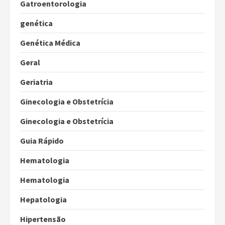
Gatroentorologia
genética
Genética Médica
Geral
Geriatria
Ginecologia e Obstetrícia
Ginecologia e Obstetrícia
Guia Rápido
Hematologia
Hematologia
Hepatologia
Hipertensão