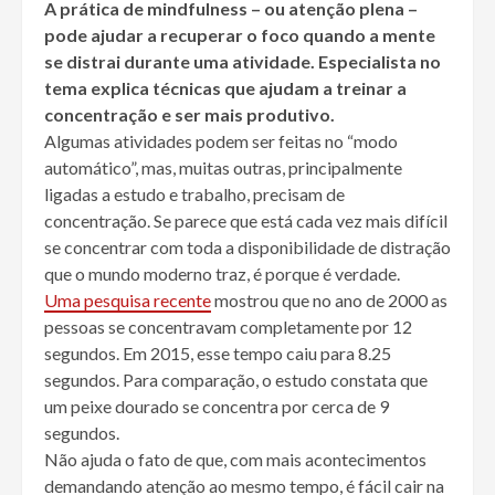
A prática de mindfulness – ou atenção plena –
pode ajudar a recuperar o foco quando a mente
se distrai durante uma atividade. Especialista no
tema explica técnicas que ajudam a treinar a
concentração e ser mais produtivo.
Algumas atividades podem ser feitas no “modo
automático”, mas, muitas outras, principalmente
ligadas a estudo e trabalho, precisam de
concentração. Se parece que está cada vez mais difícil
se concentrar com toda a disponibilidade de distração
que o mundo moderno traz, é porque é verdade.
Uma pesquisa recente
mostrou que no ano de 2000 as
pessoas se concentravam completamente por 12
segundos. Em 2015, esse tempo caiu para 8.25
segundos. Para comparação, o estudo constata que
um peixe dourado se concentra por cerca de 9
segundos.
Não ajuda o fato de que, com mais acontecimentos
demandando atenção ao mesmo tempo, é fácil cair na