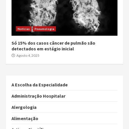
Notícias
Pneumologia
Só 15% dos casos câncer de pulmão são
detectados em estágio inicial
Agosto 4, 2025
A Escolha da Especialidade
Administração Hospitalar
Alergologia
Alimentação