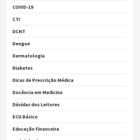
COVID-19
CTI
DCNT
Dengue
Dermatologia
Diabetes
Dicas de Prescrição Médica
Docência em Medicina
Dúvidas dos Leitores
ECG Básico
Educação Financeira