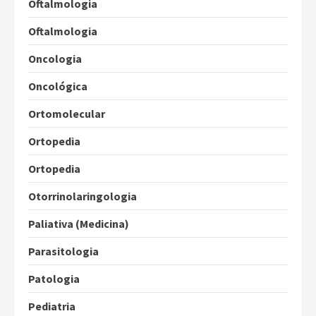
Oftalmologia
Oftalmologia
Oncologia
Oncológica
Ortomolecular
Ortopedia
Ortopedia
Otorrinolaringologia
Paliativa (Medicina)
Parasitologia
Patologia
Pediatria