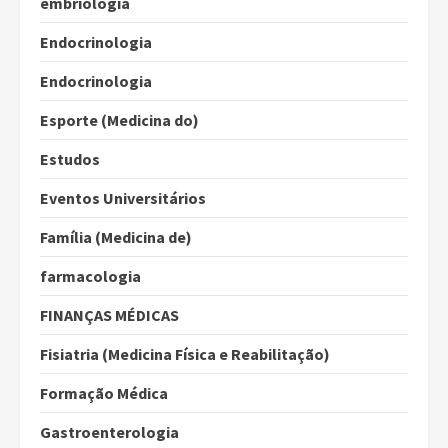
embriologia
Endocrinologia
Endocrinologia
Esporte (Medicina do)
Estudos
Eventos Universitários
Família (Medicina de)
farmacologia
FINANÇAS MÉDICAS
Fisiatria (Medicina Física e Reabilitação)
Formação Médica
Gastroenterologia