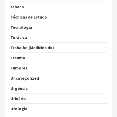
tabaco
Técnicas de Estudo
Tecnologia
Torácica
Trabalho (Medicina do)
Trauma
Tumores
Uncategorized
Urgência
Urinário
Urologia