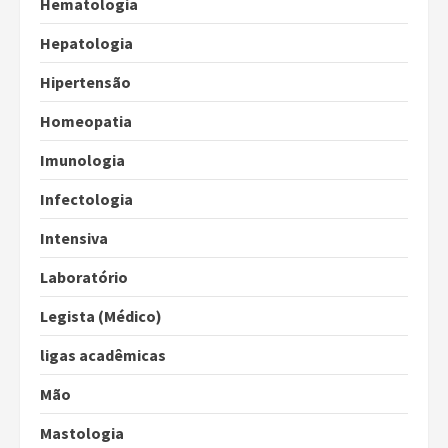
Hematologia
Hepatologia
Hipertensão
Homeopatia
Imunologia
Infectologia
Intensiva
Laboratório
Legista (Médico)
ligas acadêmicas
Mão
Mastologia