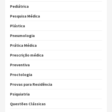
Pediátrica
Pesquisa Médica
Plástica
Pneumologia
Prática Médica
Prescrição médica
Preventiva
Proctologia
Provas para Residência
Psiquiatria
Questões Clássicas