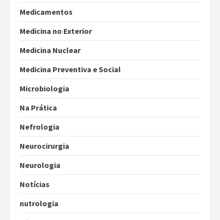
Medicamentos
Medicina no Exterior
Medicina Nuclear
Medicina Preventiva e Social
Microbiologia
Na Prática
Nefrologia
Neurocirurgia
Neurologia
Notícias
nutrologia