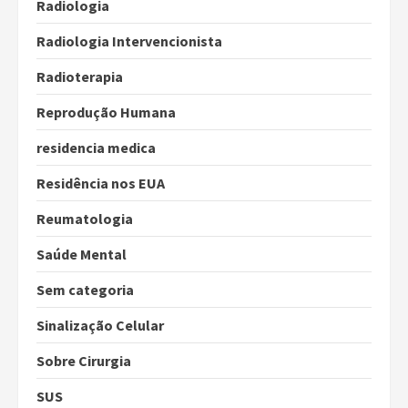
Radiologia
Radiologia Intervencionista
Radioterapia
Reprodução Humana
residencia medica
Residência nos EUA
Reumatologia
Saúde Mental
Sem categoria
Sinalização Celular
Sobre Cirurgia
SUS