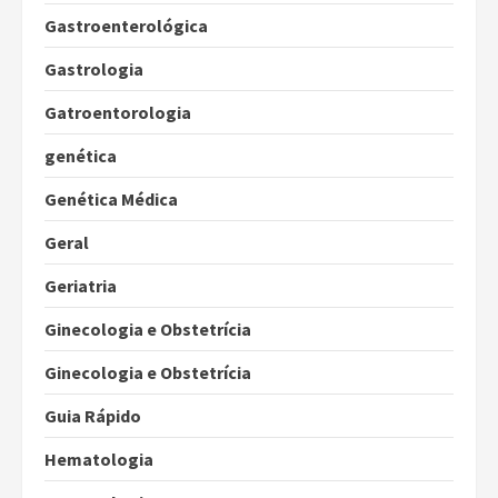
Gastroenterológica
Gastrologia
Gatroentorologia
genética
Genética Médica
Geral
Geriatria
Ginecologia e Obstetrícia
Ginecologia e Obstetrícia
Guia Rápido
Hematologia