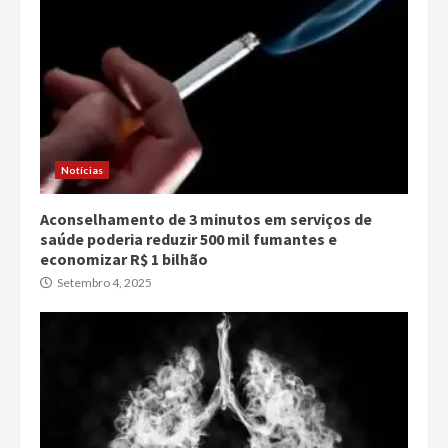
Notícias
Aconselhamento de 3 minutos em serviços de
saúde poderia reduzir 500 mil fumantes e
economizar R$ 1 bilhão
Setembro 4, 2025