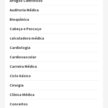
Artigos Científicos
Auditoria Médica
Bioquímica
Cabeça e Pescoço
calculadora médica
Cardiologia
Cardiovascular
Carreira Médica
Ciclo básico
Cirurgia
Clínica Médica
Conceitos