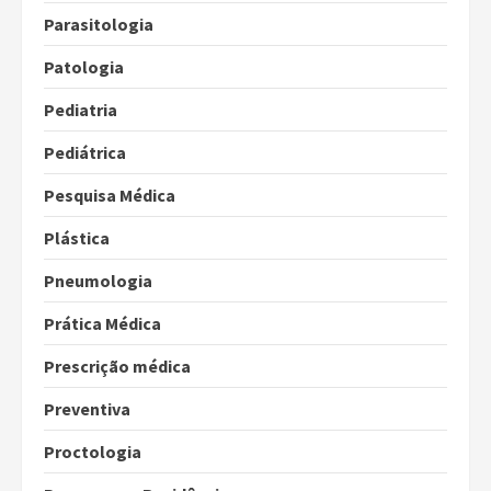
Parasitologia
Patologia
Pediatria
Pediátrica
Pesquisa Médica
Plástica
Pneumologia
Prática Médica
Prescrição médica
Preventiva
Proctologia