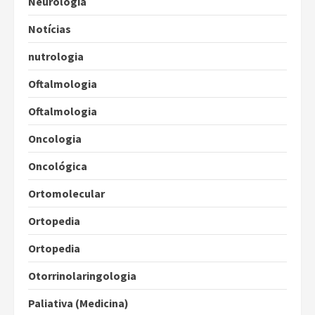
Neurologia
Notícias
nutrologia
Oftalmologia
Oftalmologia
Oncologia
Oncológica
Ortomolecular
Ortopedia
Ortopedia
Otorrinolaringologia
Paliativa (Medicina)