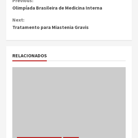
Continue
Previous:
Olimpíada Brasileira de Medicina Interna
Reading
Next:
Tratamento para Miastenia Gravis
RELACIONADOS