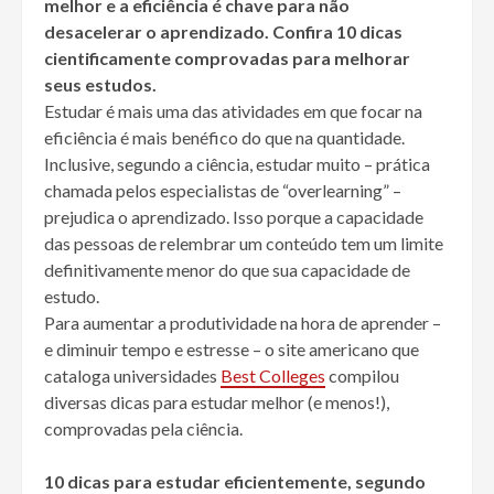
melhor e a eficiência é chave para não
desacelerar o aprendizado. Confira 10 dicas
cientificamente comprovadas para melhorar
seus estudos.
Estudar é mais uma das atividades em que focar na
eficiência é mais benéfico do que na quantidade.
Inclusive, segundo a ciência, estudar muito – prática
chamada pelos especialistas de “overlearning” –
prejudica o aprendizado. Isso porque a capacidade
das pessoas de relembrar um conteúdo tem um limite
definitivamente menor do que sua capacidade de
estudo.
Para aumentar a produtividade na hora de aprender –
e diminuir tempo e estresse – o site americano que
cataloga universidades
Best Colleges
compilou
diversas dicas para estudar melhor (e menos!),
comprovadas pela ciência.
10 dicas para estudar eficientemente, segundo