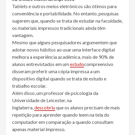
Tablets e outros meios eletrônicos são ótimos para
conveniência e portabilidade. No entanto, pesquisas
sugerem que, quando se trata de estudar na faculdade,
os materiais impressos tradicionais ainda têm
vantagem.
Mesmo que alguns pesquisadores argumentem que
adotar novos hábitos ao usar uma interface digital
melhora a experiência acadêmica, mais de 90% de
alunos entrevistados em um
estudo
compreensivo
disseram preferir uma cópia impressa a um
dispositivo digital quando se trata de estudo e
trabalho escolar.
Além disso, um professor de psicologia da
Universidade de Leicester, na
Inglaterra,
descobriu
que os alunos precisam de mais
repetição para aprender quando leem na tela do
computador em comparação a quando consultam
apenas material impresso.