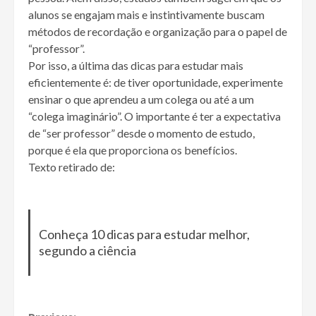
alunos se engajam mais e instintivamente buscam
métodos de recordação e organização para o papel de
“professor”.
Por isso, a última das dicas para estudar mais
eficientemente é: de tiver oportunidade, experimente
ensinar o que aprendeu a um colega ou até a um
“colega imaginário”. O importante é ter a expectativa
de “ser professor” desde o momento de estudo,
porque é ela que proporciona os benefícios.
Texto retirado de:
Conheça 10 dicas para estudar melhor,
segundo a ciência