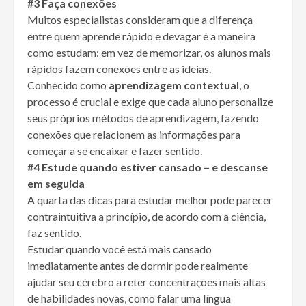
#3 Faça conexões
Muitos especialistas consideram que a diferença
entre quem aprende rápido e devagar é a maneira
como estudam: em vez de memorizar, os alunos mais
rápidos fazem conexões entre as ideias.
Conhecido como
aprendizagem contextual
, o
processo é crucial e exige que cada aluno personalize
seus próprios métodos de aprendizagem, fazendo
conexões que relacionem as informações para
começar a se encaixar e fazer sentido.
#4 Estude quando estiver cansado – e descanse
em seguida
A quarta das dicas para estudar melhor pode parecer
contraintuitiva a princípio, de acordo com a ciência,
faz sentido.
Estudar quando você está mais cansado
imediatamente antes de dormir pode realmente
ajudar seu cérebro a reter concentrações mais altas
de habilidades novas, como falar uma língua