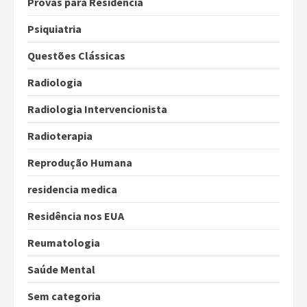
Provas para Residência
Psiquiatria
Questões Clássicas
Radiologia
Radiologia Intervencionista
Radioterapia
Reprodução Humana
residencia medica
Residência nos EUA
Reumatologia
Saúde Mental
Sem categoria