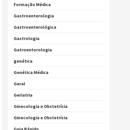
Formação Médica
Gastroenterologia
Gastroenterológica
Gastrologia
Gatroentorologia
genética
Genética Médica
Geral
Geriatria
Ginecologia e Obstetrícia
Ginecologia e Obstetrícia
Guia Rápido