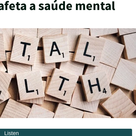
afeta a saúde mental