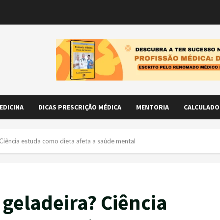
EDICINA
DICAS PRESCRIÇÃO MÉDICA
MENTORIA
CALCULADO
Ciência estuda como dieta afeta a saúde mental
 geladeira? Ciência