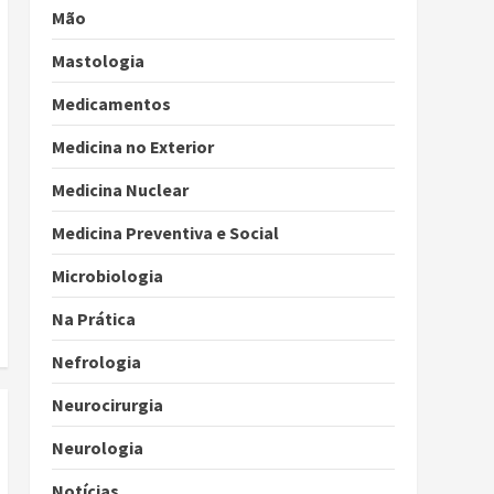
Mão
Mastologia
Medicamentos
Medicina no Exterior
Medicina Nuclear
Medicina Preventiva e Social
Microbiologia
Na Prática
Nefrologia
Neurocirurgia
Neurologia
Notícias