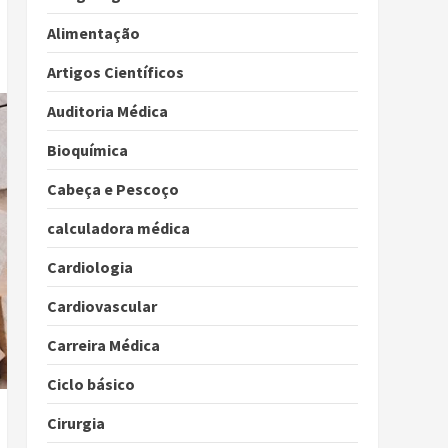
Alimentação
Artigos Científicos
Auditoria Médica
Bioquímica
Cabeça e Pescoço
calculadora médica
Cardiologia
Cardiovascular
Carreira Médica
Ciclo básico
Cirurgia