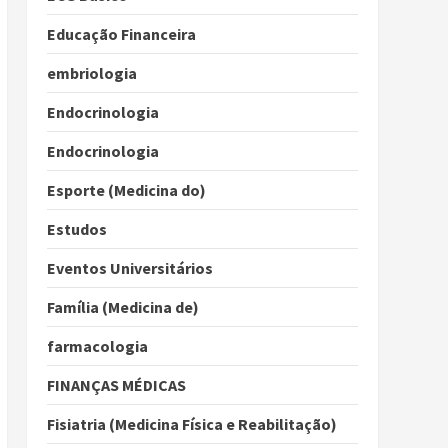
Educação Financeira
embriologia
Endocrinologia
Endocrinologia
Esporte (Medicina do)
Estudos
Eventos Universitários
Família (Medicina de)
farmacologia
FINANÇAS MÉDICAS
Fisiatria (Medicina Física e Reabilitação)