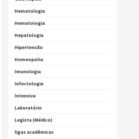
Hematologia
Hematologia
Hepatologia
Hipertensão
Homeopatia
Imunologia
Infectologia
Intensiva
Laboratório
Legista (Médico)
ligas acadêmicas