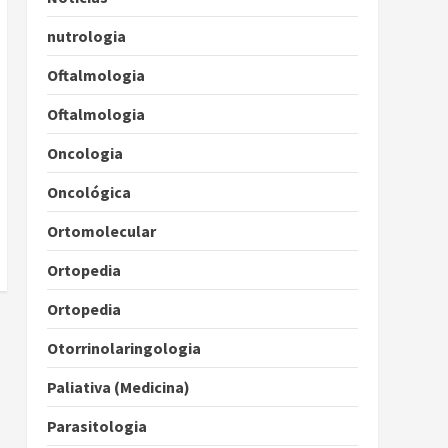
nutrologia
Oftalmologia
Oftalmologia
Oncologia
Oncológica
Ortomolecular
Ortopedia
Ortopedia
Otorrinolaringologia
Paliativa (Medicina)
Parasitologia