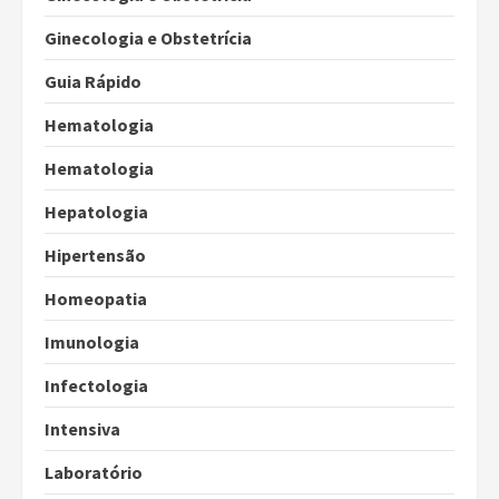
Ginecologia e Obstetrícia
Guia Rápido
Hematologia
Hematologia
Hepatologia
Hipertensão
Homeopatia
Imunologia
Infectologia
Intensiva
Laboratório