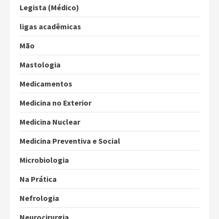
Legista (Médico)
ligas acadêmicas
Mão
Mastologia
Medicamentos
Medicina no Exterior
Medicina Nuclear
Medicina Preventiva e Social
Microbiologia
Na Prática
Nefrologia
Neurocirurgia