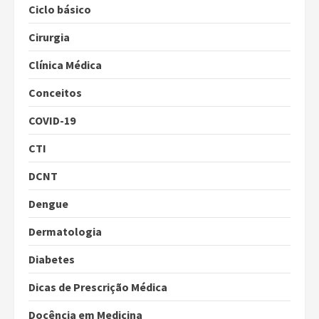
Ciclo básico
Cirurgia
Clínica Médica
Conceitos
COVID-19
CTI
DCNT
Dengue
Dermatologia
Diabetes
Dicas de Prescrição Médica
Docência em Medicina