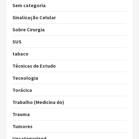
Sem categoria
Sinalização Celular
Sobre Cirurgia
SUS
tabaco
Técnicas de Estudo
Tecnologia
Torácica
Trabalho (Medicina do)
Trauma
Tumores
Uncategorized