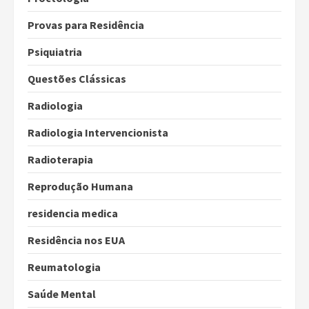
Provas para Residência
Psiquiatria
Questões Clássicas
Radiologia
Radiologia Intervencionista
Radioterapia
Reprodução Humana
residencia medica
Residência nos EUA
Reumatologia
Saúde Mental