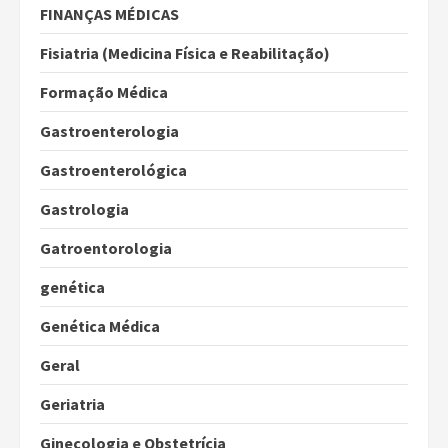
FINANÇAS MÉDICAS
Fisiatria (Medicina Física e Reabilitação)
Formação Médica
Gastroenterologia
Gastroenterológica
Gastrologia
Gatroentorologia
genética
Genética Médica
Geral
Geriatria
Ginecologia e Obstetrícia