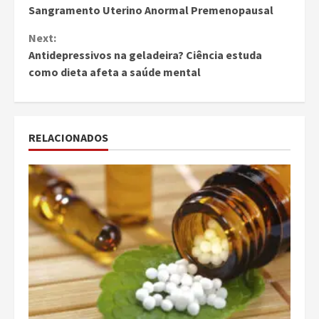
Sangramento Uterino Anormal Premenopausal
Reading
Next:
Antidepressivos na geladeira? Ciência estuda
como dieta afeta a saúde mental
RELACIONADOS