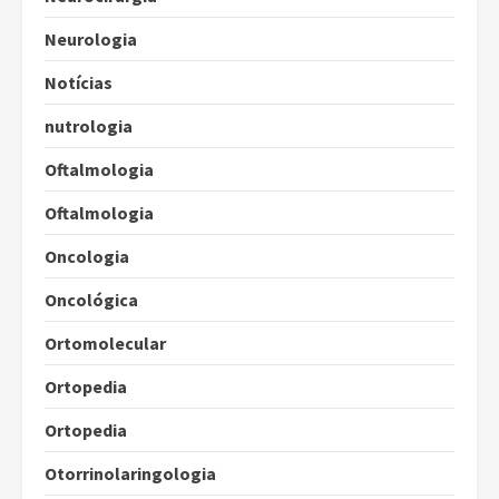
Neurologia
Notícias
nutrologia
Oftalmologia
Oftalmologia
Oncologia
Oncológica
Ortomolecular
Ortopedia
Ortopedia
Otorrinolaringologia