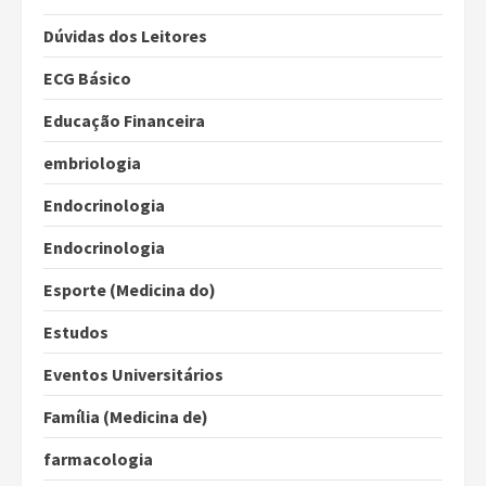
Dúvidas dos Leitores
ECG Básico
Educação Financeira
embriologia
Endocrinologia
Endocrinologia
Esporte (Medicina do)
Estudos
Eventos Universitários
Família (Medicina de)
farmacologia