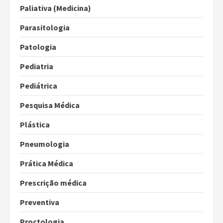
Paliativa (Medicina)
Parasitologia
Patologia
Pediatria
Pediátrica
Pesquisa Médica
Plástica
Pneumologia
Prática Médica
Prescrição médica
Preventiva
Proctologia