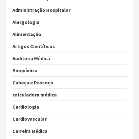
Administração Hospitalar
Alergologia
Alimentação
Artigos Científicos
Auditoria Médica
Bioquímica
Cabeça e Pescoço
calculadora médica
Cardiologia
Cardiovascular
Carreira Médica