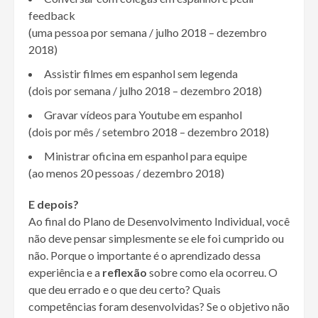
feedback
(uma pessoa por semana / julho 2018 – dezembro
2018)
Assistir filmes em espanhol sem legenda
(dois por semana / julho 2018 – dezembro 2018)
Gravar vídeos para Youtube em espanhol
(dois por mês / setembro 2018 – dezembro 2018)
Ministrar oficina em espanhol para equipe
(ao menos 20 pessoas / dezembro 2018)
E depois?
Ao final do Plano de Desenvolvimento Individual, você
não deve pensar simplesmente se ele foi cumprido ou
não. Porque o importante é o aprendizado dessa
experiência e a
reflexão
sobre como ela ocorreu. O
que deu errado e o que deu certo? Quais
competências foram desenvolvidas? Se o objetivo não