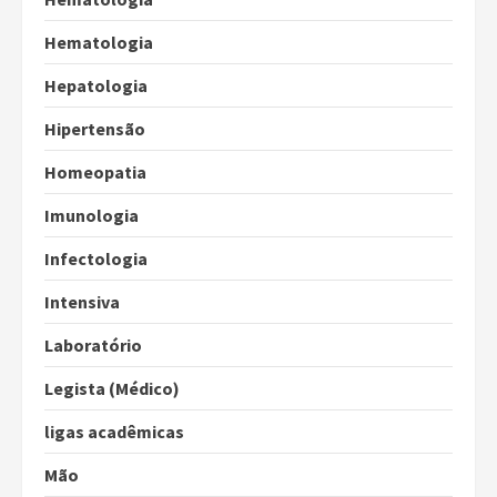
Hematologia
Hepatologia
Hipertensão
Homeopatia
Imunologia
Infectologia
Intensiva
Laboratório
Legista (Médico)
ligas acadêmicas
Mão