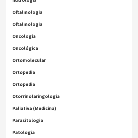
Oftalmologia
Oftalmologia
Oncologia
Oncológica
Ortomolecular
Ortopedia
Ortopedia
Otorrinolaringologia
Paliativa (Medicina)
Parasitologia
Patologia