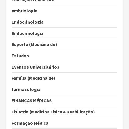
embriologia
Endocrinologia
Endocrinologia
Esporte (Medicina do)
Estudos
Eventos Universitários
Família (Medicina de)
farmacologia
FINANÇAS MÉDICAS
Fisiatria (Medicina Física e Reabilitação)
Formação Médica