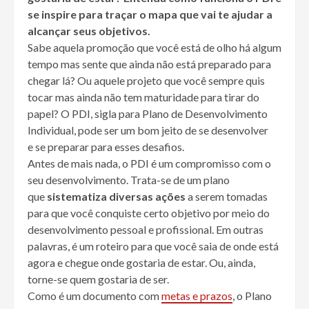
se inspire para traçar o mapa que vai te ajudar a
alcançar seus objetivos.
Sabe aquela promoção que você está de olho há algum
tempo mas sente que ainda não está preparado para
chegar lá? Ou aquele projeto que você sempre quis
tocar mas ainda não tem maturidade para tirar do
papel? O PDI, sigla para Plano de Desenvolvimento
Individual, pode ser um bom jeito de se desenvolver
e se preparar para esses desafios.
Antes de mais nada, o PDI é um compromisso com o
seu desenvolvimento. Trata-se de um plano
que
sistematiza diversas ações
a serem tomadas
para que você conquiste certo objetivo por meio do
desenvolvimento pessoal e profissional. Em outras
palavras, é um roteiro para que você saia de onde está
agora e chegue onde gostaria de estar. Ou, ainda,
torne-se quem gostaria de ser.
Como é um documento com
metas e prazos
, o Plano