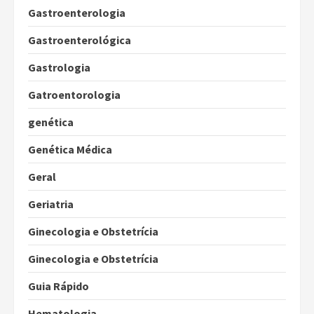
Gastroenterologia
Gastroenterológica
Gastrologia
Gatroentorologia
genética
Genética Médica
Geral
Geriatria
Ginecologia e Obstetrícia
Ginecologia e Obstetrícia
Guia Rápido
Hematologia