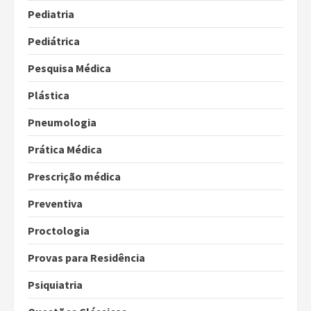
Pediatria
Pediátrica
Pesquisa Médica
Plástica
Pneumologia
Prática Médica
Prescrição médica
Preventiva
Proctologia
Provas para Residência
Psiquiatria