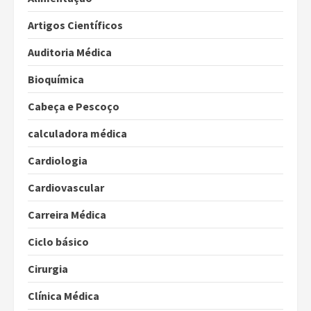
Artigos Científicos
Auditoria Médica
Bioquímica
Cabeça e Pescoço
calculadora médica
Cardiologia
Cardiovascular
Carreira Médica
Ciclo básico
Cirurgia
Clínica Médica