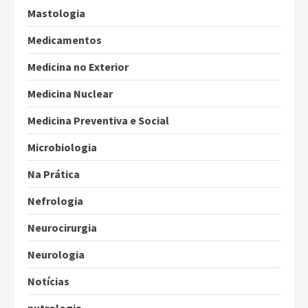
Mastologia
Medicamentos
Medicina no Exterior
Medicina Nuclear
Medicina Preventiva e Social
Microbiologia
Na Prática
Nefrologia
Neurocirurgia
Neurologia
Notícias
nutrologia