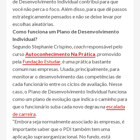
de Desenvolvimento Individual contribui para que
você não perca o foco. Além disso, para que dê passos
estrategicamente pensados e não se deixe levar por
escolhas aleatórias.
Como funciona um Plano de Desenvolvimento
Individual?
Segundo Stephanie Crispino,
coach
responsável pelo
curso
Autoconhecimento Na Prática
, promovido
pela
Fundação Estudar
, é uma prática bastante
comum nas empresas. Usada, principalmente, para
monitorar o desenvolvimento das competências de
cada funcionário entre os ciclos de avaliação. Nesse
caso, o PIano de Desenvolvimento Individual funciona
como um plano de evolução que indica o caminho para
que o funcionário suba cada novo degrau na
escalada
de carreira
.
“Embora seja normalmente associado às empresas, é
importante saber que o PDI também tem uma
aplicação supraorganizacional. No fundo, está