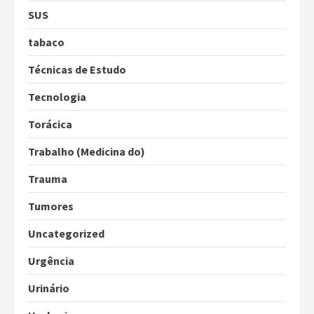
SUS
tabaco
Técnicas de Estudo
Tecnologia
Torácica
Trabalho (Medicina do)
Trauma
Tumores
Uncategorized
Urgência
Urinário