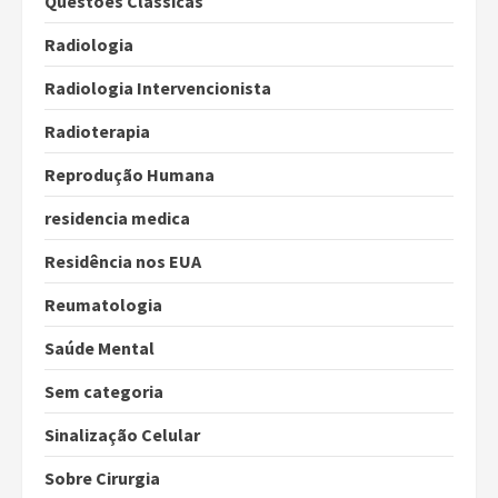
Questões Clássicas
Radiologia
Radiologia Intervencionista
Radioterapia
Reprodução Humana
residencia medica
Residência nos EUA
Reumatologia
Saúde Mental
Sem categoria
Sinalização Celular
Sobre Cirurgia