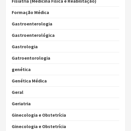
Fisiatria (Medicina Física e Reabilitação)
Formação Médica
Gastroenterologia
Gastroenterológica
Gastrologia
Gatroentorologia
genética
Genética Médica
Geral
Geriatria
Ginecologia e Obstetrícia
Ginecologia e Obstetrícia