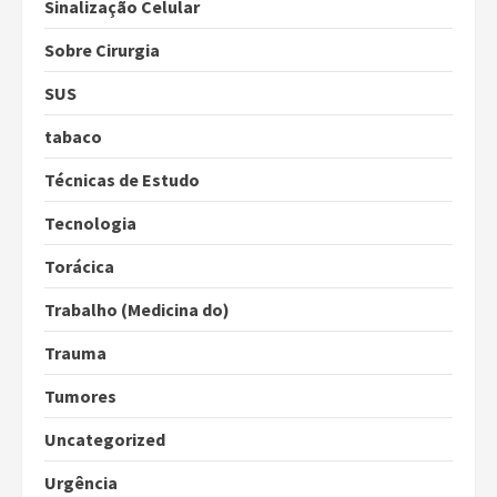
Sinalização Celular
Sobre Cirurgia
SUS
tabaco
Técnicas de Estudo
Tecnologia
Torácica
Trabalho (Medicina do)
Trauma
Tumores
Uncategorized
Urgência