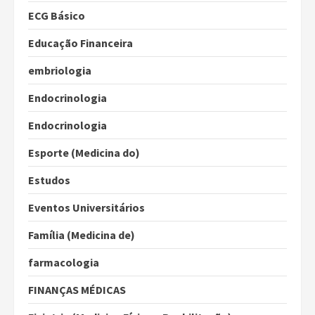
ECG Básico
Educação Financeira
embriologia
Endocrinologia
Endocrinologia
Esporte (Medicina do)
Estudos
Eventos Universitários
Família (Medicina de)
farmacologia
FINANÇAS MÉDICAS