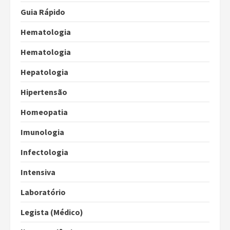
Guia Rápido
Hematologia
Hematologia
Hepatologia
Hipertensão
Homeopatia
Imunologia
Infectologia
Intensiva
Laboratório
Legista (Médico)