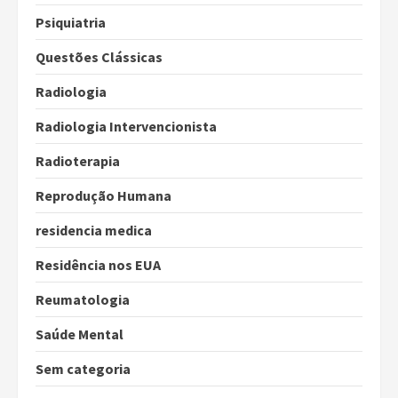
Psiquiatria
Questões Clássicas
Radiologia
Radiologia Intervencionista
Radioterapia
Reprodução Humana
residencia medica
Residência nos EUA
Reumatologia
Saúde Mental
Sem categoria