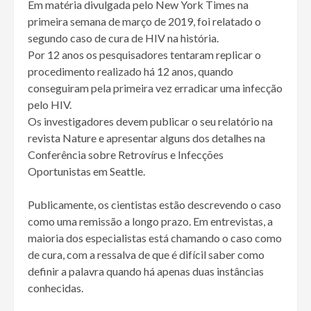
Em matéria divulgada pelo New York Times na
primeira semana de março de 2019, foi relatado o
segundo caso de cura de HIV na história.
Por 12 anos os pesquisadores tentaram replicar o
procedimento realizado há 12 anos, quando
conseguiram pela primeira vez erradicar uma infecção
pelo HIV.
Os investigadores devem publicar o seu relatório na
revista Nature e apresentar alguns dos detalhes na
Conferência sobre Retrovírus e Infecções
Oportunistas em Seattle.
Publicamente, os cientistas estão descrevendo o caso
como uma remissão a longo prazo. Em entrevistas, a
maioria dos especialistas está chamando o caso como
de cura, com a ressalva de que é difícil saber como
definir a palavra quando há apenas duas instâncias
conhecidas.