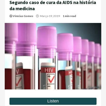
Segundo caso de cura da AIDS na história
da medicina
Vinícius Gomes
Março 19, 2019
1 min read