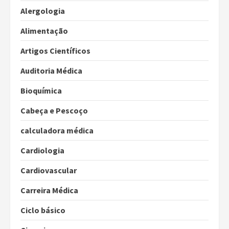
Alergologia
Alimentação
Artigos Científicos
Auditoria Médica
Bioquímica
Cabeça e Pescoço
calculadora médica
Cardiologia
Cardiovascular
Carreira Médica
Ciclo básico