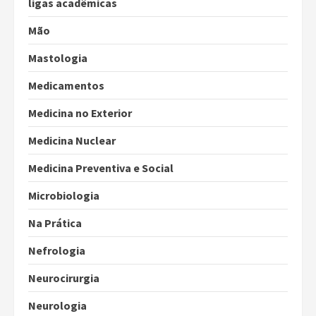
ligas acadêmicas
Mão
Mastologia
Medicamentos
Medicina no Exterior
Medicina Nuclear
Medicina Preventiva e Social
Microbiologia
Na Prática
Nefrologia
Neurocirurgia
Neurologia