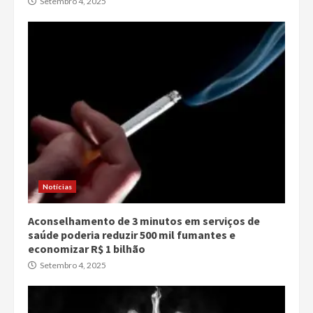
Setembro 4, 2025
Notícias
Aconselhamento de 3 minutos em serviços de
saúde poderia reduzir 500 mil fumantes e
economizar R$ 1 bilhão
Setembro 4, 2025