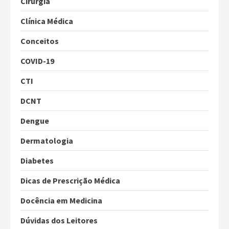
Cirurgia
Clínica Médica
Conceitos
COVID-19
CTI
DCNT
Dengue
Dermatologia
Diabetes
Dicas de Prescrição Médica
Docência em Medicina
Dúvidas dos Leitores