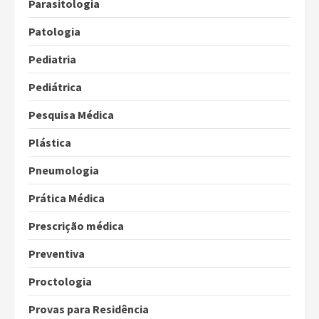
Parasitologia
Patologia
Pediatria
Pediátrica
Pesquisa Médica
Plástica
Pneumologia
Prática Médica
Prescrição médica
Preventiva
Proctologia
Provas para Residência