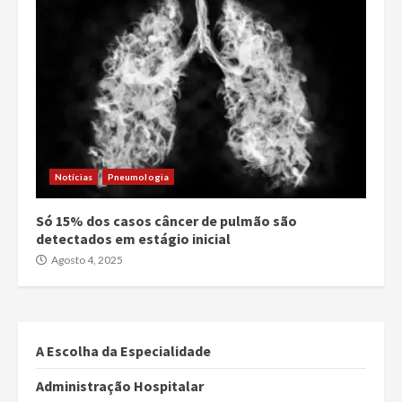
Notícias
Pneumologia
Só 15% dos casos câncer de pulmão são
detectados em estágio inicial
Agosto 4, 2025
A Escolha da Especialidade
Administração Hospitalar