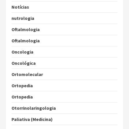
Notícias
nutrologia
Oftalmologia
Oftalmologia
Oncologia
Oncológica
Ortomolecular
Ortopedia
Ortopedia
Otorrinolaringologia
Paliativa (Medicina)