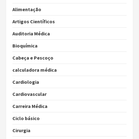
Alimentação
Artigos Científicos
Auditoria Médica
Bioquímica
Cabeça e Pescoço
calculadora médica
Cardiologia
Cardiovascular
Carreira Médica
Ciclo básico
Cirurgia