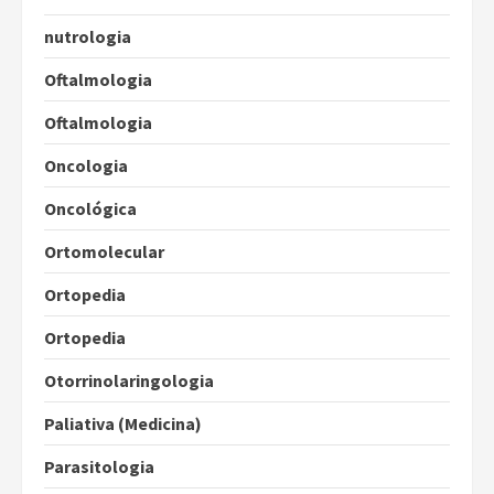
nutrologia
Oftalmologia
Oftalmologia
Oncologia
Oncológica
Ortomolecular
Ortopedia
Ortopedia
Otorrinolaringologia
Paliativa (Medicina)
Parasitologia