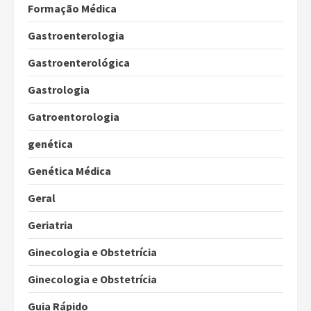
Formação Médica
Gastroenterologia
Gastroenterológica
Gastrologia
Gatroentorologia
genética
Genética Médica
Geral
Geriatria
Ginecologia e Obstetrícia
Ginecologia e Obstetrícia
Guia Rápido