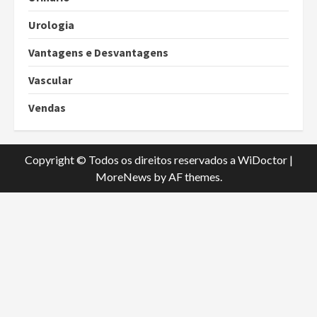
Urologia
Vantagens e Desvantagens
Vascular
Vendas
Copyright © Todos os direitos reservados a WiDoctor
|
MoreNews
by AF themes.