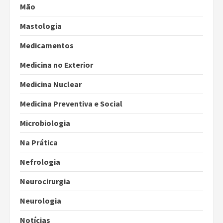
Mão
Mastologia
Medicamentos
Medicina no Exterior
Medicina Nuclear
Medicina Preventiva e Social
Microbiologia
Na Prática
Nefrologia
Neurocirurgia
Neurologia
Notícias