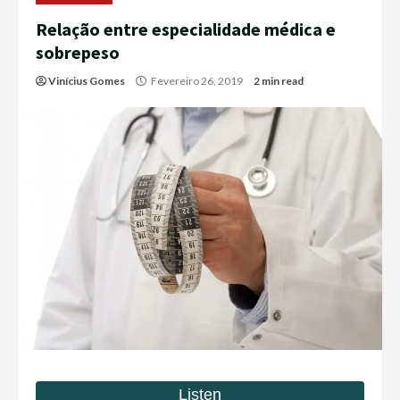
Relação entre especialidade médica e
sobrepeso
Vinícius Gomes
Fevereiro 26, 2019
2 min read