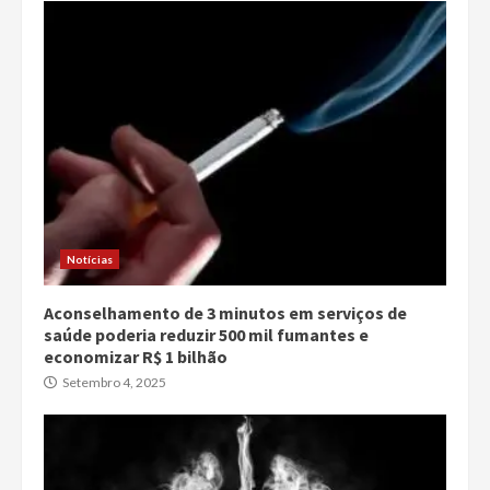
Notícias
Aconselhamento de 3 minutos em serviços de
saúde poderia reduzir 500 mil fumantes e
economizar R$ 1 bilhão
Setembro 4, 2025