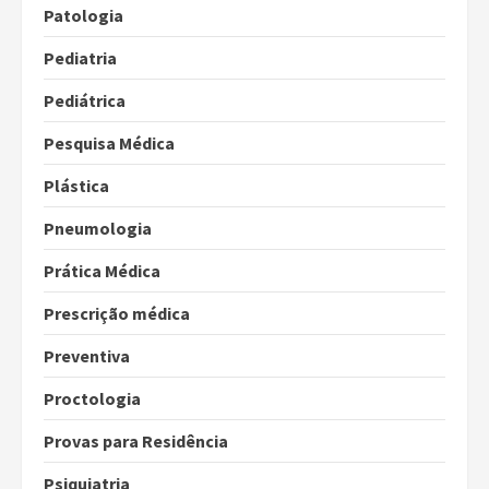
Patologia
Pediatria
Pediátrica
Pesquisa Médica
Plástica
Pneumologia
Prática Médica
Prescrição médica
Preventiva
Proctologia
Provas para Residência
Psiquiatria