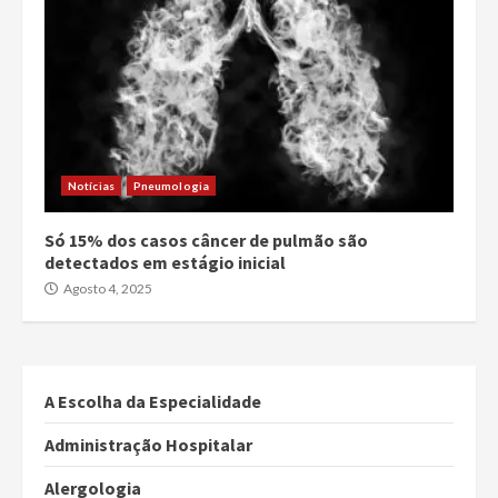
Notícias
Pneumologia
Só 15% dos casos câncer de pulmão são
detectados em estágio inicial
Agosto 4, 2025
A Escolha da Especialidade
Administração Hospitalar
Alergologia