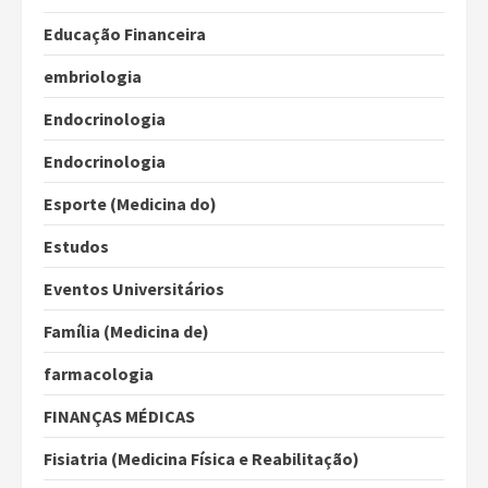
Educação Financeira
embriologia
Endocrinologia
Endocrinologia
Esporte (Medicina do)
Estudos
Eventos Universitários
Família (Medicina de)
farmacologia
FINANÇAS MÉDICAS
Fisiatria (Medicina Física e Reabilitação)