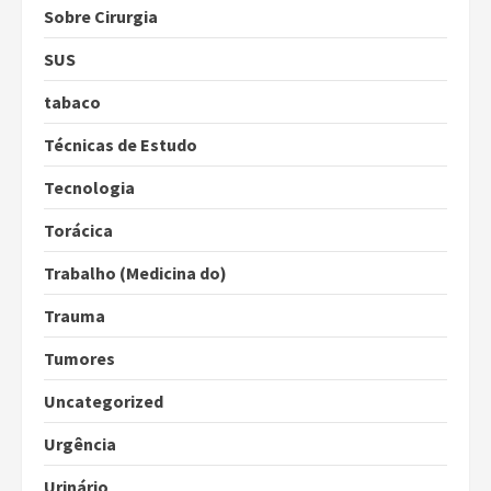
Sobre Cirurgia
SUS
tabaco
Técnicas de Estudo
Tecnologia
Torácica
Trabalho (Medicina do)
Trauma
Tumores
Uncategorized
Urgência
Urinário