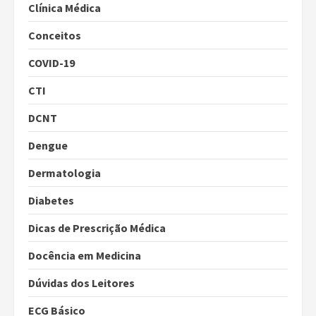
Clínica Médica
Conceitos
COVID-19
CTI
DCNT
Dengue
Dermatologia
Diabetes
Dicas de Prescrição Médica
Docência em Medicina
Dúvidas dos Leitores
ECG Básico