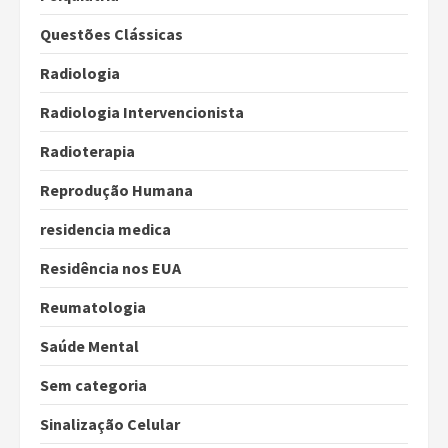
Questões Clássicas
Radiologia
Radiologia Intervencionista
Radioterapia
Reprodução Humana
residencia medica
Residência nos EUA
Reumatologia
Saúde Mental
Sem categoria
Sinalização Celular