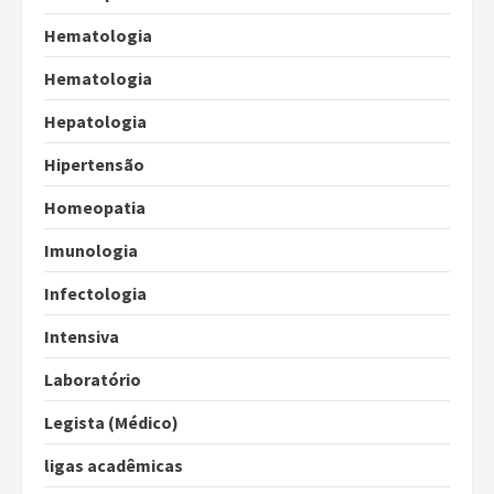
Hematologia
Hematologia
Hepatologia
Hipertensão
Homeopatia
Imunologia
Infectologia
Intensiva
Laboratório
Legista (Médico)
ligas acadêmicas