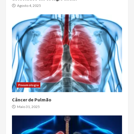
Agosto 4, 2025
Pneumologia
Câncer de Pulmão
Maio 31, 2025