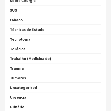
Sobre Cirurgia
SUS
tabaco
Técnicas de Estudo
Tecnologia
Torácica
Trabalho (Medicina do)
Trauma
Tumores
Uncategorized
Urgência
Urinário