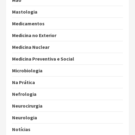
Mão
Mastologia
Medicamentos
Medicina no Exterior
Medicina Nuclear
Medicina Preventiva e Social
Microbiologia
Na Prática
Nefrologia
Neurocirurgia
Neurologia
Notícias