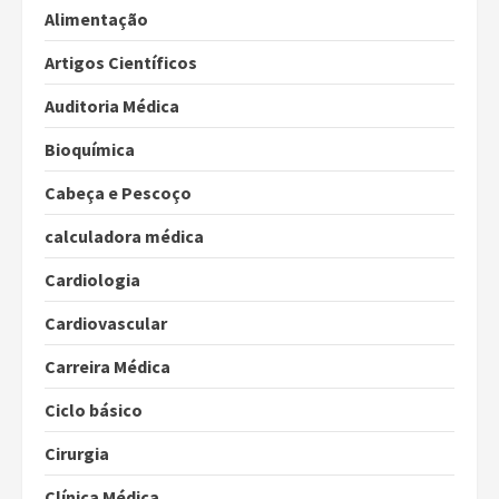
Alimentação
Artigos Científicos
Auditoria Médica
Bioquímica
Cabeça e Pescoço
calculadora médica
Cardiologia
Cardiovascular
Carreira Médica
Ciclo básico
Cirurgia
Clínica Médica