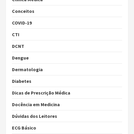
Conceitos
COVID-19
CTI
DCNT
Dengue
Dermatologia
Diabetes
Dicas de Prescrição Médica
Docência em Medicina
Dúvidas dos Leitores
ECG Básico