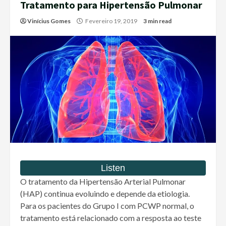
Tratamento para Hipertensão Pulmonar
Vinícius Gomes
Fevereiro 19, 2019
3 min read
O tratamento da Hipertensão Arterial Pulmonar
(HAP) continua evoluindo e depende da etiologia.
Para os pacientes do Grupo I com PCWP normal, o
tratamento está relacionado com a resposta ao teste