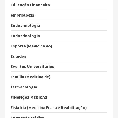
Educação Financeira
embriologia
Endocrinologia
Endocrinologia
Esporte (Medicina do)
Estudos
Eventos Universitários
Família (Medicina de)
farmacologia
FINANÇAS MÉDICAS
Fisiatria (Medicina Física e Reabilitação)
Formação Médica