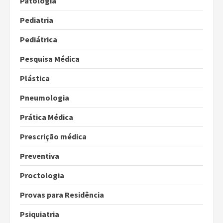
Patologia
Pediatria
Pediátrica
Pesquisa Médica
Plástica
Pneumologia
Prática Médica
Prescrição médica
Preventiva
Proctologia
Provas para Residência
Psiquiatria