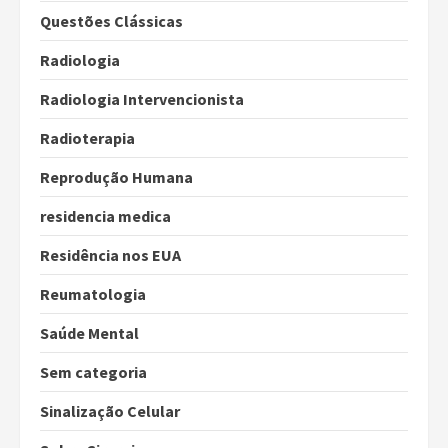
Questões Clássicas
Radiologia
Radiologia Intervencionista
Radioterapia
Reprodução Humana
residencia medica
Residência nos EUA
Reumatologia
Saúde Mental
Sem categoria
Sinalização Celular