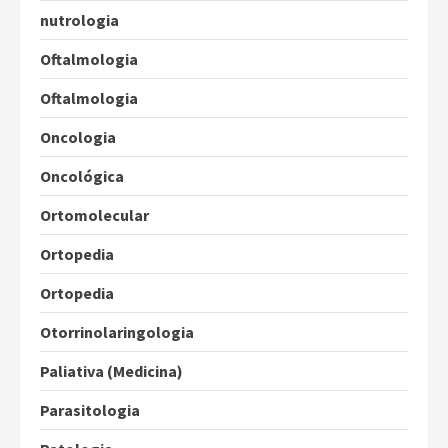
nutrologia
Oftalmologia
Oftalmologia
Oncologia
Oncológica
Ortomolecular
Ortopedia
Ortopedia
Otorrinolaringologia
Paliativa (Medicina)
Parasitologia