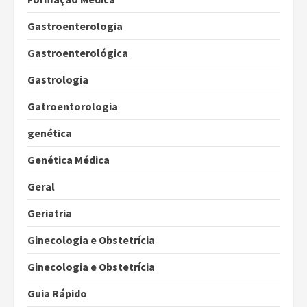
Gastroenterologia
Gastroenterológica
Gastrologia
Gatroentorologia
genética
Genética Médica
Geral
Geriatria
Ginecologia e Obstetrícia
Ginecologia e Obstetrícia
Guia Rápido