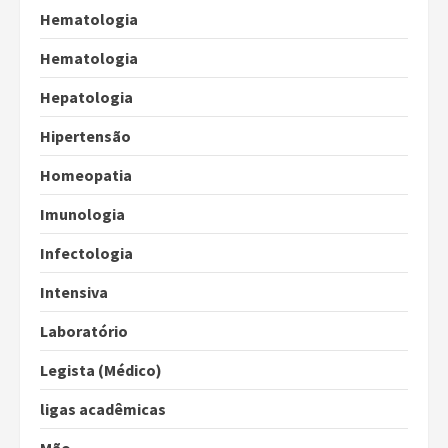
Hematologia
Hematologia
Hepatologia
Hipertensão
Homeopatia
Imunologia
Infectologia
Intensiva
Laboratório
Legista (Médico)
ligas acadêmicas