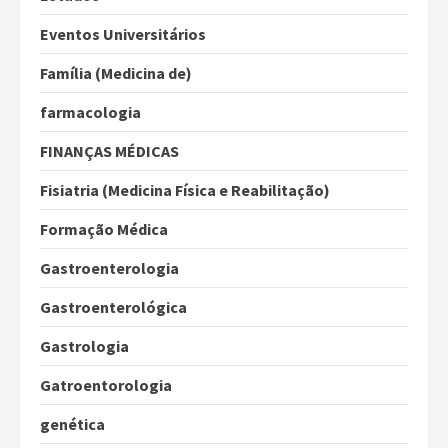
Eventos Universitários
Família (Medicina de)
farmacologia
FINANÇAS MÉDICAS
Fisiatria (Medicina Física e Reabilitação)
Formação Médica
Gastroenterologia
Gastroenterológica
Gastrologia
Gatroentorologia
genética