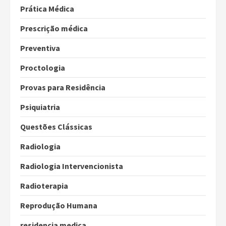
Prática Médica
Prescrição médica
Preventiva
Proctologia
Provas para Residência
Psiquiatria
Questões Clássicas
Radiologia
Radiologia Intervencionista
Radioterapia
Reprodução Humana
residencia medica