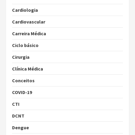
Cardiologia
Cardiovascular
Carreira Médica
Ciclo básico
Cirurgia
Clínica Médica
Conceitos
COVID-19
CTI
DCNT
Dengue