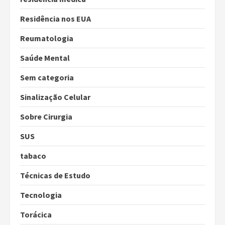
Residência nos EUA
Reumatologia
Saúde Mental
Sem categoria
Sinalização Celular
Sobre Cirurgia
SUS
tabaco
Técnicas de Estudo
Tecnologia
Torácica