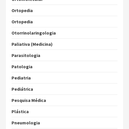
Ortopedia
Ortopedia
Otorrinolaringologia
Paliativa (Medicina)
Parasitologia
Patologia
Pediatria
Pediátrica
Pesquisa Médica
Plástica
Pneumologia