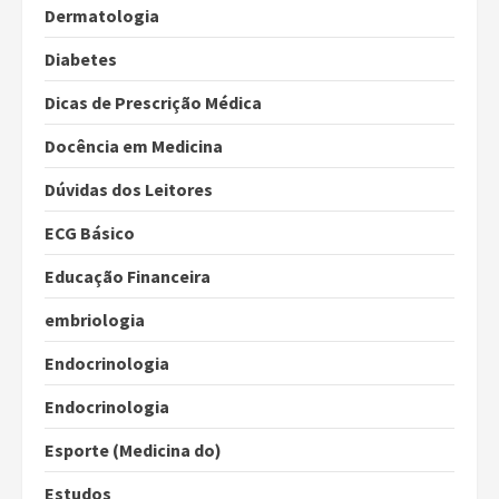
Dermatologia
Diabetes
Dicas de Prescrição Médica
Docência em Medicina
Dúvidas dos Leitores
ECG Básico
Educação Financeira
embriologia
Endocrinologia
Endocrinologia
Esporte (Medicina do)
Estudos