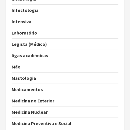
Infectologia
Intensiva
Laboratório
Legista (Médico)
ligas acadêmicas
Mão
Mastologia
Medicamentos
Medicina no Exterior
Medicina Nuclear
Medicina Preventiva e Social