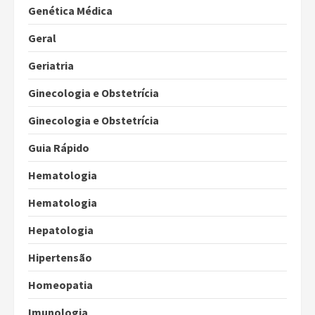
Genética Médica
Geral
Geriatria
Ginecologia e Obstetrícia
Ginecologia e Obstetrícia
Guia Rápido
Hematologia
Hematologia
Hepatologia
Hipertensão
Homeopatia
Imunologia