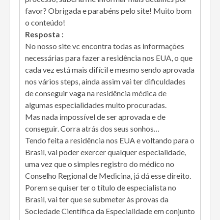
favor? Obrigada e parabéns pelo site! Muito bom
o conteúdo!
Resposta :
No nosso site vc encontra todas as informações
necessárias para fazer a residência nos EUA, o que
cada vez está mais difícil e mesmo sendo aprovada
nos vários steps, ainda assim vai ter dificuldades
de conseguir vaga na residência médica de
algumas especialidades muito procuradas.
Mas nada impossível de ser aprovada e de
conseguir. Corra atrás dos seus sonhos…
Tendo feita a residência nos EUA e voltando para o
Brasil, vai poder exercer qualquer especialidade,
uma vez que o simples registro do médico no
Conselho Regional de Medicina, já dá esse direito.
Porem se quiser ter o título de especialista no
Brasil, vai ter que se submeter às provas da
Sociedade Científica da Especialidade em conjunto