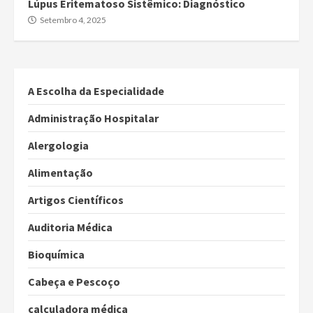
Lúpus Eritematoso Sistêmico: Diagnóstico
Setembro 4, 2025
A Escolha da Especialidade
Administração Hospitalar
Alergologia
Alimentação
Artigos Científicos
Auditoria Médica
Bioquímica
Cabeça e Pescoço
calculadora médica