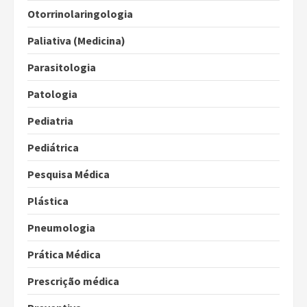
Otorrinolaringologia
Paliativa (Medicina)
Parasitologia
Patologia
Pediatria
Pediátrica
Pesquisa Médica
Plástica
Pneumologia
Prática Médica
Prescrição médica