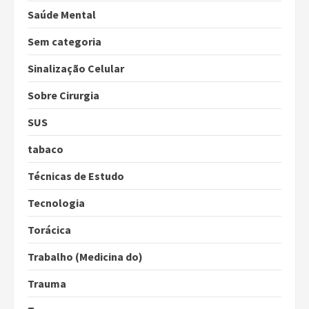
Saúde Mental
Sem categoria
Sinalização Celular
Sobre Cirurgia
SUS
tabaco
Técnicas de Estudo
Tecnologia
Torácica
Trabalho (Medicina do)
Trauma