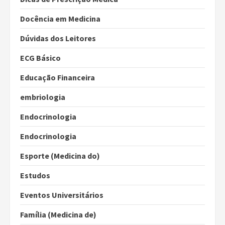
Docência em Medicina
Dúvidas dos Leitores
ECG Básico
Educação Financeira
embriologia
Endocrinologia
Endocrinologia
Esporte (Medicina do)
Estudos
Eventos Universitários
Família (Medicina de)