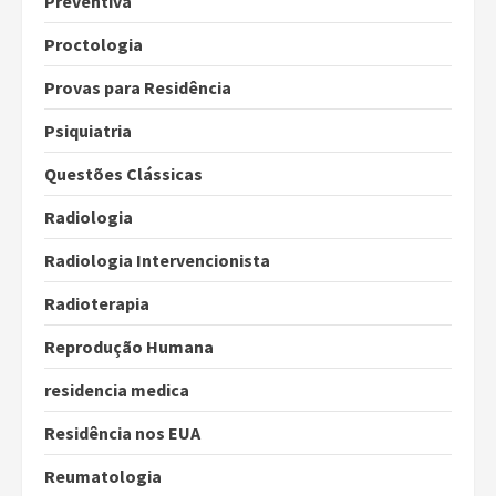
Preventiva
Proctologia
Provas para Residência
Psiquiatria
Questões Clássicas
Radiologia
Radiologia Intervencionista
Radioterapia
Reprodução Humana
residencia medica
Residência nos EUA
Reumatologia