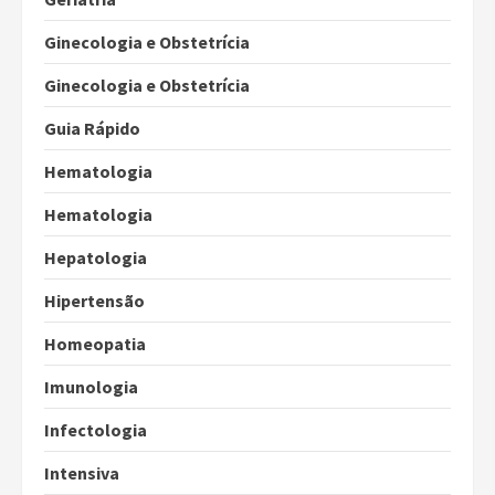
Ginecologia e Obstetrícia
Ginecologia e Obstetrícia
Guia Rápido
Hematologia
Hematologia
Hepatologia
Hipertensão
Homeopatia
Imunologia
Infectologia
Intensiva