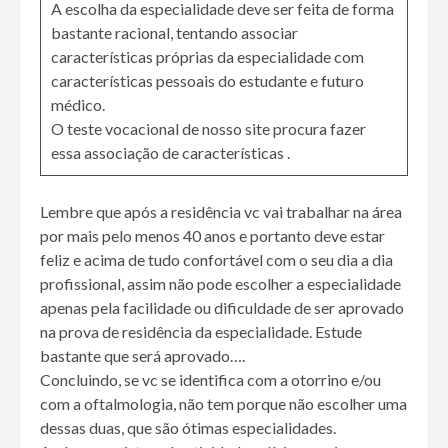
A escolha da especialidade deve ser feita de forma
bastante racional, tentando associar
características próprias da especialidade com
características pessoais do estudante e futuro
médico.
O teste vocacional de nosso site procura fazer
essa associação de características .
Lembre que após a residência vc vai trabalhar na área
por mais pelo menos 40 anos e portanto deve estar
feliz e acima de tudo confortável com o seu dia a dia
profissional, assim não pode escolher a especialidade
apenas pela facilidade ou dificuldade de ser aprovado
na prova de residência da especialidade. Estude
bastante que será aprovado….
Concluindo, se vc se identifica com a otorrino e/ou
com a oftalmologia, não tem porque não escolher uma
dessas duas, que são ótimas especialidades.