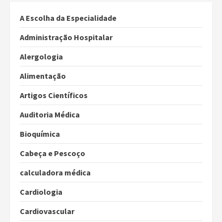
A Escolha da Especialidade
Administração Hospitalar
Alergologia
Alimentação
Artigos Científicos
Auditoria Médica
Bioquímica
Cabeça e Pescoço
calculadora médica
Cardiologia
Cardiovascular