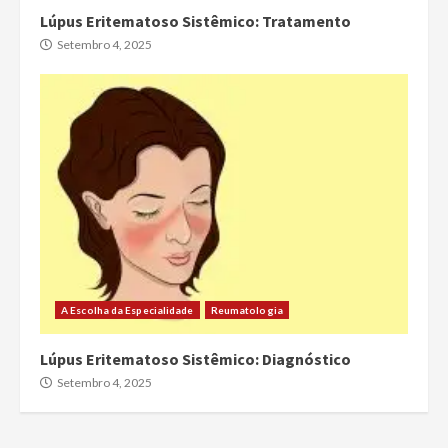
Lúpus Eritematoso Sistêmico: Tratamento
Setembro 4, 2025
A Escolha da Especialidade
Reumatologia
Lúpus Eritematoso Sistêmico: Diagnóstico
Setembro 4, 2025