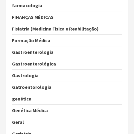
farmacologia
FINANÇAS MÉDICAS
Fisiatria (Medicina Física e Reabilitação)
Formação Médica
Gastroenterologia
Gastroenterológica
Gastrologia
Gatroentorologia
genética
Genética Médica
Geral
Geriatria