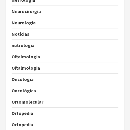
Nefrologia
Neurocirurgia
Neurologia
Notícias
nutrologia
Oftalmologia
Oftalmologia
Oncologia
Oncológica
Ortomolecular
Ortopedia
Ortopedia