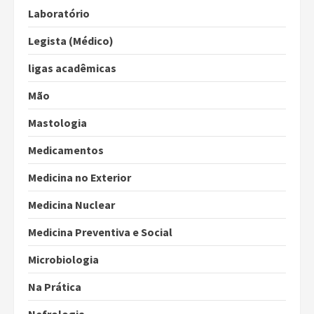
Laboratório
Legista (Médico)
ligas acadêmicas
Mão
Mastologia
Medicamentos
Medicina no Exterior
Medicina Nuclear
Medicina Preventiva e Social
Microbiologia
Na Prática