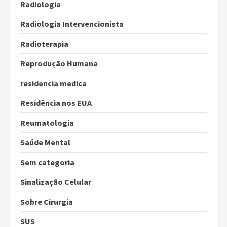
Radiologia
Radiologia Intervencionista
Radioterapia
Reprodução Humana
residencia medica
Residência nos EUA
Reumatologia
Saúde Mental
Sem categoria
Sinalização Celular
Sobre Cirurgia
SUS