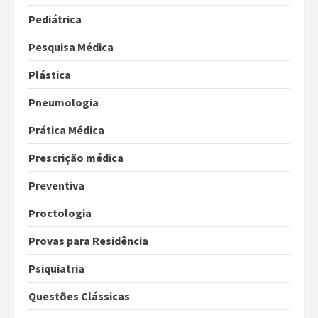
Pediátrica
Pesquisa Médica
Plástica
Pneumologia
Prática Médica
Prescrição médica
Preventiva
Proctologia
Provas para Residência
Psiquiatria
Questões Clássicas