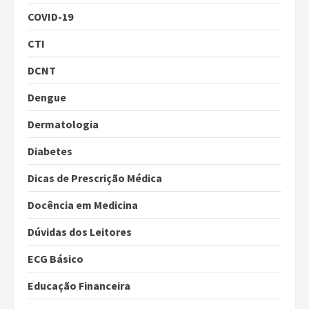
COVID-19
CTI
DCNT
Dengue
Dermatologia
Diabetes
Dicas de Prescrição Médica
Docência em Medicina
Dúvidas dos Leitores
ECG Básico
Educação Financeira