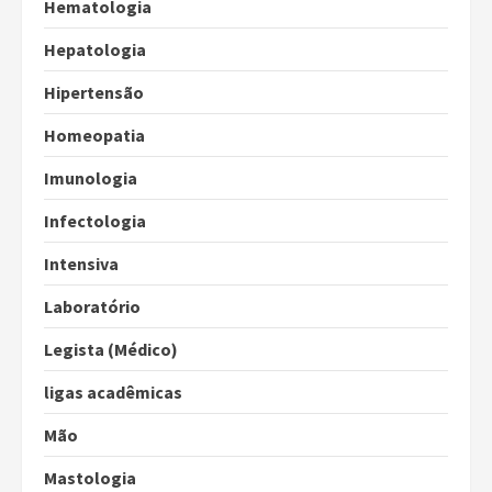
Hematologia
Hepatologia
Hipertensão
Homeopatia
Imunologia
Infectologia
Intensiva
Laboratório
Legista (Médico)
ligas acadêmicas
Mão
Mastologia