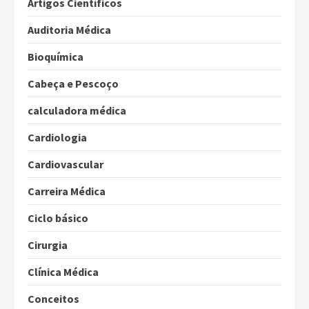
Artigos Científicos
Auditoria Médica
Bioquímica
Cabeça e Pescoço
calculadora médica
Cardiologia
Cardiovascular
Carreira Médica
Ciclo básico
Cirurgia
Clínica Médica
Conceitos