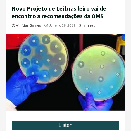
Novo Projeto de Lei brasileiro vai de
encontro a recomendações da OMS
Vinícius Gomes
Janeiro 29, 2019
3 min read