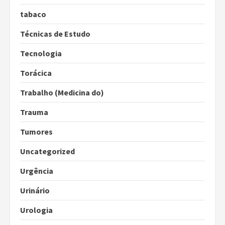
tabaco
Técnicas de Estudo
Tecnologia
Torácica
Trabalho (Medicina do)
Trauma
Tumores
Uncategorized
Urgência
Urinário
Urologia