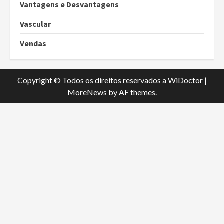
Vantagens e Desvantagens
Vascular
Vendas
Copyright © Todos os direitos reservados a WiDoctor
|
MoreNews
by AF themes.