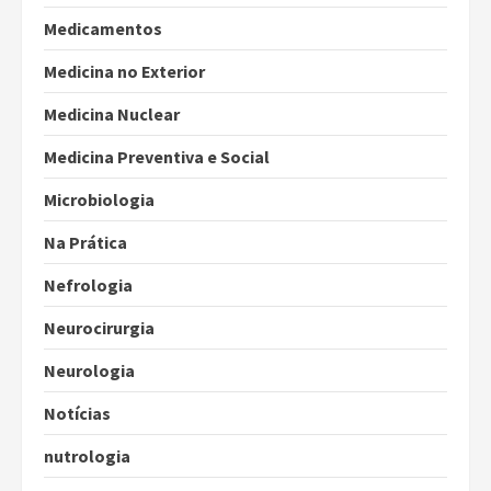
Medicamentos
Medicina no Exterior
Medicina Nuclear
Medicina Preventiva e Social
Microbiologia
Na Prática
Nefrologia
Neurocirurgia
Neurologia
Notícias
nutrologia