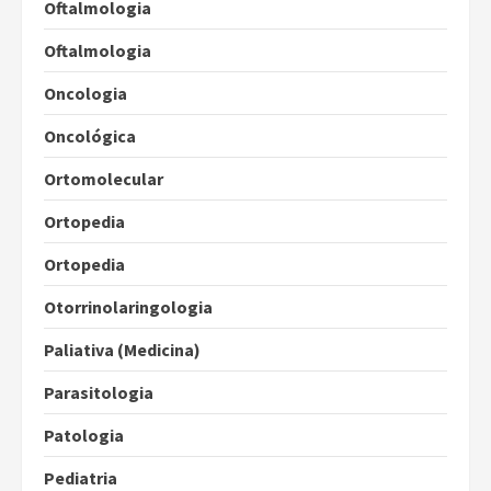
Oftalmologia
Oftalmologia
Oncologia
Oncológica
Ortomolecular
Ortopedia
Ortopedia
Otorrinolaringologia
Paliativa (Medicina)
Parasitologia
Patologia
Pediatria