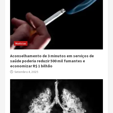
Notícias
Aconselhamento de 3 minutos em serviços de
saúde poderia reduzir 500 mil fumantes e
economizar R$ 1 bilhão
Setembro 4, 2025