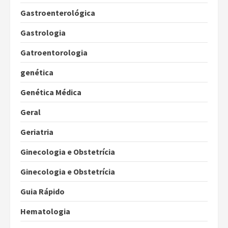
Gastroenterológica
Gastrologia
Gatroentorologia
genética
Genética Médica
Geral
Geriatria
Ginecologia e Obstetrícia
Ginecologia e Obstetrícia
Guia Rápido
Hematologia