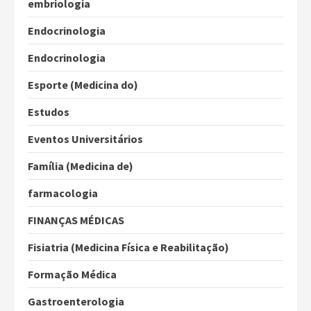
embriologia
Endocrinologia
Endocrinologia
Esporte (Medicina do)
Estudos
Eventos Universitários
Família (Medicina de)
farmacologia
FINANÇAS MÉDICAS
Fisiatria (Medicina Física e Reabilitação)
Formação Médica
Gastroenterologia