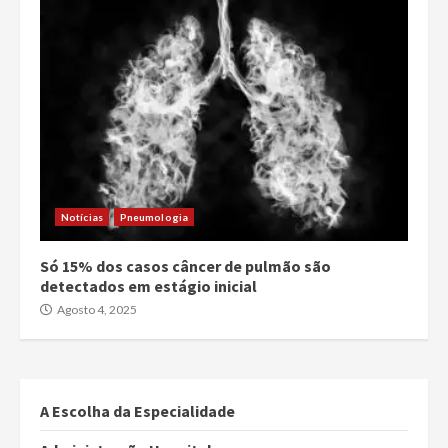
Notícias
Pneumologia
Só 15% dos casos câncer de pulmão são
detectados em estágio inicial
Agosto 4, 2025
A Escolha da Especialidade