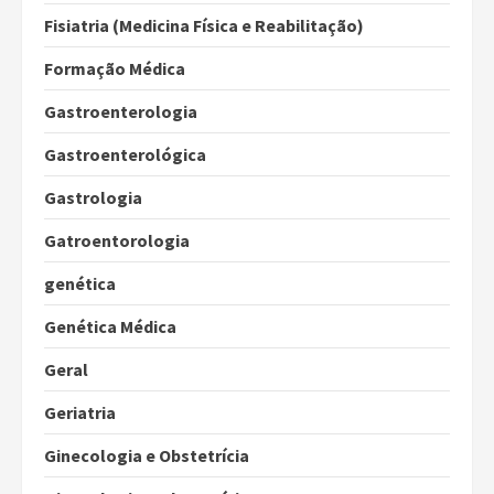
Fisiatria (Medicina Física e Reabilitação)
Formação Médica
Gastroenterologia
Gastroenterológica
Gastrologia
Gatroentorologia
genética
Genética Médica
Geral
Geriatria
Ginecologia e Obstetrícia