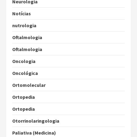
Neurologia
Notícias
nutrologia
Oftalmologia
Oftalmologia
Oncologia
Oncológica
Ortomolecular
Ortopedia
Ortopedia
Otorrinolaringologia
Paliativa (Medicina)