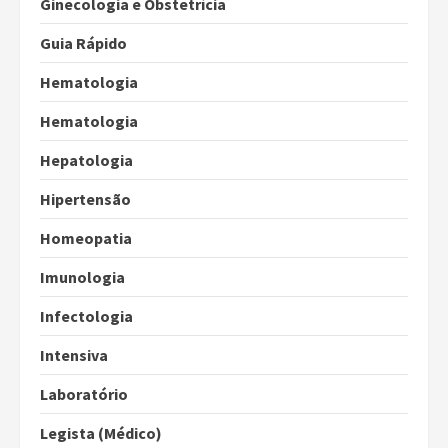
Ginecologia e Obstetrícia
Guia Rápido
Hematologia
Hematologia
Hepatologia
Hipertensão
Homeopatia
Imunologia
Infectologia
Intensiva
Laboratório
Legista (Médico)