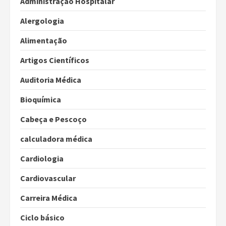
Administração Hospitalar
Alergologia
Alimentação
Artigos Científicos
Auditoria Médica
Bioquímica
Cabeça e Pescoço
calculadora médica
Cardiologia
Cardiovascular
Carreira Médica
Ciclo básico