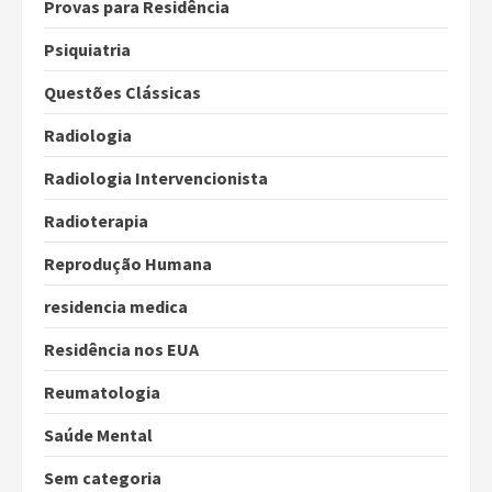
Provas para Residência
Psiquiatria
Questões Clássicas
Radiologia
Radiologia Intervencionista
Radioterapia
Reprodução Humana
residencia medica
Residência nos EUA
Reumatologia
Saúde Mental
Sem categoria