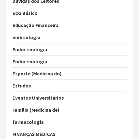
Dúvidas dos Leitores
ECG Básico
Educação Financeira
embriologia
Endocrinologia
Endocrinologia
Esporte (Medicina do)
Estudos
Eventos Universitários
Família (Medicina de)
farmacologia
FINANÇAS MÉDICAS