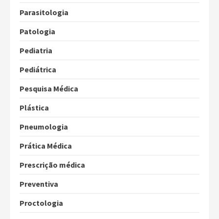
Parasitologia
Patologia
Pediatria
Pediátrica
Pesquisa Médica
Plástica
Pneumologia
Prática Médica
Prescrição médica
Preventiva
Proctologia