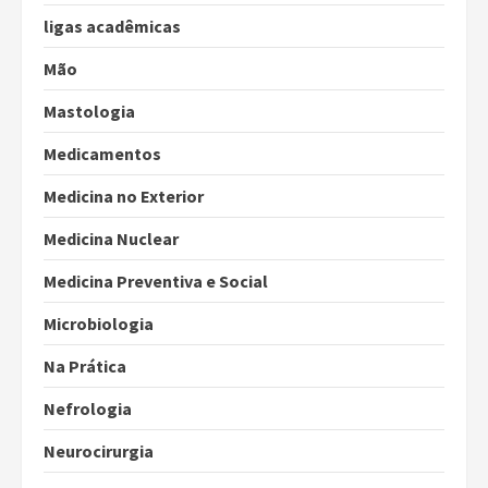
ligas acadêmicas
Mão
Mastologia
Medicamentos
Medicina no Exterior
Medicina Nuclear
Medicina Preventiva e Social
Microbiologia
Na Prática
Nefrologia
Neurocirurgia