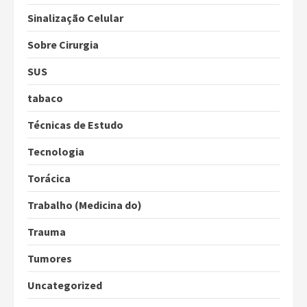
Sinalização Celular
Sobre Cirurgia
SUS
tabaco
Técnicas de Estudo
Tecnologia
Torácica
Trabalho (Medicina do)
Trauma
Tumores
Uncategorized