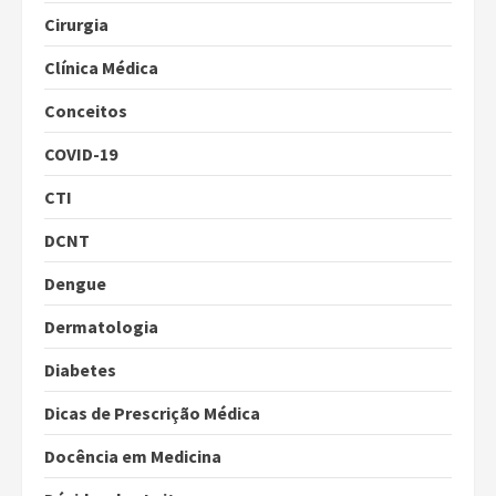
Cirurgia
Clínica Médica
Conceitos
COVID-19
CTI
DCNT
Dengue
Dermatologia
Diabetes
Dicas de Prescrição Médica
Docência em Medicina