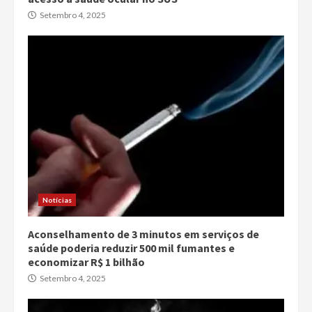
Setembro 4, 2025
Notícias
Aconselhamento de 3 minutos em serviços de
saúde poderia reduzir 500 mil fumantes e
economizar R$ 1 bilhão
Setembro 4, 2025