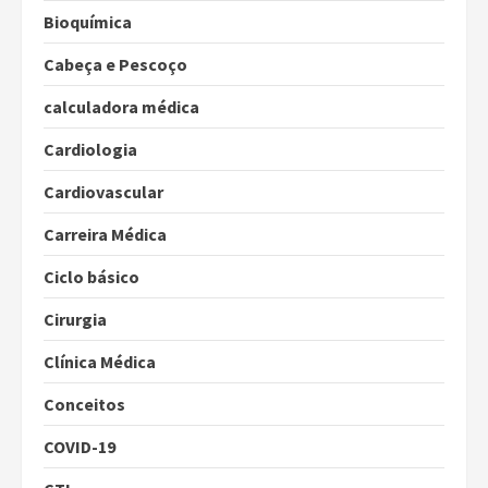
Bioquímica
Cabeça e Pescoço
calculadora médica
Cardiologia
Cardiovascular
Carreira Médica
Ciclo básico
Cirurgia
Clínica Médica
Conceitos
COVID-19