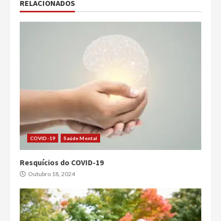
RELACIONADOS
COVID-19
Saúde Mental
Resquícios do COVID-19
Outubro 18, 2024