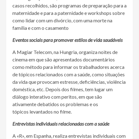
casos recolhidos, são programas de preparação para a
maternidade e para a paternidade e workshops sobre
como lidar com um divórcio, com uma morte na
família e com o casamento
Eventos sociais para promover estilos de vida saudáveis
A Magiar Telecom, na Hungria, organiza noites de
cinema em que são apresentados documentários
como método para informar os trabalhadores acerca
de tópicos relacionados com a saúde, como situações
da vida que provocam estresse, deficiências, violência
doméstica, etc. Depois dos filmes, tem lugar um
diálogo interativo com peritos, em que são
ativamente debatidos os problemas e os
tópicos levantados no filme.
Entrevistas individuais relacionadas com a saúde
A «R», em Espanha, realiza entrevistas individuais com