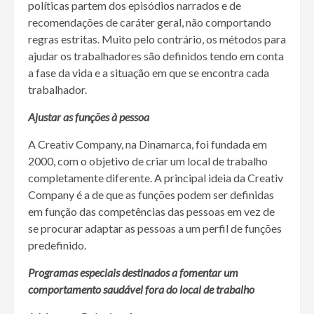
políticas partem dos episódios narrados e de
recomendações de caráter geral, não comportando
regras estritas. Muito pelo contrário, os métodos para
ajudar os trabalhadores são definidos tendo em conta
a fase da vida e a situação em que se encontra cada
trabalhador.
Ajustar as funções à pessoa
A Creativ Company, na Dinamarca, foi fundada em
2000, com o objetivo de criar um local de trabalho
completamente diferente. A principal ideia da Creativ
Company é a de que as funções podem ser definidas
em função das competências das pessoas em vez de
se procurar adaptar as pessoas a um perfil de funções
predefinido.
Programas especiais destinados a fomentar um
comportamento saudável fora do local de trabalho