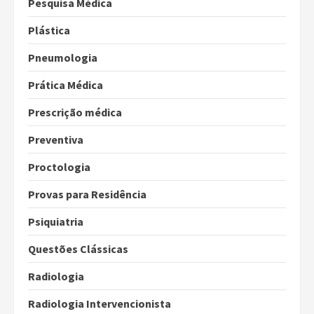
Pesquisa Médica
Plástica
Pneumologia
Prática Médica
Prescrição médica
Preventiva
Proctologia
Provas para Residência
Psiquiatria
Questões Clássicas
Radiologia
Radiologia Intervencionista