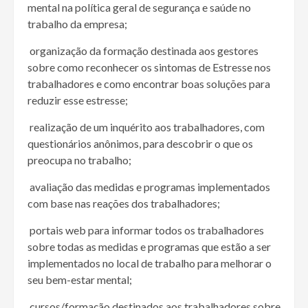
mental na política geral de segurança e saúde no
trabalho da empresa;
 organização da formação destinada aos gestores
sobre como reconhecer os sintomas de Estresse nos
trabalhadores e como encontrar boas soluções para
reduzir esse estresse;
 realização de um inquérito aos trabalhadores, com
questionários anônimos, para descobrir o que os
preocupa no trabalho;
 avaliação das medidas e programas implementados
com base nas reações dos trabalhadores;
 portais web para informar todos os trabalhadores
sobre todas as medidas e programas que estão a ser
implementados no local de trabalho para melhorar o
seu bem-estar mental;
 cursos/formação destinados aos trabalhadores sobre