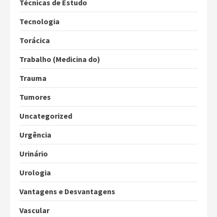
Técnicas de Estudo
Tecnologia
Torácica
Trabalho (Medicina do)
Trauma
Tumores
Uncategorized
Urgência
Urinário
Urologia
Vantagens e Desvantagens
Vascular