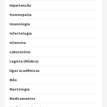
Hipertensão
Homeopatia
Imunologia
Infectologia
Intensiva
Laboratório
Legista (Médico)
ligas acadêmicas
Mão
Mastologia
Medicamentos