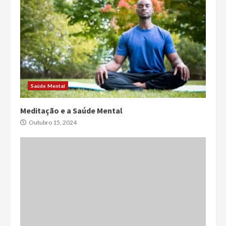
Saúde Mental
Meditação e a Saúde Mental
Outubro 15, 2024