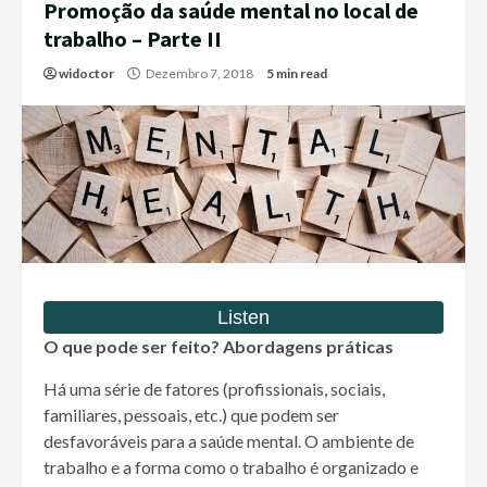
Promoção da saúde mental no local de
trabalho – Parte II
widoctor
Dezembro 7, 2018
5 min read
O que pode ser feito? Abordagens práticas
Há uma série de fatores (profissionais, sociais,
familiares, pessoais, etc.) que podem ser
desfavoráveis para a saúde mental. O ambiente de
trabalho e a forma como o trabalho é organizado e