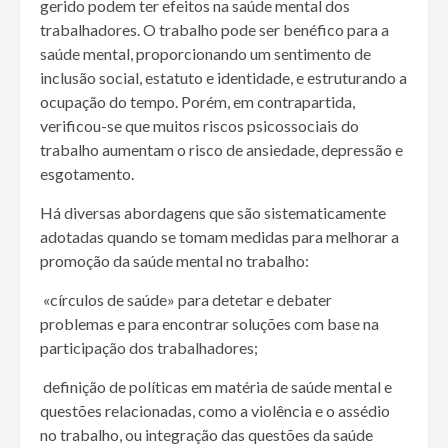
gerido podem ter efeitos na saúde mental dos
trabalhadores. O trabalho pode ser benéfico para a
saúde mental, proporcionando um sentimento de
inclusão social, estatuto e identidade, e estruturando a
ocupação do tempo. Porém, em contrapartida,
verificou-se que muitos riscos psicossociais do
trabalho aumentam o risco de ansiedade, depressão e
esgotamento.
Há diversas abordagens que são sistematicamente
adotadas quando se tomam medidas para melhorar a
promoção da saúde mental no trabalho:
 «círculos de saúde» para detetar e debater
problemas e para encontrar soluções com base na
participação dos trabalhadores;
 definição de políticas em matéria de saúde mental e
questões relacionadas, como a violência e o assédio
no trabalho, ou integração das questões da saúde