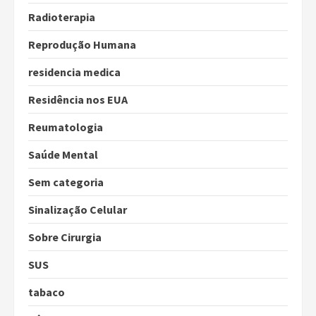
Radioterapia
Reprodução Humana
residencia medica
Residência nos EUA
Reumatologia
Saúde Mental
Sem categoria
Sinalização Celular
Sobre Cirurgia
SUS
tabaco