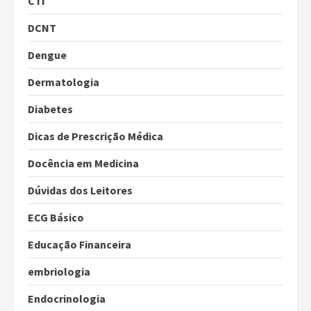
CTI
DCNT
Dengue
Dermatologia
Diabetes
Dicas de Prescrição Médica
Docência em Medicina
Dúvidas dos Leitores
ECG Básico
Educação Financeira
embriologia
Endocrinologia