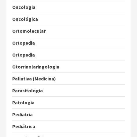
Oncologia
Oncológica
Ortomolecular
Ortopedia
Ortopedia
Otorrinolaringologia
Paliativa (Medicina)
Parasitologia
Patologia
Pediatria
Pediátrica