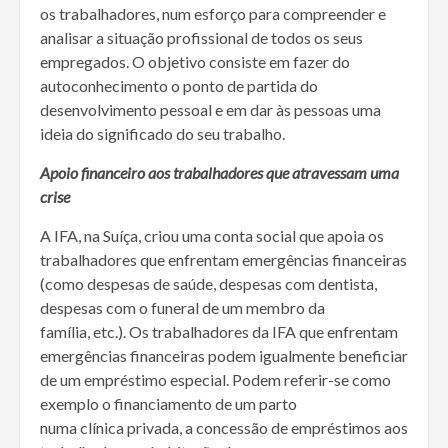
os trabalhadores, num esforço para compreender e
analisar a situação profissional de todos os seus
empregados. O objetivo consiste em fazer do
autoconhecimento o ponto de partida do
desenvolvimento pessoal e em dar às pessoas uma
ideia do significado do seu trabalho.
Apoio financeiro aos trabalhadores que atravessam uma
crise
A IFA, na Suíça, criou uma conta social que apoia os
trabalhadores que enfrentam emergências financeiras
(como despesas de saúde, despesas com dentista,
despesas com o funeral de um membro da
família, etc.). Os trabalhadores da IFA que enfrentam
emergências financeiras podem igualmente beneficiar
de um empréstimo especial. Podem referir-se como
exemplo o financiamento de um parto
numa clínica privada, a concessão de empréstimos aos