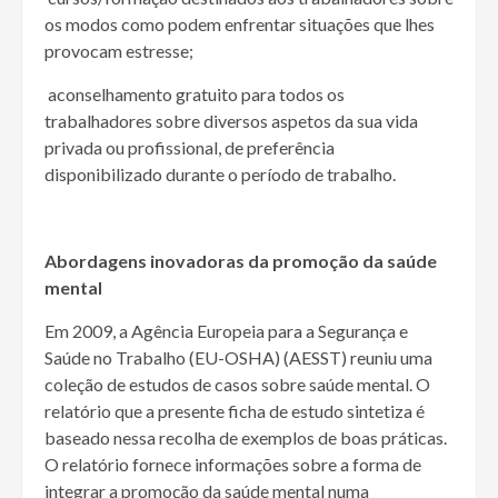
os modos como podem enfrentar situações que lhes
provocam estresse;
 aconselhamento gratuito para todos os
trabalhadores sobre diversos aspetos da sua vida
privada ou profissional, de preferência
disponibilizado durante o período de trabalho.
Abordagens inovadoras da promoção da saúde
mental
Em 2009, a Agência Europeia para a Segurança e
Saúde no Trabalho (EU-OSHA) (AESST) reuniu uma
coleção de estudos de casos sobre saúde mental. O
relatório que a presente ficha de estudo sintetiza é
baseado nessa recolha de exemplos de boas práticas.
O relatório fornece informações sobre a forma de
integrar a promoção da saúde mental numa