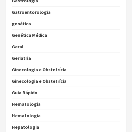
Gastrologia
Gatroentorologia
genética
Genética Médica
Geral
Geriatria
Ginecologia e Obstetrícia
Ginecologia e Obstetrícia
Guia Rápido
Hematologia
Hematologia
Hepatologia