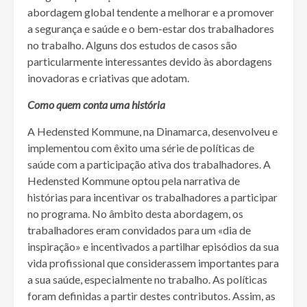
abordagem global tendente a melhorar e a promover
a segurança e saúde e o bem-estar dos trabalhadores
no trabalho. Alguns dos estudos de casos são
particularmente interessantes devido às abordagens
inovadoras e criativas que adotam.
Como quem conta uma história
A Hedensted Kommune, na Dinamarca, desenvolveu e
implementou com êxito uma série de políticas de
saúde com a participação ativa dos trabalhadores. A
Hedensted Kommune optou pela narrativa de
histórias para incentivar os trabalhadores a participar
no programa. No âmbito desta abordagem, os
trabalhadores eram convidados para um «dia de
inspiração» e incentivados a partilhar episódios da sua
vida profissional que considerassem importantes para
a sua saúde, especialmente no trabalho. As políticas
foram definidas a partir destes contributos. Assim, as