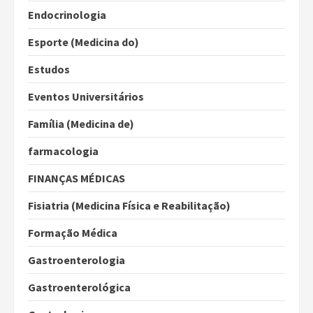
Endocrinologia
Esporte (Medicina do)
Estudos
Eventos Universitários
Família (Medicina de)
farmacologia
FINANÇAS MÉDICAS
Fisiatria (Medicina Física e Reabilitação)
Formação Médica
Gastroenterologia
Gastroenterológica