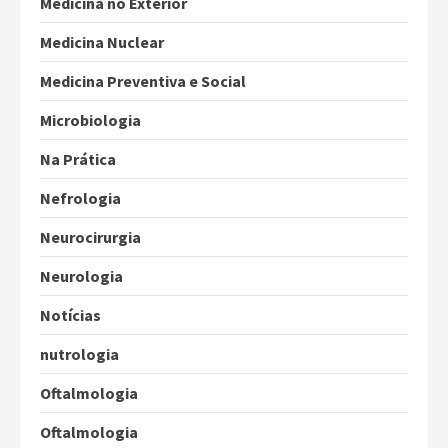
Medicina no Exterior
Medicina Nuclear
Medicina Preventiva e Social
Microbiologia
Na Prática
Nefrologia
Neurocirurgia
Neurologia
Notícias
nutrologia
Oftalmologia
Oftalmologia