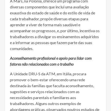
A Mars, na Polonia, oferece um programa com
diversas componentes que inclui uma avaliação
exaustiva do estado de saúde e do estilo de vida de
cada trabalhador, propõe diversas etapas para
aprender a viver de forma mais saudável e
acompanhar os progressos, e, por último, incentiva os
trabalhadores a divulgar os ensinamentos adquiridos
e a informar as pessoas que fazem parte das suas
comunidades.
Aconselhamento profissional e apoio para lidar com
fatores não relacionados com o trabalho
A Unidade DRU-S da ATM, em Itália, procura
promover o bem-estar oferecendo uma rede
destinada às famílias que faculta aconselhamento,
sugestões e serviços relacionados com as
necessidades parentais e familiares aos
trabalhadores. Alguns outros exemplos de
abordagens práticas, observados noutros estudos de