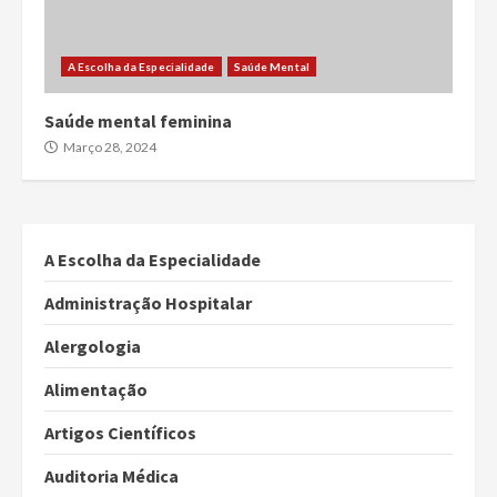
A Escolha da Especialidade
Saúde Mental
Saúde mental feminina
Março 28, 2024
A Escolha da Especialidade
Administração Hospitalar
Alergologia
Alimentação
Artigos Científicos
Auditoria Médica