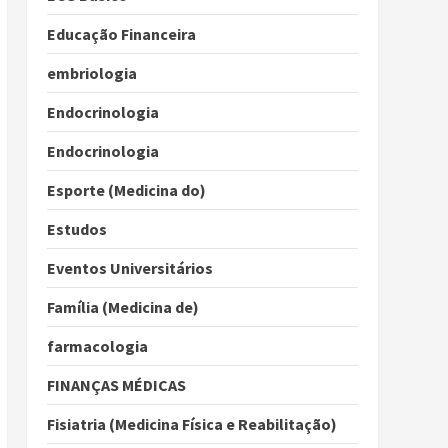
Educação Financeira
embriologia
Endocrinologia
Endocrinologia
Esporte (Medicina do)
Estudos
Eventos Universitários
Família (Medicina de)
farmacologia
FINANÇAS MÉDICAS
Fisiatria (Medicina Física e Reabilitação)