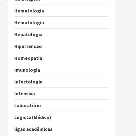
Hematologia
Hematologia
Hepatologia
Hipertensão
Homeopatia
Imunologia
Infectologia
Intensiva
Laboratório
Legista (Médico)
ligas acadêmicas