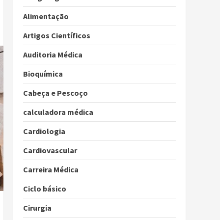
Alimentação
Artigos Científicos
Auditoria Médica
Bioquímica
Cabeça e Pescoço
calculadora médica
Cardiologia
Cardiovascular
Carreira Médica
Ciclo básico
Cirurgia