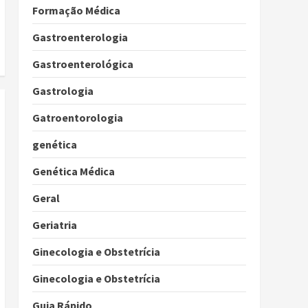
Formação Médica
Gastroenterologia
Gastroenterológica
Gastrologia
Gatroentorologia
genética
Genética Médica
Geral
Geriatria
Ginecologia e Obstetrícia
Ginecologia e Obstetrícia
Guia Rápido