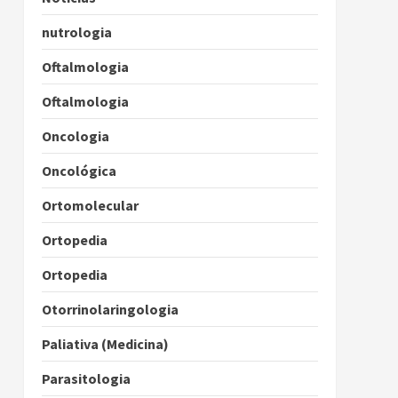
nutrologia
Oftalmologia
Oftalmologia
Oncologia
Oncológica
Ortomolecular
Ortopedia
Ortopedia
Otorrinolaringologia
Paliativa (Medicina)
Parasitologia