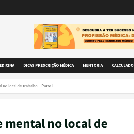
EDICINA
DICAS PRESCRIÇÃO MÉDICA
MENTORIA
CALCULADO
no local de trabalho – Parte I
 mental no local de