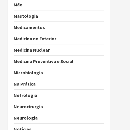
Mão
Mastologia
Medicamentos
Medicina no Exterior
Medicina Nuclear
Medicina Preventiva e Social
Microbiologia
Na Prática
Nefrologia
Neurocirurgia
Neurologia
Notícias