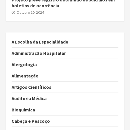
boletins de ocorrência
Outubro 10, 2024
A Escolha da Especialidade
Administração Hospitalar
Alergologia
Alimentação
Artigos Científicos
Auditoria Médica
Bioquímica
Cabeça e Pescoço