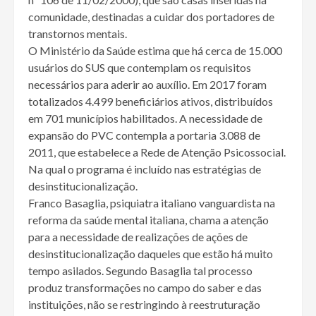
comunidade, destinadas a cuidar dos portadores de
transtornos mentais.
O Ministério da Saúde estima que há cerca de 15.000
usuários do SUS que contemplam os requisitos
necessários para aderir ao auxílio. Em 2017 foram
totalizados 4.499 beneficiários ativos, distribuídos
em 701 municípios habilitados. A necessidade de
expansão do PVC contempla a portaria 3.088 de
2011, que estabelece a Rede de Atenção Psicossocial.
Na qual o programa é incluído nas estratégias de
desinstitucionalização.
Franco Basaglia, psiquiatra italiano vanguardista na
reforma da saúde mental italiana, chama a atenção
para a necessidade de realizações de ações de
desinstitucionalização daqueles que estão há muito
tempo asilados. Segundo Basaglia tal processo
produz transformações no campo do saber e das
instituições, não se restringindo à reestruturação