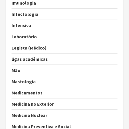
Imunologia
Infectologia
Intensiva
Laboratório
Legista (Médico)
ligas acadêmicas
Mão
Mastologia
Medicamentos
Medicina no Exterior
Medicina Nuclear
Medicina Preventiva e Social