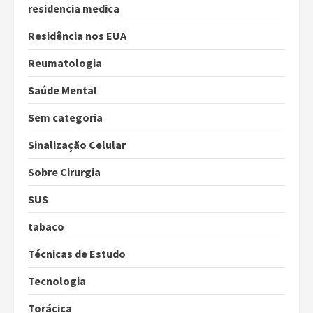
residencia medica
Residência nos EUA
Reumatologia
Saúde Mental
Sem categoria
Sinalização Celular
Sobre Cirurgia
SUS
tabaco
Técnicas de Estudo
Tecnologia
Torácica