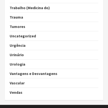
Trabalho (Medicina do)
Trauma
Tumores
Uncategorized
Urgência
Urinário
Urologia
Vantagens e Desvantagens
Vascular
Vendas