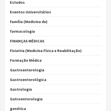
Estudos
Eventos Universitários
Família (Medicina de)
farmacologia
FINANÇAS MÉDICAS
Fisiatria (Medicina Física e Reabilitação)
Formação Médica
Gastroenterologia
Gastroenterológica
Gastrologia
Gatroentorologia
genética