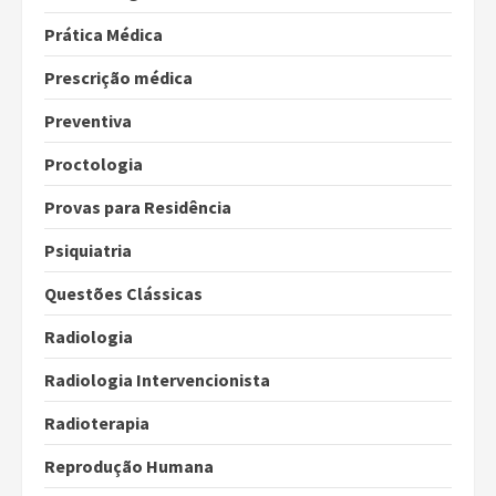
Prática Médica
Prescrição médica
Preventiva
Proctologia
Provas para Residência
Psiquiatria
Questões Clássicas
Radiologia
Radiologia Intervencionista
Radioterapia
Reprodução Humana