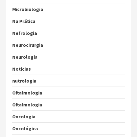
Microbiologia
Na Prática
Nefrologia
Neurocirurgia
Neurologia
Notícias
nutrologia
Oftalmologia
Oftalmologia
Oncologia
Oncológica