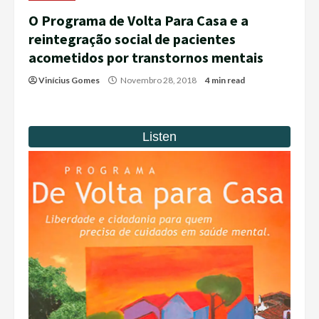
O Programa de Volta Para Casa e a
reintegração social de pacientes
acometidos por transtornos mentais
Vinícius Gomes
Novembro 28, 2018
4 min read