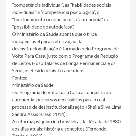
“competência individual”, as “habilidades sociais
individuais”, a “competência psicológica”, o
“funcionamento ocupacional”, a “autonomia” e a
“possibilidade de autodefesa”.
O Ministério da Saúde aponta que o tripé
indispensável para a efetivação da
desinstitucionalização é formado pelo Programa de
Volta Para Casa, junto com o Programa de Redução
de Leitos Hospitalares de Longa Permanência e os
Serviços Residenciais Terapêuticos.
Fontes:
Ministério da Saúde;
Do Programa de Volta para Casa à conquista da
autonomia: percursos necessários para o real
processo de desinstitucionalização. (Sheila Silva Lima,
Sandra Assis Brasil, 2014);
A reforma psiquiátrica brasileira, da década de 1980
aos dias atuais: história e conceitos (Fernando
Tenório, 1999);