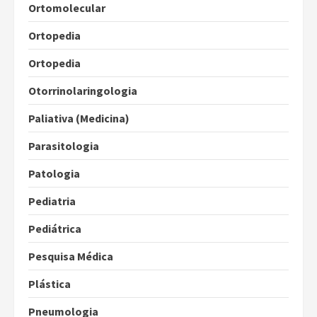
Ortomolecular
Ortopedia
Ortopedia
Otorrinolaringologia
Paliativa (Medicina)
Parasitologia
Patologia
Pediatria
Pediátrica
Pesquisa Médica
Plástica
Pneumologia