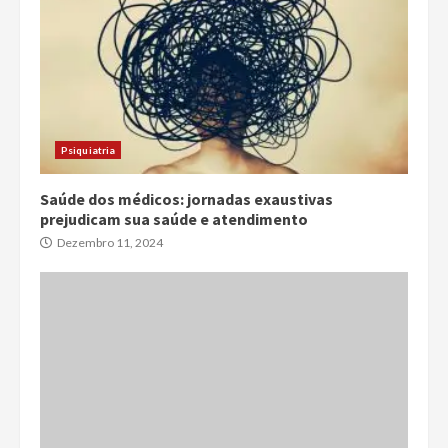
Psiquiatria
Saúde dos médicos: jornadas exaustivas
prejudicam sua saúde e atendimento
Dezembro 11, 2024