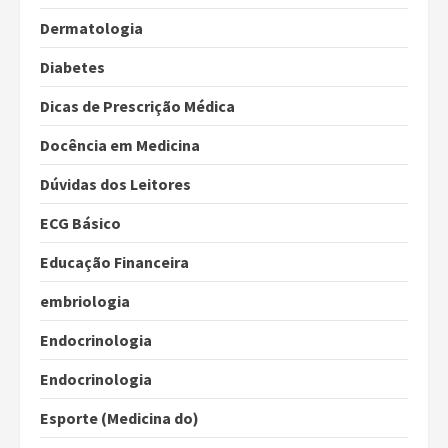
Dermatologia
Diabetes
Dicas de Prescrição Médica
Docência em Medicina
Dúvidas dos Leitores
ECG Básico
Educação Financeira
embriologia
Endocrinologia
Endocrinologia
Esporte (Medicina do)