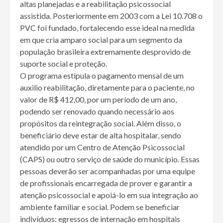
altas planejadas e a reabilitação psicossocial
assistida. Posteriormente em 2003 com a Lei 10.708 o
PVC foi fundado, fortalecendo esse ideal na medida
em que cria amparo social para um segmento da
população brasileira extremamente desprovido de
suporte social e proteção.
O programa estipula o pagamento mensal de um
auxilio reabilitação, diretamente para o paciente, no
valor de R$ 412,00, por um período de um ano,
podendo ser renovado quando necessário aos
propósitos da reintegração social. Além disso, o
beneficiário deve estar de alta hospitalar, sendo
atendido por um Centro de Atenção Psicossocial
(CAPS) ou outro serviço de saúde do município. Essas
pessoas deverão ser acompanhadas por uma equipe
de profissionais encarregada de prover e garantir a
atenção psicossocial e apoiá-lo em sua integração ao
ambiente familiar e social. Podem se beneficiar
indivíduos: egressos de internação em hospitais