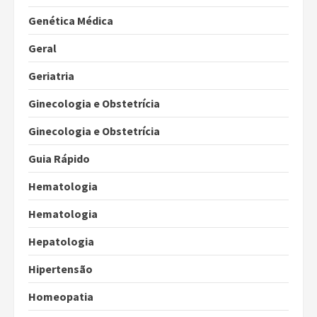
Genética Médica
Geral
Geriatria
Ginecologia e Obstetrícia
Ginecologia e Obstetrícia
Guia Rápido
Hematologia
Hematologia
Hepatologia
Hipertensão
Homeopatia