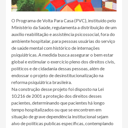
O Programa de Volta Para Casa (PVC), instituído pelo
Ministério da Saúde, regulamenta a distribuição de um
auxílio reabilitação e assistência psicossocial, fora do
ambiente hospitalar, para pessoas usuárias do serviço
de saúde mental com histórico de internações
psiquiátricas. A medida busca assegurar o bem estar
global e estimular o exercício pleno dos direitos civis,
políticos e de cidadania dessas pessoas, além de
endossar o projeto de desinstitucionalização na
reforma psiquiátrica brasileira.
Na construção desse projeto foi disposto na Lei
10.216 de 2001 a proteção dos direitos desses
pacientes, determinando que pacientes há longo
tempo hospitalizados ou que se encontrem em
situação de grave dependência institucional sejam
alvo de políticas publicas específicas, contemplando