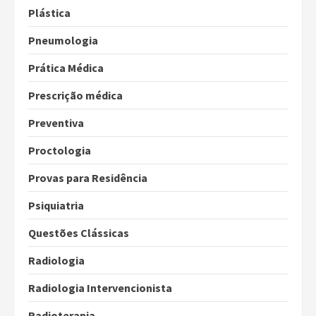
Plástica
Pneumologia
Prática Médica
Prescrição médica
Preventiva
Proctologia
Provas para Residência
Psiquiatria
Questões Clássicas
Radiologia
Radiologia Intervencionista
Radioterapia