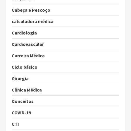
Cabeça e Pescoço
calculadora médica
Cardiologia
Cardiovascular
Carreira Médica
Ciclo básico
Cirurgia
Clínica Médica
Conceitos
COVID-19
CTI