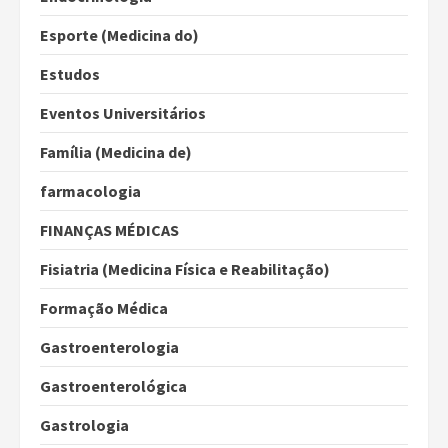
Esporte (Medicina do)
Estudos
Eventos Universitários
Família (Medicina de)
farmacologia
FINANÇAS MÉDICAS
Fisiatria (Medicina Física e Reabilitação)
Formação Médica
Gastroenterologia
Gastroenterológica
Gastrologia