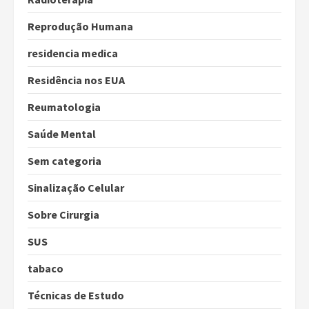
Reprodução Humana
residencia medica
Residência nos EUA
Reumatologia
Saúde Mental
Sem categoria
Sinalização Celular
Sobre Cirurgia
SUS
tabaco
Técnicas de Estudo