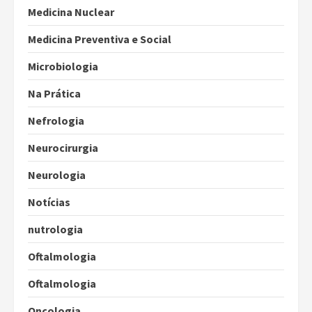
Medicina Nuclear
Medicina Preventiva e Social
Microbiologia
Na Prática
Nefrologia
Neurocirurgia
Neurologia
Notícias
nutrologia
Oftalmologia
Oftalmologia
Oncologia