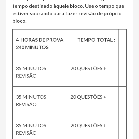
tempo destinado àquele bloco. Use o tempo que
estiver sobrando para fazer revisão de próprio
bloco.
4 HORAS DE PROVA TEMPO TOTAL :
240 MINUTOS
35 MINUTOS 20 QUESTÕES +
REVISÃO
35 MINUTOS 20 QUESTÕES +
REVISÃO
35 MINUTOS 20 QUESTÕES +
REVISÃO