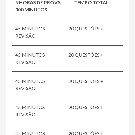
5 HORAS DE PROVA TEMPO TOTAL :
300 MINUTOS
45 MINUTOS 20 QUESTÕES +
REVISÃO
45 MINUTOS 20 QUESTÕES +
REVISÃO
45 MINUTOS 20 QUESTÕES +
REVISÃO
45 MINUTOS 20 QUESTÕES +
REVISÃO
45 MINUTOS 20 QUESTÕES +