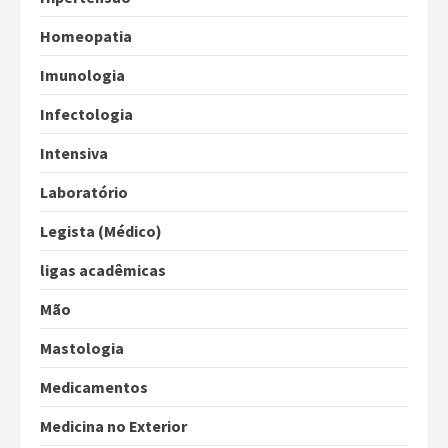
Homeopatia
Imunologia
Infectologia
Intensiva
Laboratório
Legista (Médico)
ligas acadêmicas
Mão
Mastologia
Medicamentos
Medicina no Exterior