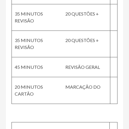
35 MINUTOS 20 QUESTÕES +
REVISÃO
35 MINUTOS 20 QUESTÕES +
REVISÃO
45 MINUTOS REVISÃO GERAL
20 MINUTOS MARCAÇÃO DO
CARTÃO