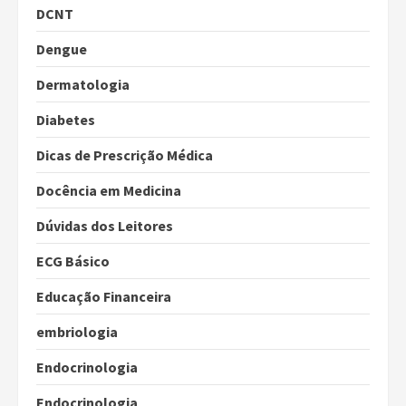
DCNT
Dengue
Dermatologia
Diabetes
Dicas de Prescrição Médica
Docência em Medicina
Dúvidas dos Leitores
ECG Básico
Educação Financeira
embriologia
Endocrinologia
Endocrinologia