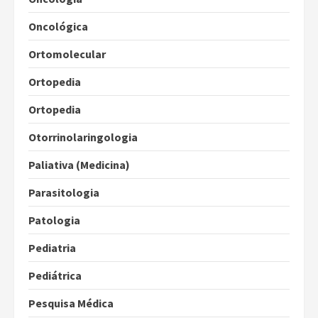
Oncológica
Ortomolecular
Ortopedia
Ortopedia
Otorrinolaringologia
Paliativa (Medicina)
Parasitologia
Patologia
Pediatria
Pediátrica
Pesquisa Médica