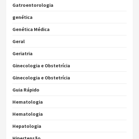
Gatroentorologia
genética
Genética Médica
Geral
Geriatria
Ginecologia e Obstetrícia
Ginecologia e Obstetrícia
Guia Rápido
Hematologia
Hematologia
Hepatologia
Hipertensão