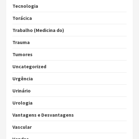
Tecnologia
Torácica
Trabalho (Medicina do)
Trauma
Tumores
Uncategorized
Urgência
Urinário
Urologia
Vantagens e Desvantagens
Vascular