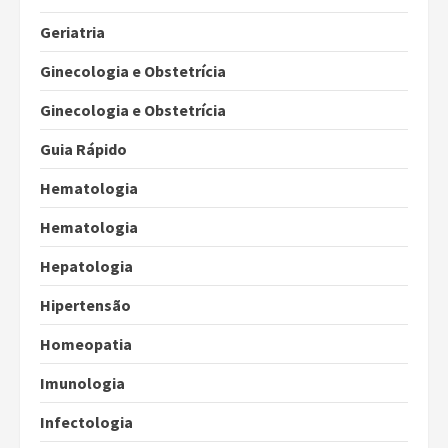
Geriatria
Ginecologia e Obstetrícia
Ginecologia e Obstetrícia
Guia Rápido
Hematologia
Hematologia
Hepatologia
Hipertensão
Homeopatia
Imunologia
Infectologia