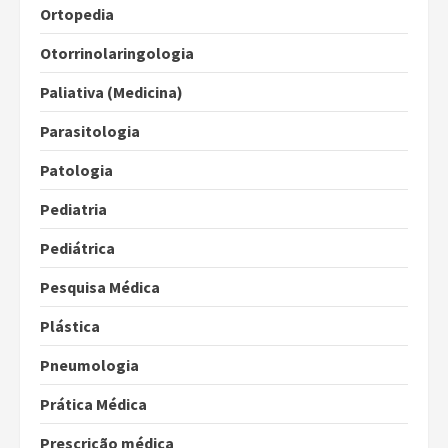
Ortopedia
Otorrinolaringologia
Paliativa (Medicina)
Parasitologia
Patologia
Pediatria
Pediátrica
Pesquisa Médica
Plástica
Pneumologia
Prática Médica
Prescrição médica