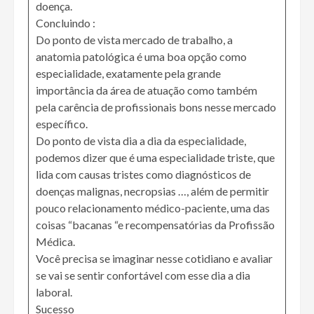
doença.
Concluindo :
Do ponto de vista mercado de trabalho, a
anatomia patológica é uma boa opção como
especialidade, exatamente pela grande
importância da área de atuação como também
pela carência de profissionais bons nesse mercado
específico.
Do ponto de vista dia a dia da especialidade,
podemos dizer que é uma especialidade triste, que
lida com causas tristes como diagnósticos de
doenças malignas, necropsias …, além de permitir
pouco relacionamento médico-paciente, uma das
coisas “bacanas “e recompensatórias da Profissão
Médica.
Você precisa se imaginar nesse cotidiano e avaliar
se vai se sentir confortável com esse dia a dia
laboral.
Sucesso