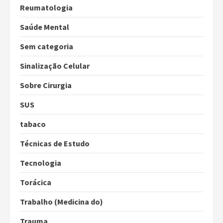
Reumatologia
Saúde Mental
Sem categoria
Sinalização Celular
Sobre Cirurgia
SUS
tabaco
Técnicas de Estudo
Tecnologia
Torácica
Trabalho (Medicina do)
Trauma