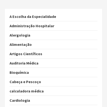
A Escolha da Especialidade
Administração Hospitalar
Alergologia
Alimentação
Artigos Científicos
Auditoria Médica
Bioquímica
Cabeça e Pescoço
calculadora médica
Cardiologia