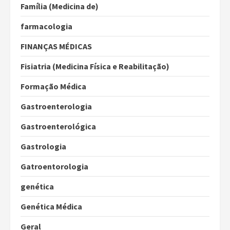
Família (Medicina de)
farmacologia
FINANÇAS MÉDICAS
Fisiatria (Medicina Física e Reabilitação)
Formação Médica
Gastroenterologia
Gastroenterológica
Gastrologia
Gatroentorologia
genética
Genética Médica
Geral