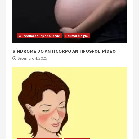
A Escolha da Especialidade
Reumatologia
SÍNDROME DO ANTICORPO ANTIFOSFOLIPÍDEO
Setembro 4, 2025