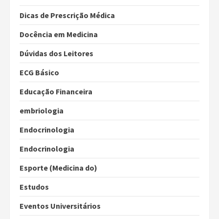
Dicas de Prescrição Médica
Docência em Medicina
Dúvidas dos Leitores
ECG Básico
Educação Financeira
embriologia
Endocrinologia
Endocrinologia
Esporte (Medicina do)
Estudos
Eventos Universitários