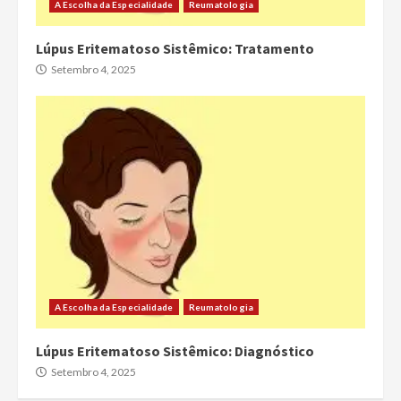
A Escolha da Especialidade
Reumatologia
Lúpus Eritematoso Sistêmico: Tratamento
Setembro 4, 2025
A Escolha da Especialidade
Reumatologia
Lúpus Eritematoso Sistêmico: Diagnóstico
Setembro 4, 2025