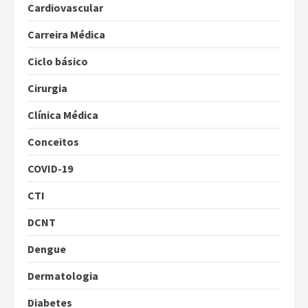
Cardiovascular
Carreira Médica
Ciclo básico
Cirurgia
Clínica Médica
Conceitos
COVID-19
CTI
DCNT
Dengue
Dermatologia
Diabetes