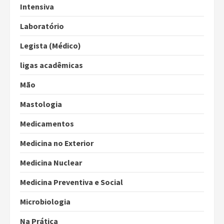
Intensiva
Laboratório
Legista (Médico)
ligas acadêmicas
Mão
Mastologia
Medicamentos
Medicina no Exterior
Medicina Nuclear
Medicina Preventiva e Social
Microbiologia
Na Prática