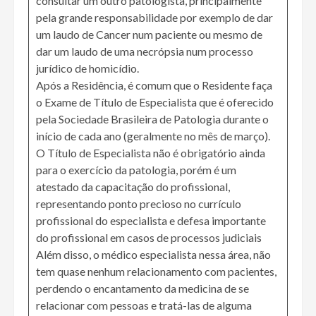
consultar um outro patologista, principalmente
pela grande responsabilidade por exemplo de dar
um laudo de Cancer num paciente ou mesmo de
dar um laudo de uma necrópsia num processo
jurídico de homicídio.
Após a Residência, é comum que o Residente faça
o Exame de Título de Especialista que é oferecido
pela Sociedade Brasileira de Patologia durante o
início de cada ano (geralmente no mês de março).
O Título de Especialista não é obrigatório ainda
para o exercício da patologia, porém é um
atestado da capacitação do profissional,
representando ponto precioso no currículo
profissional do especialista e defesa importante
do profissional em casos de processos judiciais
Além disso, o médico especialista nessa área, não
tem quase nenhum relacionamento com pacientes,
perdendo o encantamento da medicina de se
relacionar com pessoas e tratá-las de alguma