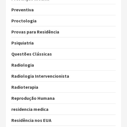
Preventiva
Proctologia
Provas para Residência
Psiquiatria
Questões Clássicas
Radiologia
Radiologia Intervencionista
Radioterapia
Reprodução Humana
residencia medica
Residência nos EUA