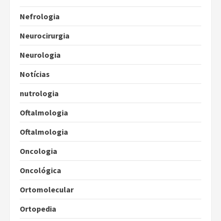
Nefrologia
Neurocirurgia
Neurologia
Notícias
nutrologia
Oftalmologia
Oftalmologia
Oncologia
Oncológica
Ortomolecular
Ortopedia