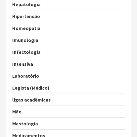
Hepatologia
Hipertensão
Homeopatia
Imunologia
Infectologia
Intensiva
Laboratório
Legista (Médico)
ligas acadêmicas
Mão
Mastologia
Medicamentos