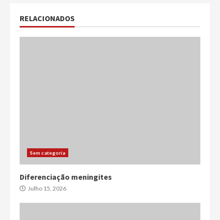
RELACIONADOS
Sem categoria
Diferenciação meningites
Julho 15, 2026