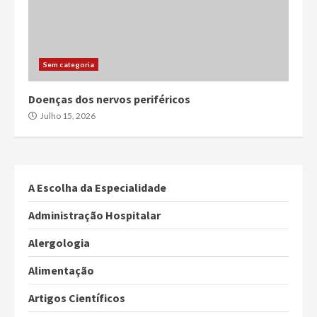
Sem categoria
Doenças dos nervos periféricos
Julho 15, 2026
A Escolha da Especialidade
Administração Hospitalar
Alergologia
Alimentação
Artigos Científicos