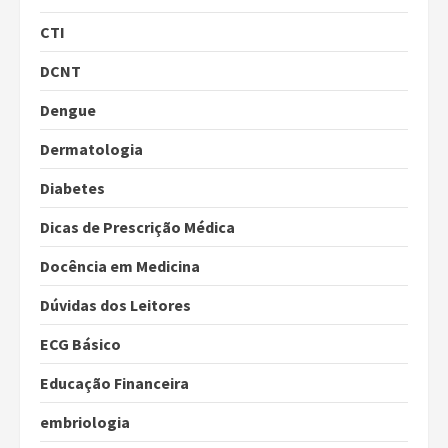
CTI
DCNT
Dengue
Dermatologia
Diabetes
Dicas de Prescrição Médica
Docência em Medicina
Dúvidas dos Leitores
ECG Básico
Educação Financeira
embriologia