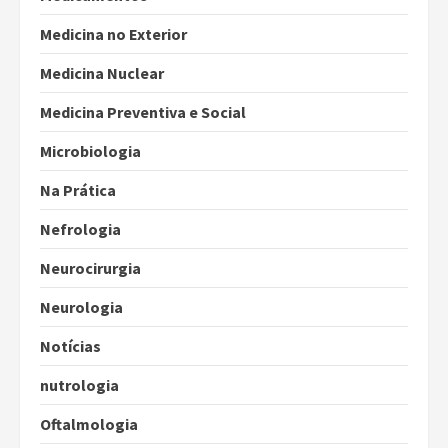
Medicina no Exterior
Medicina Nuclear
Medicina Preventiva e Social
Microbiologia
Na Prática
Nefrologia
Neurocirurgia
Neurologia
Notícias
nutrologia
Oftalmologia