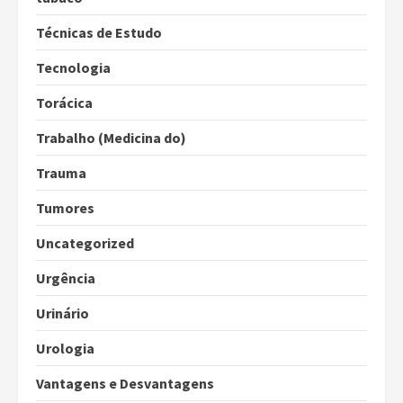
Técnicas de Estudo
Tecnologia
Torácica
Trabalho (Medicina do)
Trauma
Tumores
Uncategorized
Urgência
Urinário
Urologia
Vantagens e Desvantagens