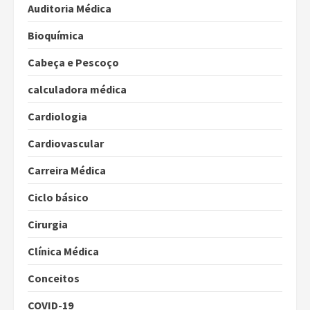
Auditoria Médica
Bioquímica
Cabeça e Pescoço
calculadora médica
Cardiologia
Cardiovascular
Carreira Médica
Ciclo básico
Cirurgia
Clínica Médica
Conceitos
COVID-19