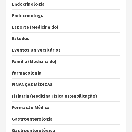
Endocrinologia
Endocrinologia
Esporte (Medicina do)
Estudos
Eventos Universitários
Família (Medicina de)
farmacologia
FINANÇAS MÉDICAS
Fisiatria (Medicina Física e Reabilitação)
Formação Médica
Gastroenterologia
Gastroenterológica