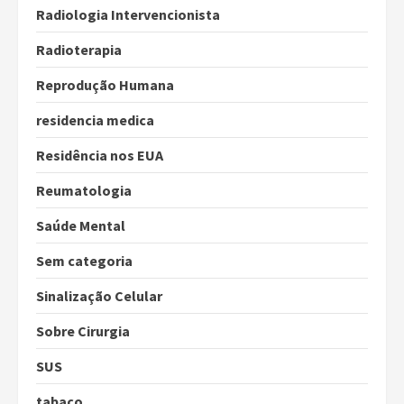
Radiologia Intervencionista
Radioterapia
Reprodução Humana
residencia medica
Residência nos EUA
Reumatologia
Saúde Mental
Sem categoria
Sinalização Celular
Sobre Cirurgia
SUS
tabaco