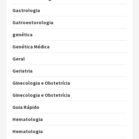
Gastrologia
Gatroentorologia
genética
Genética Médica
Geral
Geriatria
Ginecologia e Obstetrícia
Ginecologia e Obstetrícia
Guia Rápido
Hematologia
Hematologia