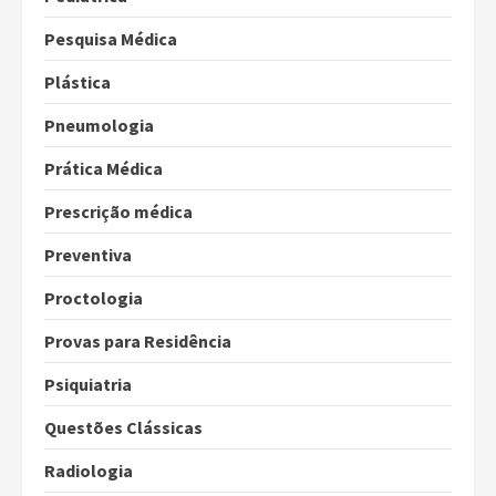
Pesquisa Médica
Plástica
Pneumologia
Prática Médica
Prescrição médica
Preventiva
Proctologia
Provas para Residência
Psiquiatria
Questões Clássicas
Radiologia