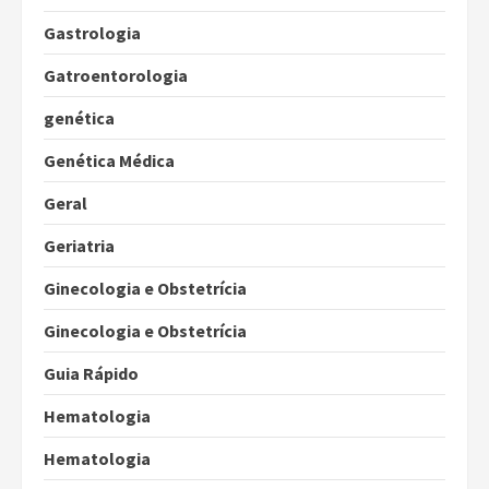
Gastrologia
Gatroentorologia
genética
Genética Médica
Geral
Geriatria
Ginecologia e Obstetrícia
Ginecologia e Obstetrícia
Guia Rápido
Hematologia
Hematologia