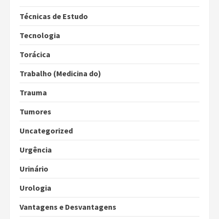
Técnicas de Estudo
Tecnologia
Torácica
Trabalho (Medicina do)
Trauma
Tumores
Uncategorized
Urgência
Urinário
Urologia
Vantagens e Desvantagens