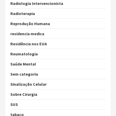
Radiologia Intervencionista
Radioterapia
Reprodução Humana
residencia medica
Residência nos EUA
Reumatologia
Saúde Mental
Sem categoria
Sinalização Celular
Sobre Cirurgia
SUS
tabaco