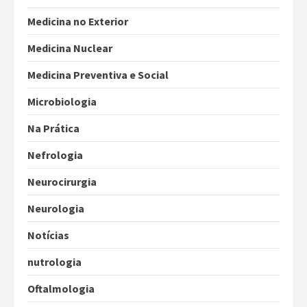
Medicina no Exterior
Medicina Nuclear
Medicina Preventiva e Social
Microbiologia
Na Prática
Nefrologia
Neurocirurgia
Neurologia
Notícias
nutrologia
Oftalmologia