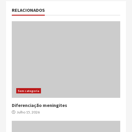
RELACIONADOS
Sem categoria
Diferenciação meningites
Julho 15, 2026