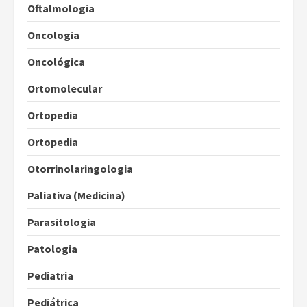
Oftalmologia
Oncologia
Oncológica
Ortomolecular
Ortopedia
Ortopedia
Otorrinolaringologia
Paliativa (Medicina)
Parasitologia
Patologia
Pediatria
Pediátrica