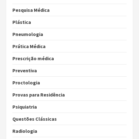
Pesquisa Médica
Plástica
Pneumologia
Prática Médica
Prescrição médica
Preventiva
Proctologia
Provas para Residência
Psiquiatria
Questões Clássicas
Radiologia