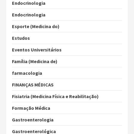
Endocrinologia
Endocrinologia
Esporte (Medicina do)
Estudos
Eventos Universitários
Família (Medicina de)
farmacologia
FINANÇAS MÉDICAS
Fisiatria (Medicina Física e Reabilitação)
Formação Médica
Gastroenterologia
Gastroenterológica