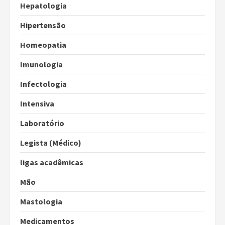
Hepatologia
Hipertensão
Homeopatia
Imunologia
Infectologia
Intensiva
Laboratório
Legista (Médico)
ligas acadêmicas
Mão
Mastologia
Medicamentos