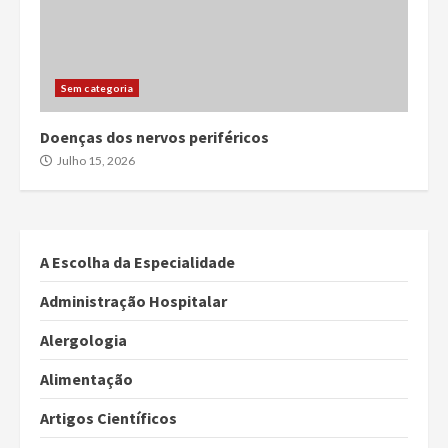
Sem categoria
Doenças dos nervos periféricos
Julho 15, 2026
A Escolha da Especialidade
Administração Hospitalar
Alergologia
Alimentação
Artigos Científicos