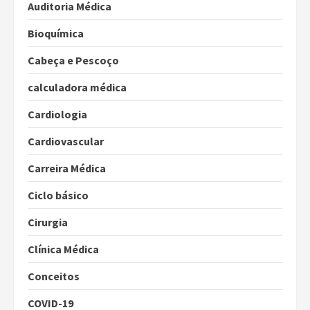
Auditoria Médica
Bioquímica
Cabeça e Pescoço
calculadora médica
Cardiologia
Cardiovascular
Carreira Médica
Ciclo básico
Cirurgia
Clínica Médica
Conceitos
COVID-19