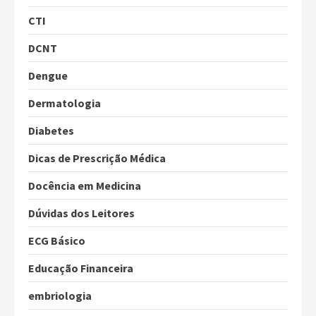
CTI
DCNT
Dengue
Dermatologia
Diabetes
Dicas de Prescrição Médica
Docência em Medicina
Dúvidas dos Leitores
ECG Básico
Educação Financeira
embriologia