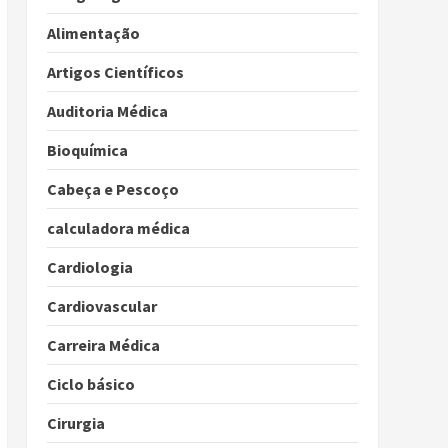
Alimentação
Artigos Científicos
Auditoria Médica
Bioquímica
Cabeça e Pescoço
calculadora médica
Cardiologia
Cardiovascular
Carreira Médica
Ciclo básico
Cirurgia