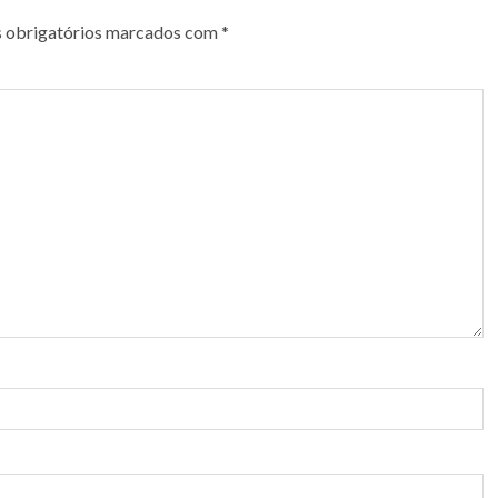
 obrigatórios marcados com
*