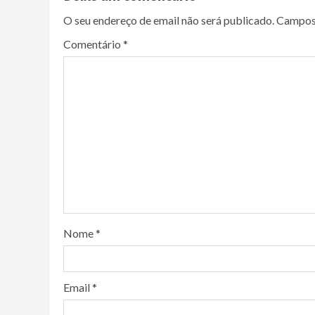
O seu endereço de email não será publicado.
Campos
Comentário
*
Nome
*
Email
*