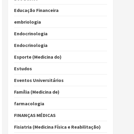
Educação Financeira
embriologia
Endocrinologia
Endocrinologia
Esporte (Medicina do)
Estudos
Eventos Universitários
Família (Medicina de)
farmacologia
FINANÇAS MÉDICAS
Fisiatria (Medicina Física e Reabilitação)