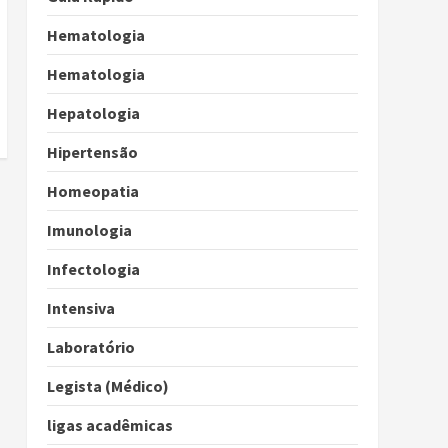
Hematologia
Hematologia
Hepatologia
Hipertensão
Homeopatia
Imunologia
Infectologia
Intensiva
Laboratório
Legista (Médico)
ligas acadêmicas