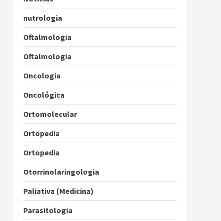
nutrologia
Oftalmologia
Oftalmologia
Oncologia
Oncológica
Ortomolecular
Ortopedia
Ortopedia
Otorrinolaringologia
Paliativa (Medicina)
Parasitologia