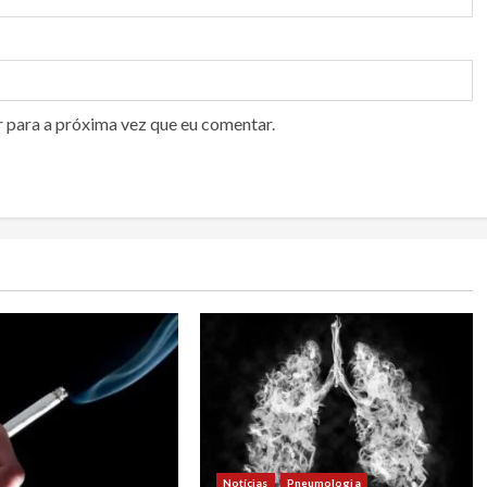
r para a próxima vez que eu comentar.
Notícias
Pneumologia