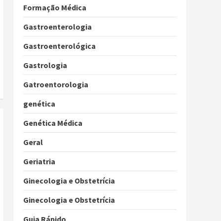
Formação Médica
Gastroenterologia
Gastroenterológica
Gastrologia
Gatroentorologia
genética
Genética Médica
Geral
Geriatria
Ginecologia e Obstetrícia
Ginecologia e Obstetrícia
Guia Rápido