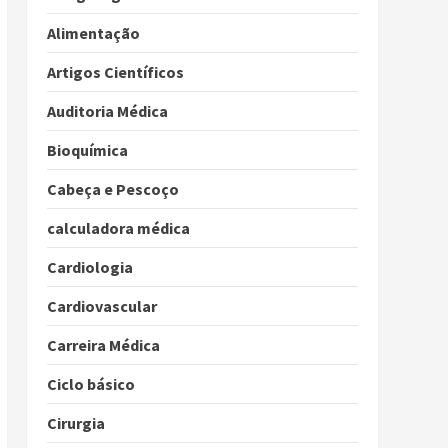
Alimentação
Artigos Científicos
Auditoria Médica
Bioquímica
Cabeça e Pescoço
calculadora médica
Cardiologia
Cardiovascular
Carreira Médica
Ciclo básico
Cirurgia