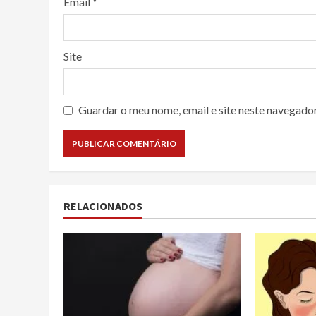
Email
*
Site
Guardar o meu nome, email e site neste navegado
RELACIONADOS