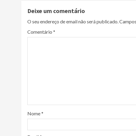
Deixe um comentário
O seu endereço de email não será publicado.
Campos
Comentário
*
Nome
*