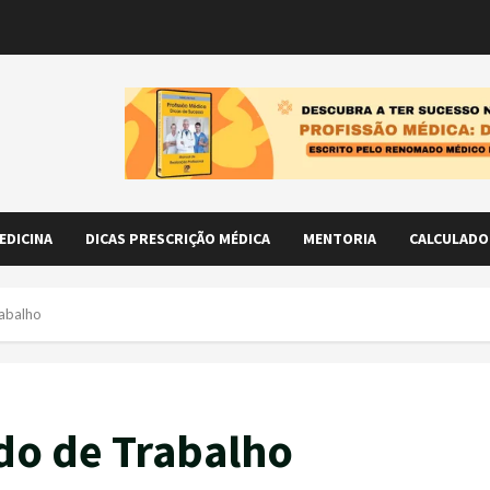
EDICINA
DICAS PRESCRIÇÃO MÉDICA
MENTORIA
CALCULADO
rabalho
do de Trabalho