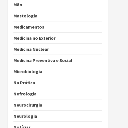
Mão
Mastologia
Medicamentos
Medicina no Exterior
Medicina Nuclear
Medicina Preventiva e Social
Microbiologia
Na Prática
Nefrologia
Neurocirurgia
Neurologia
Notícias