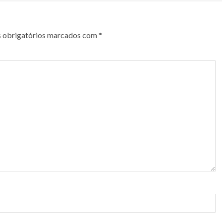
 obrigatórios marcados com
*