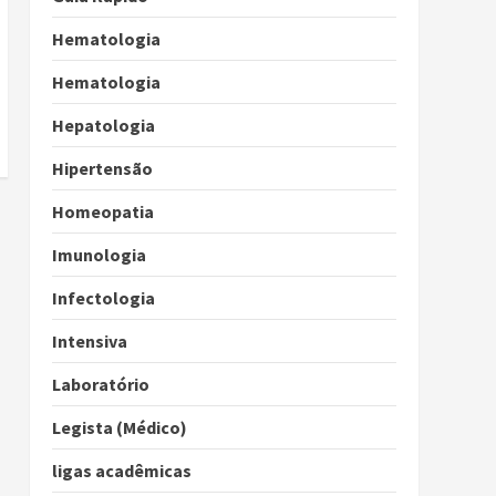
Hematologia
Hematologia
Hepatologia
Hipertensão
Homeopatia
Imunologia
Infectologia
Intensiva
Laboratório
Legista (Médico)
ligas acadêmicas