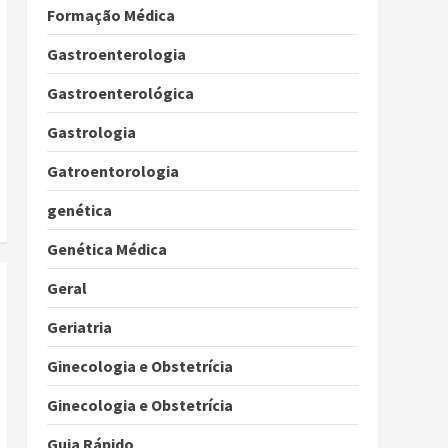
Formação Médica
Gastroenterologia
Gastroenterológica
Gastrologia
Gatroentorologia
genética
Genética Médica
Geral
Geriatria
Ginecologia e Obstetrícia
Ginecologia e Obstetrícia
Guia Rápido