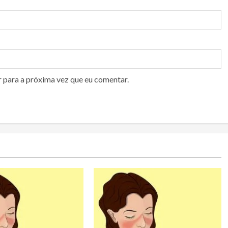
r para a próxima vez que eu comentar.