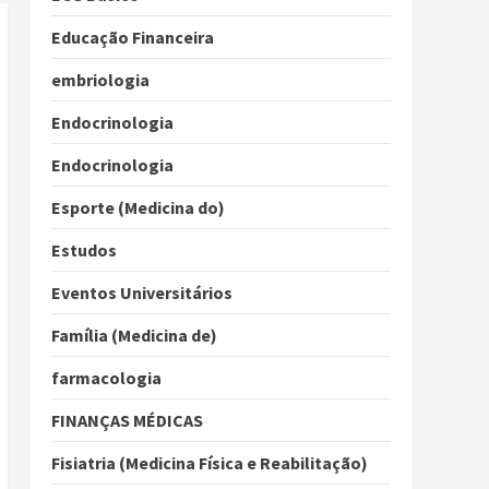
Educação Financeira
embriologia
Endocrinologia
Endocrinologia
Esporte (Medicina do)
Estudos
Eventos Universitários
Família (Medicina de)
farmacologia
FINANÇAS MÉDICAS
Fisiatria (Medicina Física e Reabilitação)