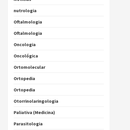
nutrologia
Oftalmologia
Oftalmologia
Oncologia
Oncológica
Ortomolecular
Ortopedia
Ortopedia
Otorrinolaringologia
Paliativa (Medicina)
Parasitologia