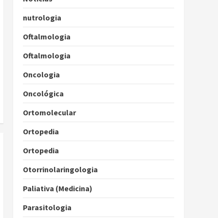
nutrologia
Oftalmologia
Oftalmologia
Oncologia
Oncológica
Ortomolecular
Ortopedia
Ortopedia
Otorrinolaringologia
Paliativa (Medicina)
Parasitologia