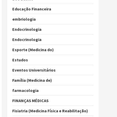
Educação Financeira
embriologia
Endocrinologia
Endocrinologia
Esporte (Medicina do)
Estudos
Eventos Universitários
Família (Medicina de)
farmacologia
FINANÇAS MÉDICAS
Fisiatria (Medicina Física e Reabilitação)