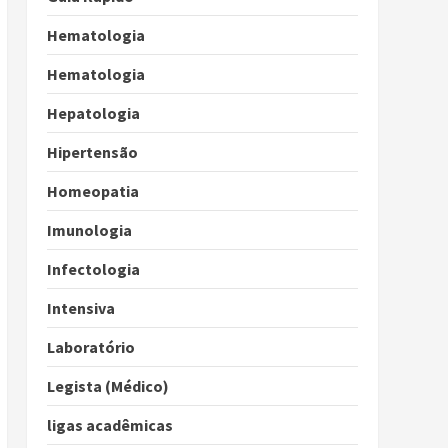
Hematologia
Hematologia
Hepatologia
Hipertensão
Homeopatia
Imunologia
Infectologia
Intensiva
Laboratório
Legista (Médico)
ligas acadêmicas