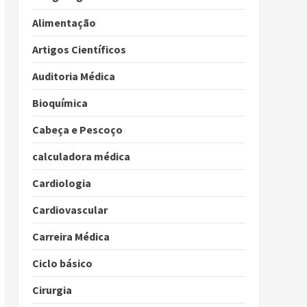
Alimentação
Artigos Científicos
Auditoria Médica
Bioquímica
Cabeça e Pescoço
calculadora médica
Cardiologia
Cardiovascular
Carreira Médica
Ciclo básico
Cirurgia