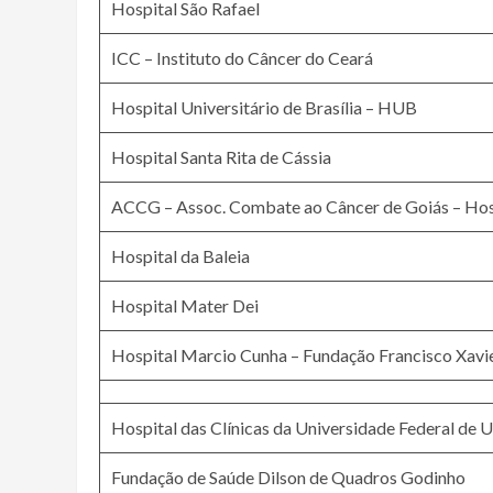
Hospital São Rafael
ICC – Instituto do Câncer do Ceará
Hospital Universitário de Brasília – HUB
Hospital Santa Rita de Cássia
ACCG – Assoc. Combate ao Câncer de Goiás – Hosp
Hospital da Baleia
Hospital Mater Dei
Hospital Marcio Cunha – Fundação Francisco Xavi
Hospital das Clínicas da Universidade Federal de 
Fundação de Saúde Dilson de Quadros Godinho