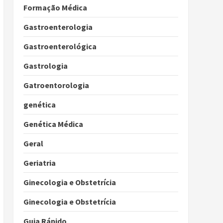
Formação Médica
Gastroenterologia
Gastroenterológica
Gastrologia
Gatroentorologia
genética
Genética Médica
Geral
Geriatria
Ginecologia e Obstetrícia
Ginecologia e Obstetrícia
Guia Rápido