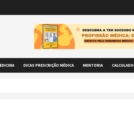
EDICINA
DICAS PRESCRIÇÃO MÉDICA
MENTORIA
CALCULADO