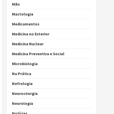
Mão
Mastologia
Medicamentos
Medicina no Exterior
Medicina Nuclear
Medicina Preventiva e Social
Microbiologia
Na Prática
Nefrologia
Neurocirurgia
Neurologia
Notícias