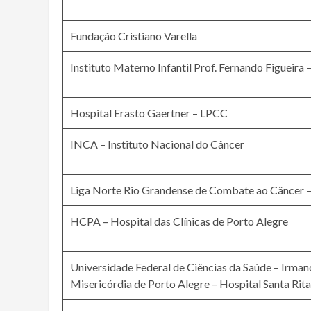
Fundação Cristiano Varella
Instituto Materno Infantil Prof. Fernando Figueira 
Hospital Erasto Gaertner – LPCC
INCA – Instituto Nacional do Câncer
Liga Norte Rio Grandense de Combate ao Câncer
HCPA – Hospital das Clínicas de Porto Alegre
Universidade Federal de Ciências da Saúde – Irma
Misericórdia de Porto Alegre – Hospital Santa Rita