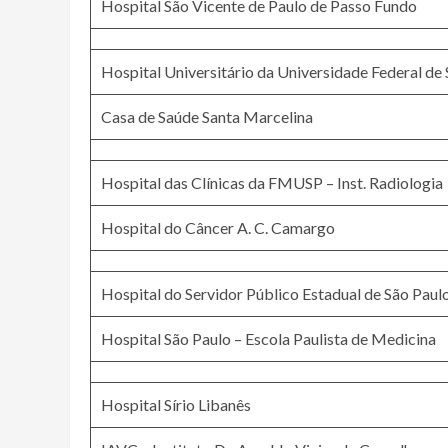
Hospital São Vicente de Paulo de Passo Fundo
Hospital Universitário da Universidade Federal de
Casa de Saúde Santa Marcelina
Hospital das Clínicas da FMUSP – Inst. Radiologia
Hospital do Câncer A. C. Camargo
Hospital do Servidor Público Estadual de São Pau
Hospital São Paulo – Escola Paulista de Medicina
Hospital Sírio Libanês