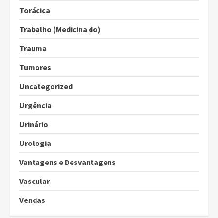
Torácica
Trabalho (Medicina do)
Trauma
Tumores
Uncategorized
Urgência
Urinário
Urologia
Vantagens e Desvantagens
Vascular
Vendas