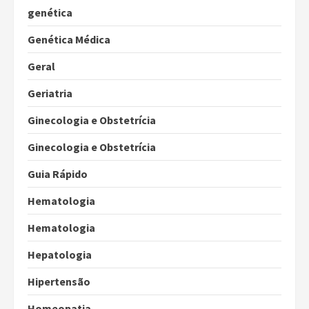
genética
Genética Médica
Geral
Geriatria
Ginecologia e Obstetrícia
Ginecologia e Obstetrícia
Guia Rápido
Hematologia
Hematologia
Hepatologia
Hipertensão
Homeopatia