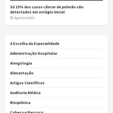
Só 15% dos casos câncer de pulmão são
detectados em estágio inicial
Agosto 4, 2025
A Escolha da Especialidade
Administração Hospitalar
Alergologia
Alimentação
Artigos Científicos
Auditoria Médica
Bioquímica
Cabeça e Pescoço