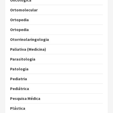
Oncológica
Ortomolecular
Ortopedia
Ortopedia
Otorrinolaringologia
Paliativa (Medicina)
Parasitologia
Patologia
Pediatria
Pediátrica
Pesquisa Médica
Plástica