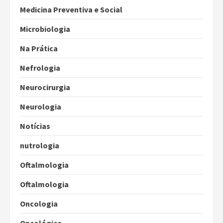
Medicina Preventiva e Social
Microbiologia
Na Prática
Nefrologia
Neurocirurgia
Neurologia
Notícias
nutrologia
Oftalmologia
Oftalmologia
Oncologia