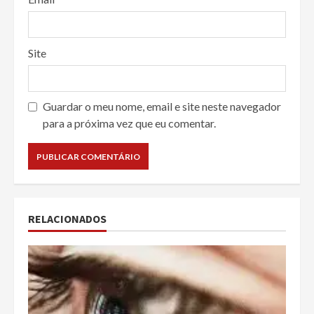
Site
Guardar o meu nome, email e site neste navegador
para a próxima vez que eu comentar.
RELACIONADOS