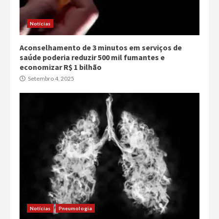
Notícias
Aconselhamento de 3 minutos em serviços de
saúde poderia reduzir 500 mil fumantes e
economizar R$ 1 bilhão
Setembro 4, 2025
Notícias
Pneumologia