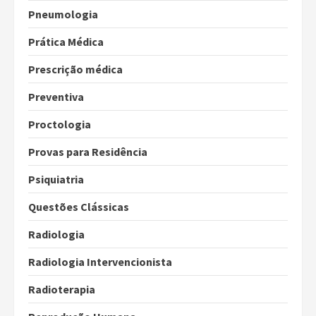
Pneumologia
Prática Médica
Prescrição médica
Preventiva
Proctologia
Provas para Residência
Psiquiatria
Questões Clássicas
Radiologia
Radiologia Intervencionista
Radioterapia