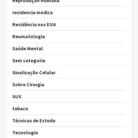
Reprodução Humana
residencia medica
Residência nos EUA
Reumatologia
Saúde Mental
Sem categoria
Sinalização Celular
Sobre Cirurgia
SUS
tabaco
Técnicas de Estudo
Tecnologia