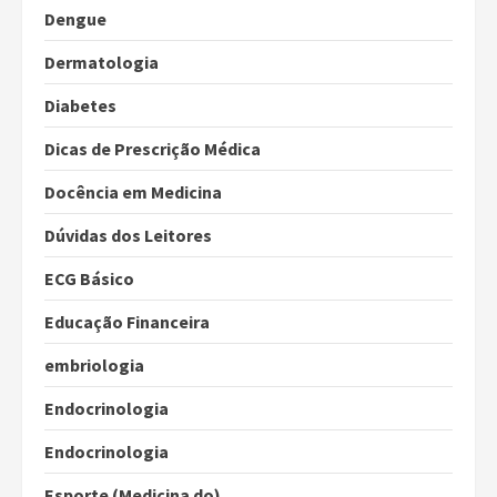
Dengue
Dermatologia
Diabetes
Dicas de Prescrição Médica
Docência em Medicina
Dúvidas dos Leitores
ECG Básico
Educação Financeira
embriologia
Endocrinologia
Endocrinologia
Esporte (Medicina do)