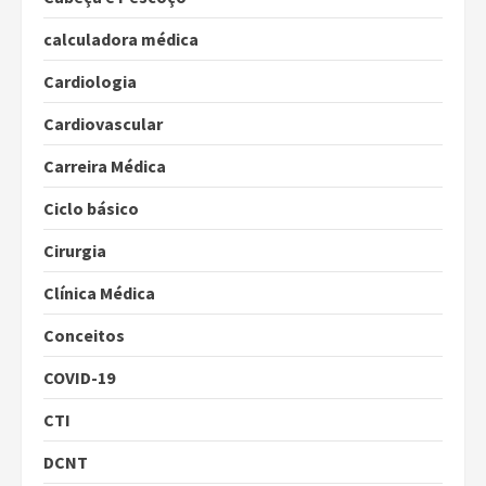
calculadora médica
Cardiologia
Cardiovascular
Carreira Médica
Ciclo básico
Cirurgia
Clínica Médica
Conceitos
COVID-19
CTI
DCNT