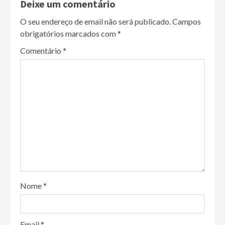
Deixe um comentário
O seu endereço de email não será publicado.
Campos
obrigatórios marcados com
*
Comentário
*
Nome
*
Email
*