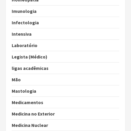
Imunologia
Infectologia
Intensiva
Laboratório
Legista (Médico)
ligas acadêmicas
Mão
Mastologia
Medicamentos
Medicina no Exterior
Medicina Nuclear