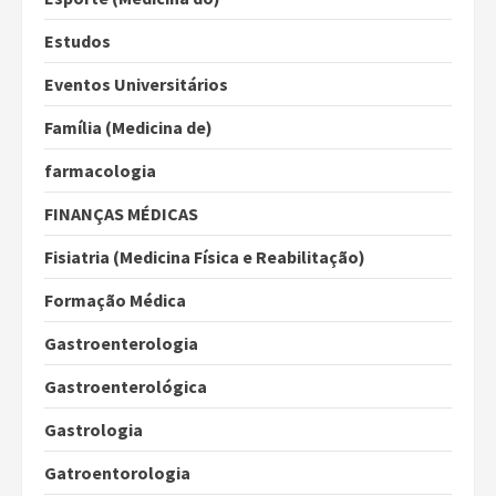
Estudos
Eventos Universitários
Família (Medicina de)
farmacologia
FINANÇAS MÉDICAS
Fisiatria (Medicina Física e Reabilitação)
Formação Médica
Gastroenterologia
Gastroenterológica
Gastrologia
Gatroentorologia