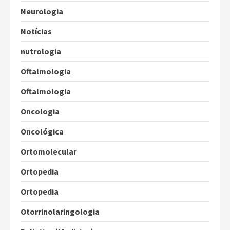
Neurologia
Notícias
nutrologia
Oftalmologia
Oftalmologia
Oncologia
Oncológica
Ortomolecular
Ortopedia
Ortopedia
Otorrinolaringologia