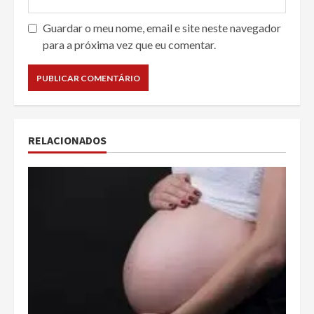
Guardar o meu nome, email e site neste navegador
para a próxima vez que eu comentar.
RELACIONADOS