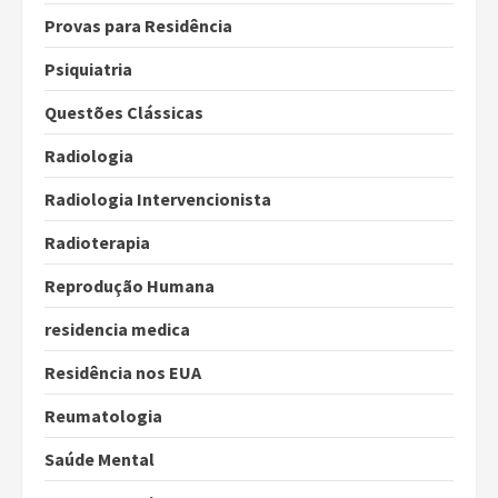
Provas para Residência
Psiquiatria
Questões Clássicas
Radiologia
Radiologia Intervencionista
Radioterapia
Reprodução Humana
residencia medica
Residência nos EUA
Reumatologia
Saúde Mental