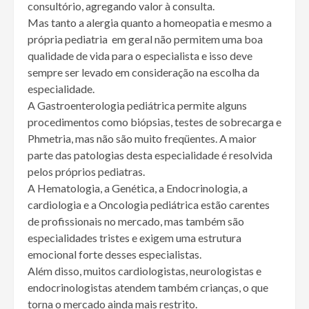
consultório, agregando valor à consulta.
Mas tanto a alergia quanto a homeopatia e mesmo a
própria pediatria em geral não permitem uma boa
qualidade de vida para o especialista e isso deve
sempre ser levado em consideração na escolha da
especialidade.
A Gastroenterologia pediátrica permite alguns
procedimentos como biópsias, testes de sobrecarga e
Phmetria, mas não são muito freqüentes. A maior
parte das patologias desta especialidade é resolvida
pelos próprios pediatras.
A Hematologia, a Genética, a Endocrinologia, a
cardiologia e a Oncologia pediátrica estão carentes
de profissionais no mercado, mas também são
especialidades tristes e exigem uma estrutura
emocional forte desses especialistas.
Além disso, muitos cardiologistas, neurologistas e
endocrinologistas atendem também crianças, o que
torna o mercado ainda mais restrito.