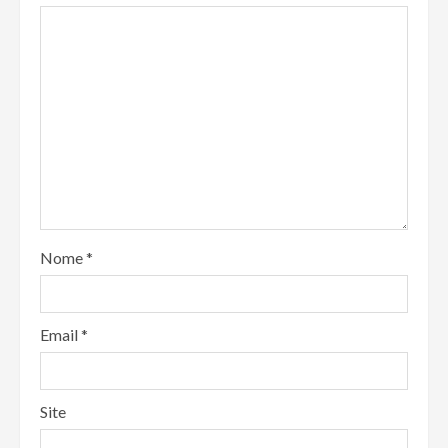
Nome
*
Email
*
Site