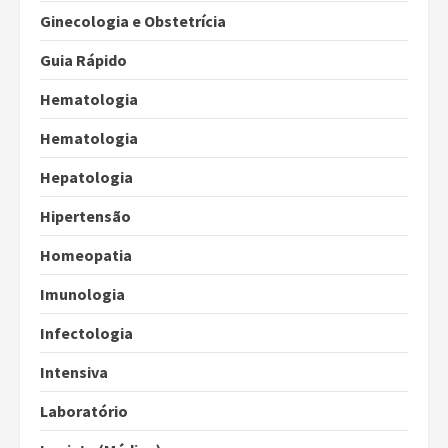
Ginecologia e Obstetrícia
Guia Rápido
Hematologia
Hematologia
Hepatologia
Hipertensão
Homeopatia
Imunologia
Infectologia
Intensiva
Laboratório