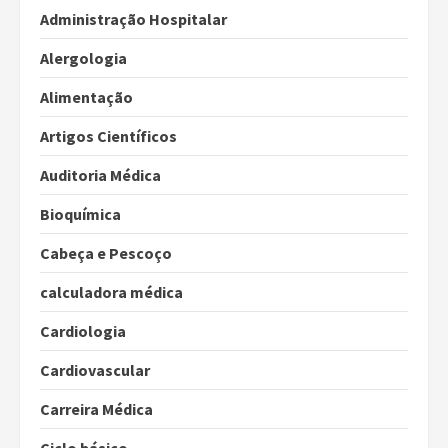
Administração Hospitalar
Alergologia
Alimentação
Artigos Científicos
Auditoria Médica
Bioquímica
Cabeça e Pescoço
calculadora médica
Cardiologia
Cardiovascular
Carreira Médica