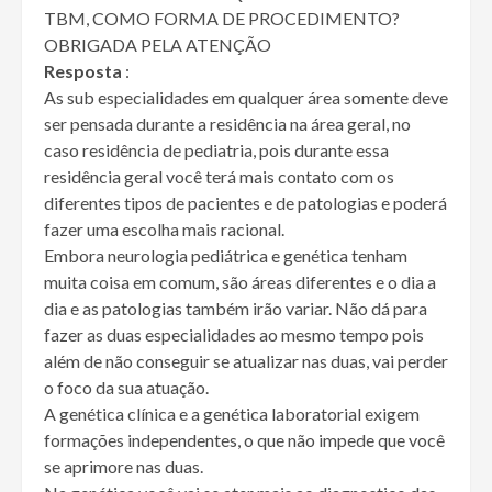
TBM, COMO FORMA DE PROCEDIMENTO?
OBRIGADA PELA ATENÇÃO
Resposta
:
As sub especialidades em qualquer área somente deve
ser pensada durante a residência na área geral, no
caso residência de pediatria, pois durante essa
residência geral você terá mais contato com os
diferentes tipos de pacientes e de patologias e poderá
fazer uma escolha mais racional.
Embora neurologia pediátrica e genética tenham
muita coisa em comum, são áreas diferentes e o dia a
dia e as patologias também irão variar. Não dá para
fazer as duas especialidades ao mesmo tempo pois
além de não conseguir se atualizar nas duas, vai perder
o foco da sua atuação.
A genética clínica e a genética laboratorial exigem
formações independentes, o que não impede que você
se aprimore nas duas.