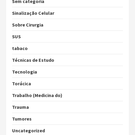
Sem categoria
Sinalização Celular
Sobre Cirurgia
SUS
tabaco
Técnicas de Estudo
Tecnologia
Torácica
Trabalho (Medicina do)
Trauma
Tumores
Uncategorized