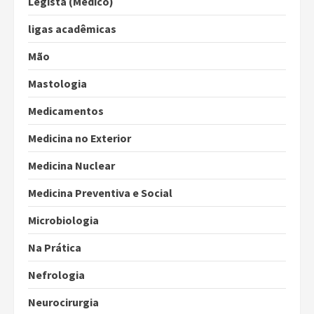
Legista (Médico)
ligas acadêmicas
Mão
Mastologia
Medicamentos
Medicina no Exterior
Medicina Nuclear
Medicina Preventiva e Social
Microbiologia
Na Prática
Nefrologia
Neurocirurgia