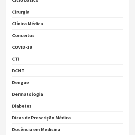
Ciclo básico
Cirurgia
Clínica Médica
Conceitos
COVID-19
CTI
DCNT
Dengue
Dermatologia
Diabetes
Dicas de Prescrição Médica
Docência em Medicina