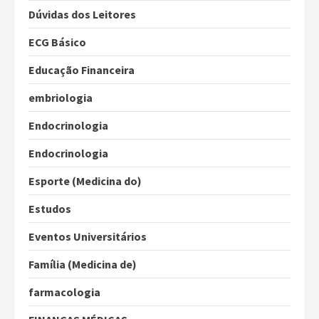
Dúvidas dos Leitores
ECG Básico
Educação Financeira
embriologia
Endocrinologia
Endocrinologia
Esporte (Medicina do)
Estudos
Eventos Universitários
Família (Medicina de)
farmacologia