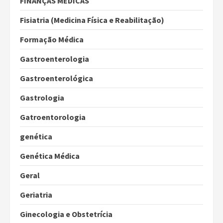
FINANÇAS MÉDICAS
Fisiatria (Medicina Física e Reabilitação)
Formação Médica
Gastroenterologia
Gastroenterológica
Gastrologia
Gatroentorologia
genética
Genética Médica
Geral
Geriatria
Ginecologia e Obstetrícia