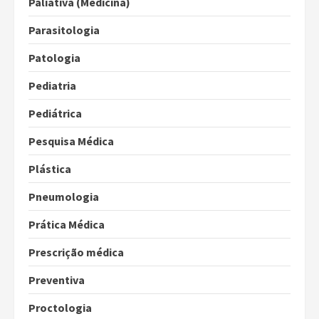
Paliativa (Medicina)
Parasitologia
Patologia
Pediatria
Pediátrica
Pesquisa Médica
Plástica
Pneumologia
Prática Médica
Prescrição médica
Preventiva
Proctologia