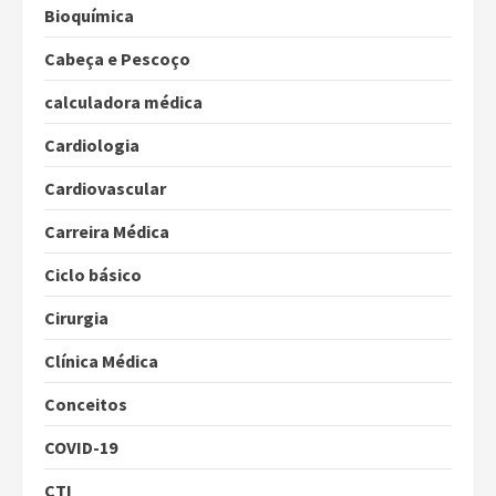
Bioquímica
Cabeça e Pescoço
calculadora médica
Cardiologia
Cardiovascular
Carreira Médica
Ciclo básico
Cirurgia
Clínica Médica
Conceitos
COVID-19
CTI