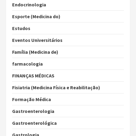
Endocrinologia
Esporte (Medicina do)
Estudos
Eventos Universitários
Família (Medicina de)
farmacologia
FINANÇAS MÉDICAS
Fisiatria (Medicina Física e Reabilitação)
Formação Médica
Gastroenterologia
Gastroenterológica
Gastrologia