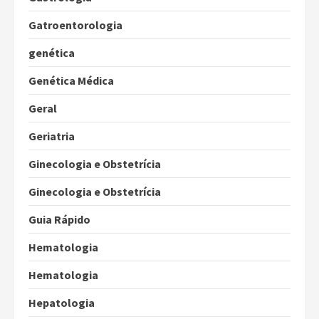
Gatroentorologia
genética
Genética Médica
Geral
Geriatria
Ginecologia e Obstetrícia
Ginecologia e Obstetrícia
Guia Rápido
Hematologia
Hematologia
Hepatologia