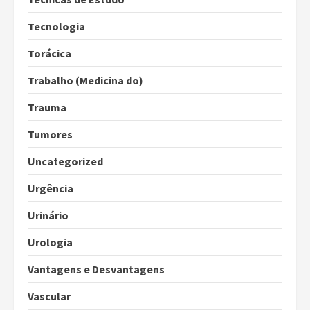
Tecnologia
Torácica
Trabalho (Medicina do)
Trauma
Tumores
Uncategorized
Urgência
Urinário
Urologia
Vantagens e Desvantagens
Vascular