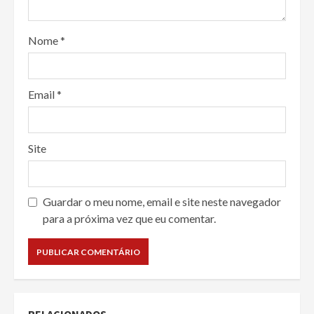
Nome
*
Email
*
Site
Guardar o meu nome, email e site neste navegador
para a próxima vez que eu comentar.