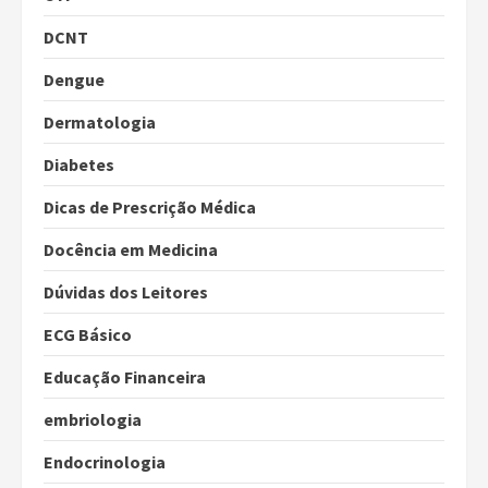
DCNT
Dengue
Dermatologia
Diabetes
Dicas de Prescrição Médica
Docência em Medicina
Dúvidas dos Leitores
ECG Básico
Educação Financeira
embriologia
Endocrinologia