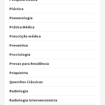
Plástica
Pneumologia
Prática Médica
Prescrição médica
Preventiva
Proctologia
Provas para Residência
Psiquiatria
Questões Clássicas
Radiologia
Radiologia Intervencionista