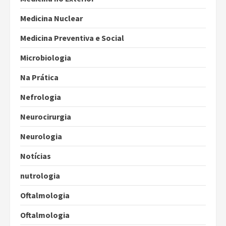
Medicina Nuclear
Medicina Preventiva e Social
Microbiologia
Na Prática
Nefrologia
Neurocirurgia
Neurologia
Notícias
nutrologia
Oftalmologia
Oftalmologia