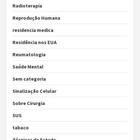
Radioterapia
Reprodução Humana
residencia medica
Residência nos EUA
Reumatologia
Saúde Mental
Sem categoria
Sinalização Celular
Sobre Cirurgia
SUS
tabaco
Técnicas de Estudo