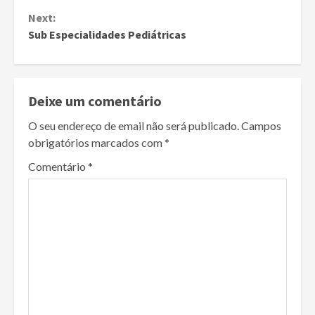
Reading
Next:
Sub Especialidades Pediátricas
Deixe um comentário
O seu endereço de email não será publicado.
Campos
obrigatórios marcados com
*
Comentário
*