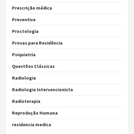
Prescrição médica
Preventiva
Proctologia
Provas para Residência
Psiquiatria
Questões Clássicas
Radiologia
Radiologia Intervencionista
Radioterapia
Reprodução Humana
residencia medica