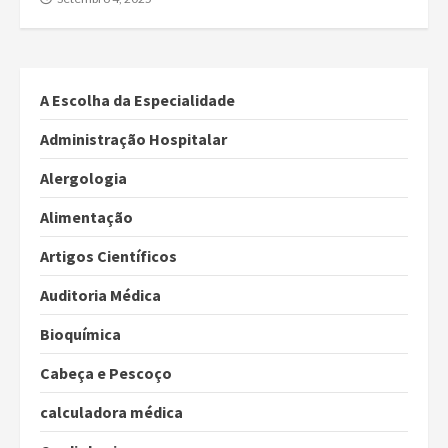
A Escolha da Especialidade
Administração Hospitalar
Alergologia
Alimentação
Artigos Científicos
Auditoria Médica
Bioquímica
Cabeça e Pescoço
calculadora médica