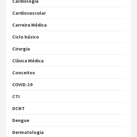
Cardiologia
Cardiovascular
Carreira Médica
Ciclo básico
Cirurgia
Clínica Médica
Conceitos
COVID-19
CTI
DCNT
Dengue
Dermatologia