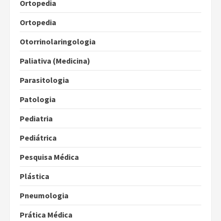
Ortopedia
Ortopedia
Otorrinolaringologia
Paliativa (Medicina)
Parasitologia
Patologia
Pediatria
Pediátrica
Pesquisa Médica
Plástica
Pneumologia
Prática Médica