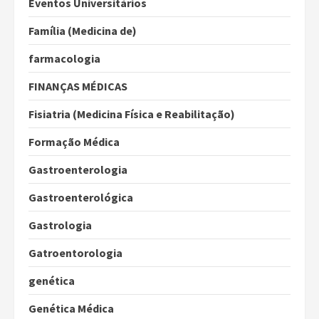
Eventos Universitários
Família (Medicina de)
farmacologia
FINANÇAS MÉDICAS
Fisiatria (Medicina Física e Reabilitação)
Formação Médica
Gastroenterologia
Gastroenterológica
Gastrologia
Gatroentorologia
genética
Genética Médica