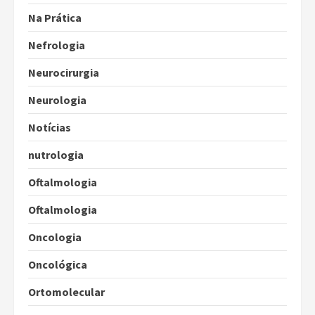
Na Prática
Nefrologia
Neurocirurgia
Neurologia
Notícias
nutrologia
Oftalmologia
Oftalmologia
Oncologia
Oncológica
Ortomolecular