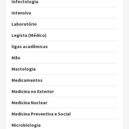
Infectologia
Intensiva
Laboratório
Legista (Médico)
ligas acadêmicas
Mão
Mastologia
Medicamentos
Medicina no Exterior
Medicina Nuclear
Medicina Preventiva e Social
Microbiologia