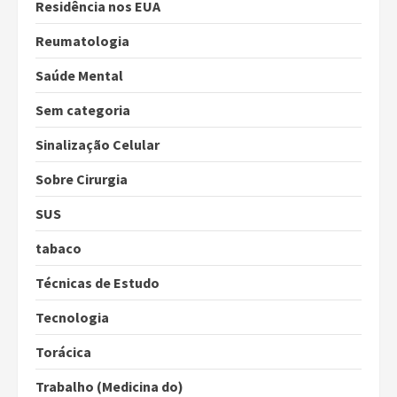
Residência nos EUA
Reumatologia
Saúde Mental
Sem categoria
Sinalização Celular
Sobre Cirurgia
SUS
tabaco
Técnicas de Estudo
Tecnologia
Torácica
Trabalho (Medicina do)