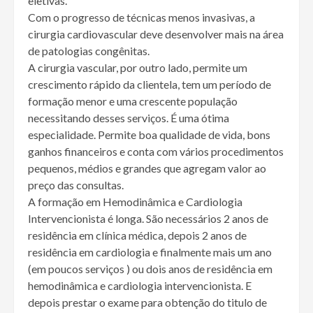
eletivas.
Com o progresso de técnicas menos invasivas, a
cirurgia cardiovascular deve desenvolver mais na área
de patologias congênitas.
A cirurgia vascular, por outro lado, permite um
crescimento rápido da clientela, tem um período de
formação menor e uma crescente população
necessitando desses serviços. É uma ótima
especialidade. Permite boa qualidade de vida, bons
ganhos financeiros e conta com vários procedimentos
pequenos, médios e grandes que agregam valor ao
preço das consultas.
A formação em Hemodinâmica e Cardiologia
Intervencionista é longa. São necessários 2 anos de
residência em clínica médica, depois 2 anos de
residência em cardiologia e finalmente mais um ano
(em poucos serviços ) ou dois anos de residência em
hemodinâmica e cardiologia intervencionista. E
depois prestar o exame para obtenção do titulo de