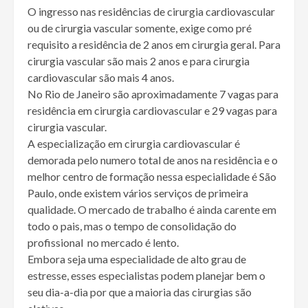
O ingresso nas residências de cirurgia cardiovascular
ou de cirurgia vascular somente, exige como pré
requisito a residência de 2 anos em cirurgia geral. Para
cirurgia vascular são mais 2 anos e para cirurgia
cardiovascular são mais 4 anos.
No Rio de Janeiro são aproximadamente 7 vagas para
residência em cirurgia cardiovascular e 29 vagas para
cirurgia vascular.
A especialização em cirurgia cardiovascular é
demorada pelo numero total de anos na residência e o
melhor centro de formação nessa especialidade é São
Paulo, onde existem vários serviços de primeira
qualidade. O mercado de trabalho é ainda carente em
todo o pais, mas o tempo de consolidação do
profissional no mercado é lento.
Embora seja uma especialidade de alto grau de
estresse, esses especialistas podem planejar bem o
seu dia-a-dia por que a maioria das cirurgias são