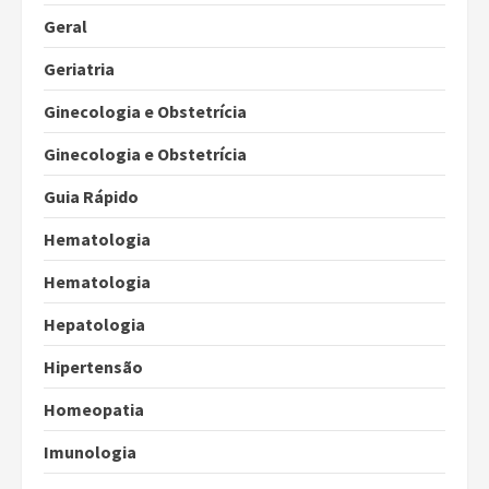
Geral
Geriatria
Ginecologia e Obstetrícia
Ginecologia e Obstetrícia
Guia Rápido
Hematologia
Hematologia
Hepatologia
Hipertensão
Homeopatia
Imunologia