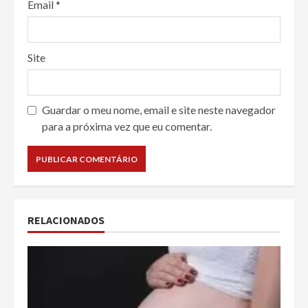
Email
*
Site
Guardar o meu nome, email e site neste navegador
para a próxima vez que eu comentar.
RELACIONADOS