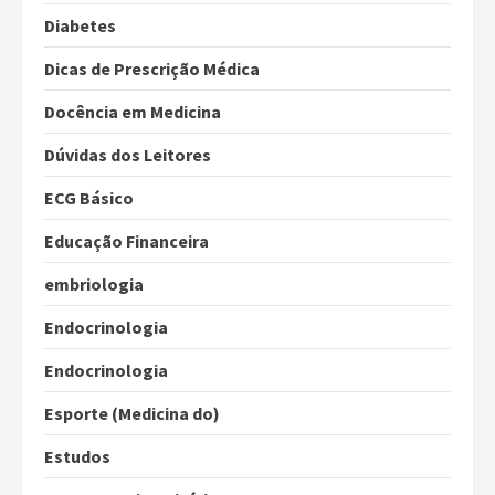
Diabetes
Dicas de Prescrição Médica
Docência em Medicina
Dúvidas dos Leitores
ECG Básico
Educação Financeira
embriologia
Endocrinologia
Endocrinologia
Esporte (Medicina do)
Estudos