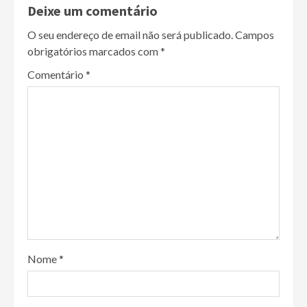
Deixe um comentário
O seu endereço de email não será publicado.
Campos
obrigatórios marcados com
*
Comentário
*
Nome
*