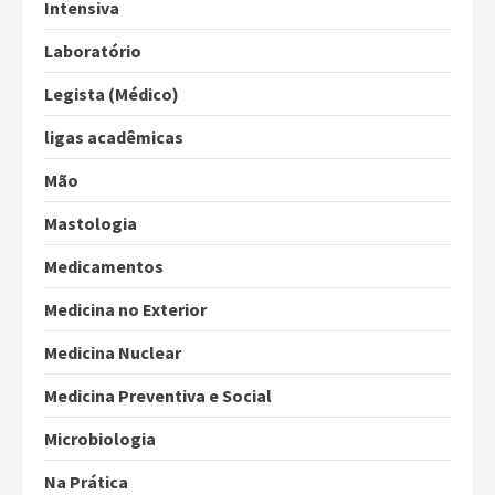
Intensiva
Laboratório
Legista (Médico)
ligas acadêmicas
Mão
Mastologia
Medicamentos
Medicina no Exterior
Medicina Nuclear
Medicina Preventiva e Social
Microbiologia
Na Prática