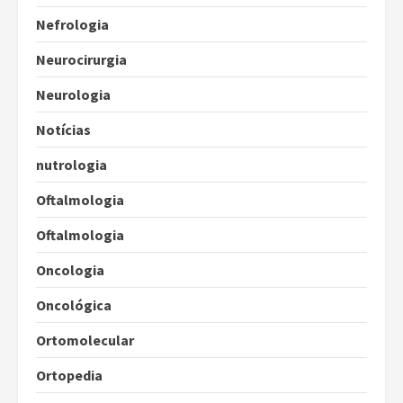
Nefrologia
Neurocirurgia
Neurologia
Notícias
nutrologia
Oftalmologia
Oftalmologia
Oncologia
Oncológica
Ortomolecular
Ortopedia