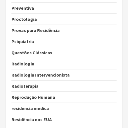
Preventiva
Proctologia
Provas para Residência
Psiquiatria
Questões Clássicas
Radiologia
Radiologia Intervencionista
Radioterapia
Reprodução Humana
residencia medica
Residência nos EUA