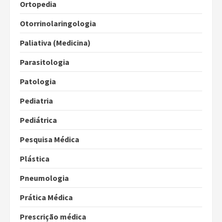
Ortopedia
Otorrinolaringologia
Paliativa (Medicina)
Parasitologia
Patologia
Pediatria
Pediátrica
Pesquisa Médica
Plástica
Pneumologia
Prática Médica
Prescrição médica