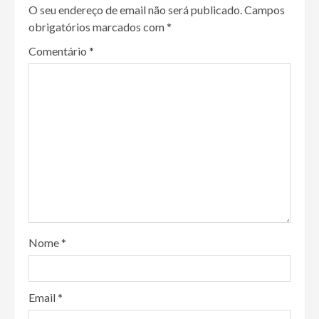
O seu endereço de email não será publicado.
Campos
obrigatórios marcados com
*
Comentário
*
Nome
*
Email
*