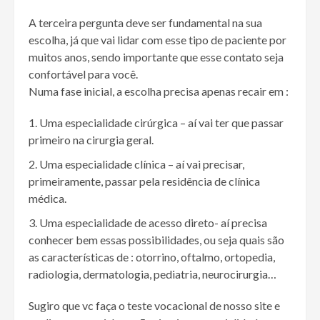
A terceira pergunta deve ser fundamental na sua
escolha, já que vai lidar com esse tipo de paciente por
muitos anos, sendo importante que esse contato seja
confortável para você.
Numa fase inicial, a escolha precisa apenas recair em :
Uma especialidade cirúrgica – aí vai ter que passar
primeiro na cirurgia geral.
Uma especialidade clínica – aí vai precisar,
primeiramente, passar pela residência de clínica
médica.
Uma especialidade de acesso direto- aí precisa
conhecer bem essas possibilidades, ou seja quais são
as características de : otorrino, oftalmo, ortopedia,
radiologia, dermatologia, pediatria, neurocirurgia…
Sugiro que vc faça o teste vocacional de nosso site e