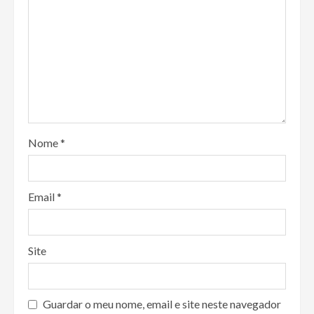
Nome
*
Email
*
Site
Guardar o meu nome, email e site neste navegador