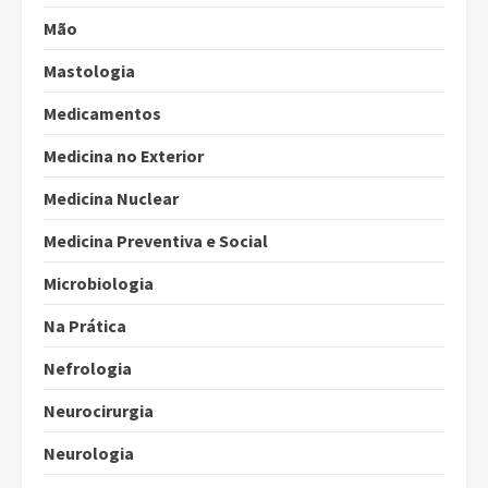
Mão
Mastologia
Medicamentos
Medicina no Exterior
Medicina Nuclear
Medicina Preventiva e Social
Microbiologia
Na Prática
Nefrologia
Neurocirurgia
Neurologia