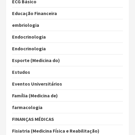
ECG Básico
Educação Financeira
embriologia
Endocrinologia
Endocrinologia
Esporte (Medicina do)
Estudos
Eventos Universitários
Família (Medicina de)
farmacologia
FINANÇAS MÉDICAS
Fisiatria (Medicina Física e Reabilitação)