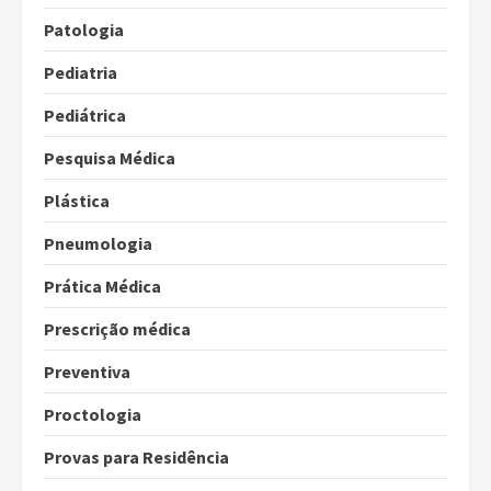
Patologia
Pediatria
Pediátrica
Pesquisa Médica
Plástica
Pneumologia
Prática Médica
Prescrição médica
Preventiva
Proctologia
Provas para Residência