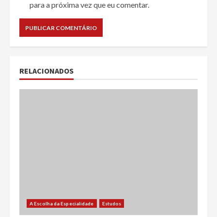
para a próxima vez que eu comentar.
RELACIONADOS
A Escolha da Especialidade
Estudos