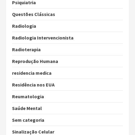
Psiquiatria
Questões Clássicas
Radiologia
Radiologia Intervencionista
Radioterapia
Reprodução Humana
residencia medica
Residência nos EUA
Reumatologia
Saúde Mental
Sem categoria
Sinalização Celular