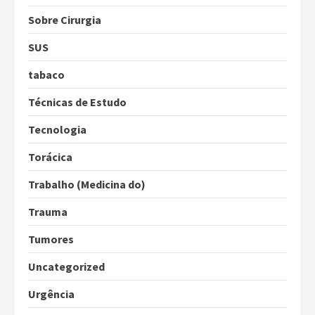
Sobre Cirurgia
SUS
tabaco
Técnicas de Estudo
Tecnologia
Torácica
Trabalho (Medicina do)
Trauma
Tumores
Uncategorized
Urgência