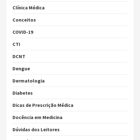
Clínica Médica
Conceitos
COVID-19
CTI
DCNT
Dengue
Dermatologia
Diabetes
Dicas de Prescrição Médica
Docência em Medicina
Dúvidas dos Leitores