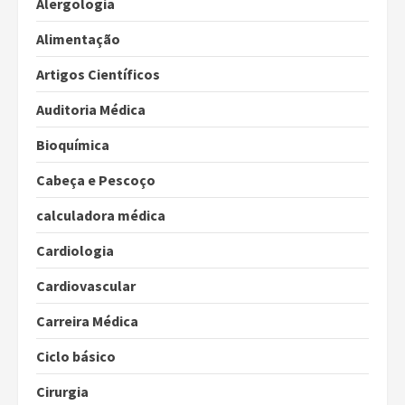
Alergologia
Alimentação
Artigos Científicos
Auditoria Médica
Bioquímica
Cabeça e Pescoço
calculadora médica
Cardiologia
Cardiovascular
Carreira Médica
Ciclo básico
Cirurgia