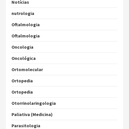
Notícias
nutrologia
Oftalmologia
Oftalmologia
Oncologia
Oncológica
Ortomolecular
Ortopedia
Ortopedia
Otorrinolaringologia
Paliativa (Medicina)
Parasitologia