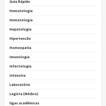
Guia Rápido
Hematologia
Hematologia
Hepatologia
Hipertensão
Homeopatia
Imunologia
Infectologia
Intensiva
Laboratório
Legista (Médico)
ligas acadêmicas