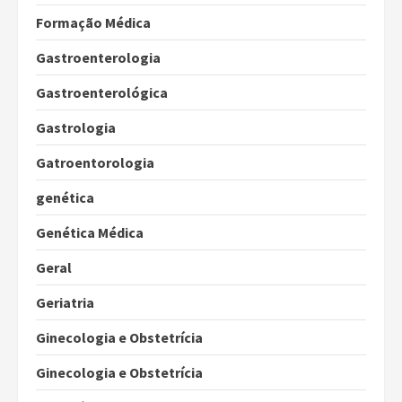
Formação Médica
Gastroenterologia
Gastroenterológica
Gastrologia
Gatroentorologia
genética
Genética Médica
Geral
Geriatria
Ginecologia e Obstetrícia
Ginecologia e Obstetrícia