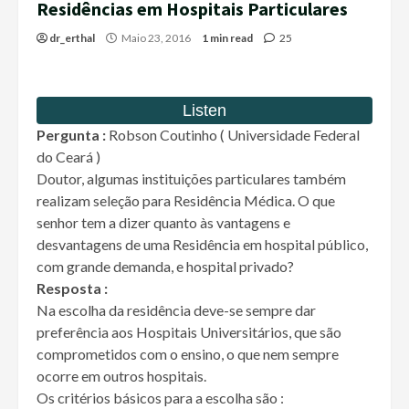
Residências em Hospitais Particulares
dr_erthal
Maio 23, 2016
1 min read
25
Pergunta :
Robson Coutinho ( Universidade Federal
do Ceará )
Doutor, algumas instituições particulares também
realizam seleção para Residência Médica. O que
senhor tem a dizer quanto às vantagens e
desvantagens de uma Residência em hospital público,
com grande demanda, e hospital privado?
Resposta :
Na escolha da residência deve-se sempre dar
preferência aos Hospitais Universitários, que são
comprometidos com o ensino, o que nem sempre
ocorre em outros hospitais.
Os critérios básicos para a escolha são :