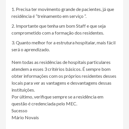
Precisa ter movimento grande de pacientes, já que
residência é “treinamento em serviço “.
Importante que tenha um bom Staff e que seja
comprometido com a formação dos residentes.
Quanto melhor for a estrutura hospitalar, mais fácil
será o aprendizado.
Nem todas as residências de hospitais particulares
atendem a esses 3 critérios básicos. É sempre bom
obter informações com os próprios residentes desses
locais para ver as vantagens e desvantagens dessas
instituições.
Por último, verifique sempre se a residência em
questão é credenciada pelo MEC.
Sucesso
Mário Novais