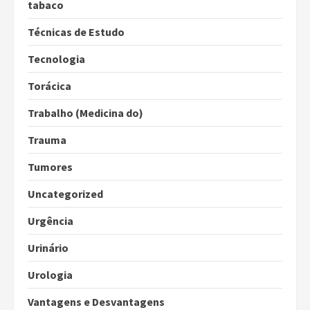
tabaco
Técnicas de Estudo
Tecnologia
Torácica
Trabalho (Medicina do)
Trauma
Tumores
Uncategorized
Urgência
Urinário
Urologia
Vantagens e Desvantagens