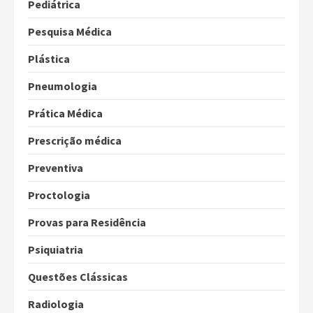
Pediátrica
Pesquisa Médica
Plástica
Pneumologia
Prática Médica
Prescrição médica
Preventiva
Proctologia
Provas para Residência
Psiquiatria
Questões Clássicas
Radiologia