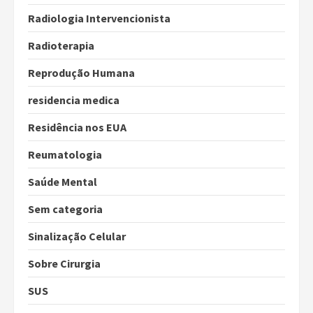
Radiologia Intervencionista
Radioterapia
Reprodução Humana
residencia medica
Residência nos EUA
Reumatologia
Saúde Mental
Sem categoria
Sinalização Celular
Sobre Cirurgia
SUS