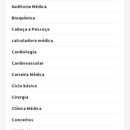
Auditoria Médica
Bioquímica
Cabeça e Pescoço
calculadora médica
Cardiologia
Cardiovascular
Carreira Médica
Ciclo básico
Cirurgia
Clínica Médica
Conceitos