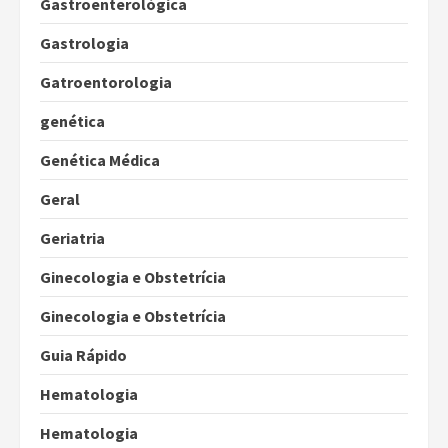
Gastroenterológica
Gastrologia
Gatroentorologia
genética
Genética Médica
Geral
Geriatria
Ginecologia e Obstetrícia
Ginecologia e Obstetrícia
Guia Rápido
Hematologia
Hematologia