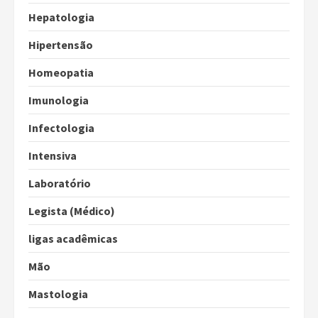
Hepatologia
Hipertensão
Homeopatia
Imunologia
Infectologia
Intensiva
Laboratório
Legista (Médico)
ligas acadêmicas
Mão
Mastologia