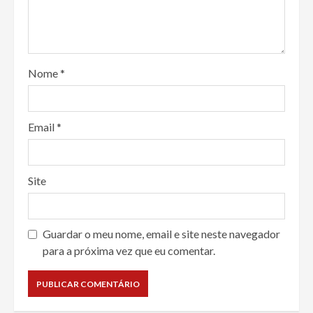
Nome
*
Email
*
Site
Guardar o meu nome, email e site neste navegador
para a próxima vez que eu comentar.