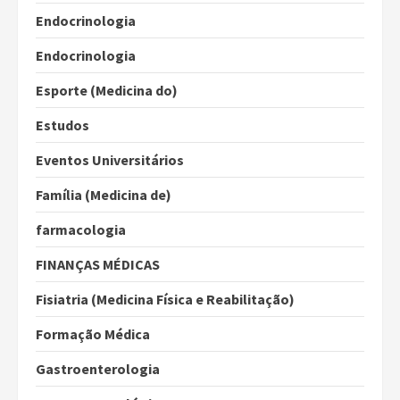
Endocrinologia
Endocrinologia
Esporte (Medicina do)
Estudos
Eventos Universitários
Família (Medicina de)
farmacologia
FINANÇAS MÉDICAS
Fisiatria (Medicina Física e Reabilitação)
Formação Médica
Gastroenterologia