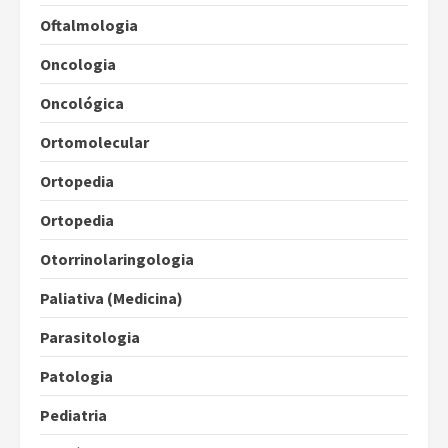
Oftalmologia
Oncologia
Oncológica
Ortomolecular
Ortopedia
Ortopedia
Otorrinolaringologia
Paliativa (Medicina)
Parasitologia
Patologia
Pediatria