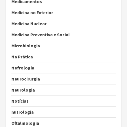
Medicamentos
Medicina no Exterior
Medicina Nuclear
Medicina Preventiva e Social
Microbiologia
Na Prática
Nefrologia
Neurocirurgia
Neurologia
Notícias
nutrologia
Oftalmologia