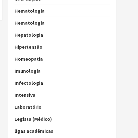
Hematologia
Hematologia
Hepatologia
Hipertensão
Homeopatia
Imunologia
Infectologia
Intensiva
Laboratório
Legista (Médico)
ligas acadêmicas