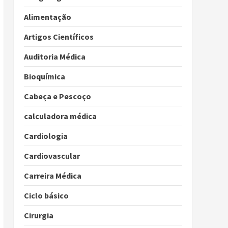
Alimentação
Artigos Científicos
Auditoria Médica
Bioquímica
Cabeça e Pescoço
calculadora médica
Cardiologia
Cardiovascular
Carreira Médica
Ciclo básico
Cirurgia