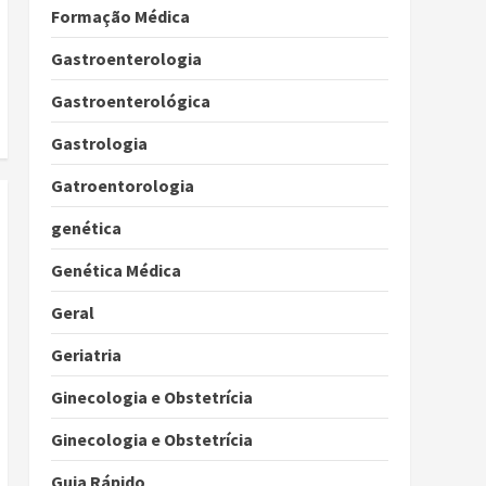
Formação Médica
Gastroenterologia
Gastroenterológica
Gastrologia
Gatroentorologia
genética
Genética Médica
Geral
Geriatria
Ginecologia e Obstetrícia
Ginecologia e Obstetrícia
Guia Rápido