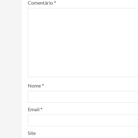
Comentário
*
Nome
*
Email
*
Site