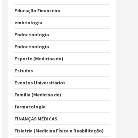
Educação Financeira
embriologia
Endocrinologia
Endocrinologia
Esporte (Medicina do)
Estudos
Eventos Universitários
Família (Medicina de)
farmacologia
FINANÇAS MÉDICAS
Fisiatria (Medicina Física e Reabilitação)