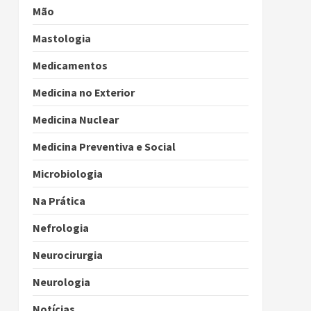
Mão
Mastologia
Medicamentos
Medicina no Exterior
Medicina Nuclear
Medicina Preventiva e Social
Microbiologia
Na Prática
Nefrologia
Neurocirurgia
Neurologia
Notícias