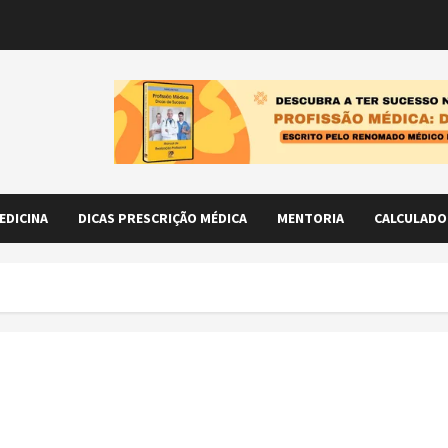
EDICINA
DICAS PRESCRIÇÃO MÉDICA
MENTORIA
CALCULADO