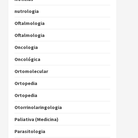
nutrologia
Oftalmologia
Oftalmologia
Oncologia
Oncológica
Ortomolecular
Ortopedia
Ortopedia
Otorrinolaringologia
Paliativa (Medicina)
Parasitologia