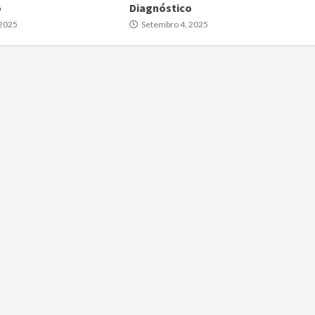
o
Diagnóstico
 2025
Setembro 4, 2025