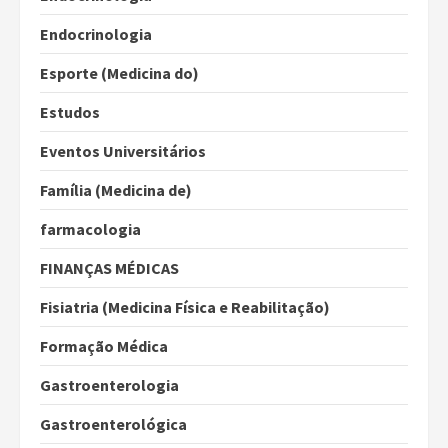
Endocrinologia
Esporte (Medicina do)
Estudos
Eventos Universitários
Família (Medicina de)
farmacologia
FINANÇAS MÉDICAS
Fisiatria (Medicina Física e Reabilitação)
Formação Médica
Gastroenterologia
Gastroenterológica