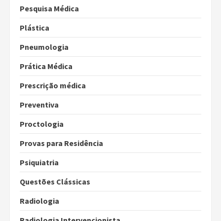
Pesquisa Médica
Plástica
Pneumologia
Prática Médica
Prescrição médica
Preventiva
Proctologia
Provas para Residência
Psiquiatria
Questões Clássicas
Radiologia
Radiologia Intervencionista