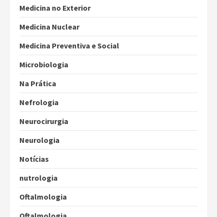
Medicina no Exterior
Medicina Nuclear
Medicina Preventiva e Social
Microbiologia
Na Prática
Nefrologia
Neurocirurgia
Neurologia
Notícias
nutrologia
Oftalmologia
Oftalmologia