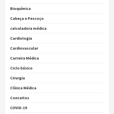
Bioquímica
Cabeça e Pescoço
calculadora médica
Cardiologia
Cardiovascular
Carreira Médica
Ciclo básico
Cirurgia
Clínica Médica
Conceitos
COVID-19