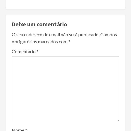
Deixe um comentário
O seu endereço de email não será publicado.
Campos
obrigatórios marcados com
*
Comentário
*
Nome
*