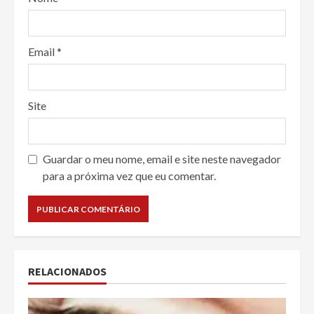
Email
*
Site
Guardar o meu nome, email e site neste navegador
para a próxima vez que eu comentar.
RELACIONADOS