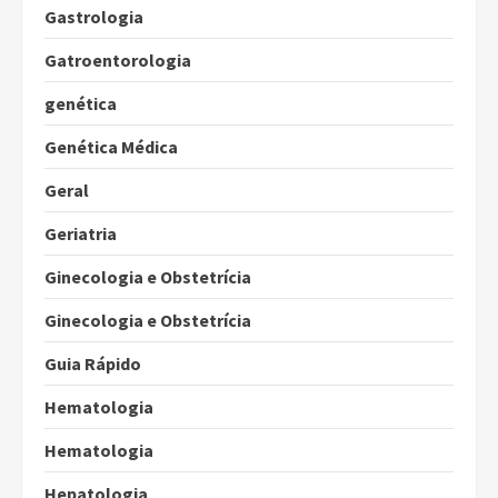
Gastrologia
Gatroentorologia
genética
Genética Médica
Geral
Geriatria
Ginecologia e Obstetrícia
Ginecologia e Obstetrícia
Guia Rápido
Hematologia
Hematologia
Hepatologia