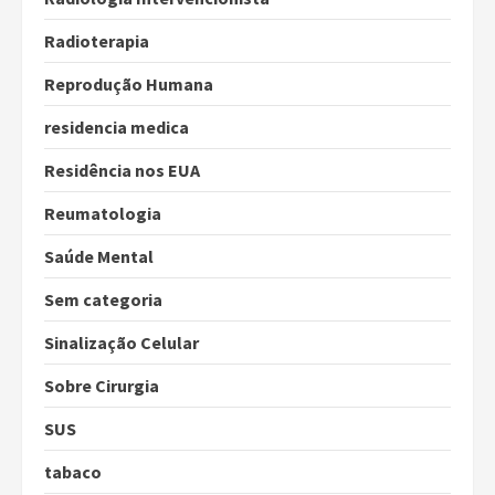
Radioterapia
Reprodução Humana
residencia medica
Residência nos EUA
Reumatologia
Saúde Mental
Sem categoria
Sinalização Celular
Sobre Cirurgia
SUS
tabaco