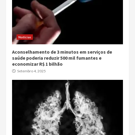
Notícias
Aconselhamento de 3 minutos em serviços de
saúde poderia reduzir 500 mil fumantes e
economizar R$ 1 bilhão
Setembro 4, 2025