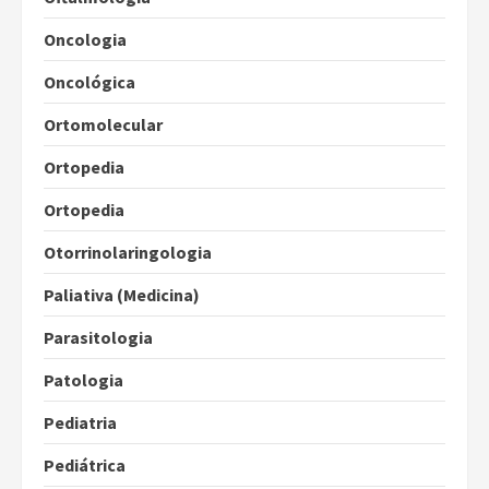
Oncologia
Oncológica
Ortomolecular
Ortopedia
Ortopedia
Otorrinolaringologia
Paliativa (Medicina)
Parasitologia
Patologia
Pediatria
Pediátrica