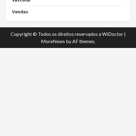
Vendas
Copyright © Todos os direitos reservados a WiDoctor
|
MoreNews
by AF themes.