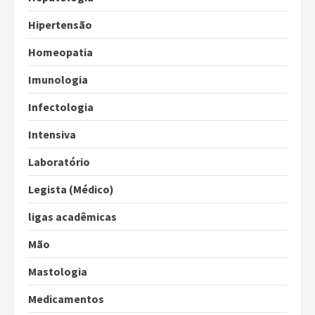
Hipertensão
Homeopatia
Imunologia
Infectologia
Intensiva
Laboratório
Legista (Médico)
ligas acadêmicas
Mão
Mastologia
Medicamentos