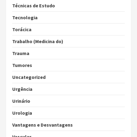
Técnicas de Estudo
Tecnologia
Torácica
Trabalho (Medicina do)
Trauma
Tumores
Uncategorized
Urgência
Urinário
Urologia
Vantagens e Desvantagens
Vascular