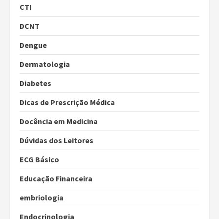
CTI
DCNT
Dengue
Dermatologia
Diabetes
Dicas de Prescrição Médica
Docência em Medicina
Dúvidas dos Leitores
ECG Básico
Educação Financeira
embriologia
Endocrinologia