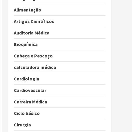
Alimentação
Artigos Científicos
Auditoria Médica
Bioquímica
Cabeça e Pescoço
calculadora médica
Cardiologia
Cardiovascular
Carreira Médica
Ciclo básico
Cirurgia