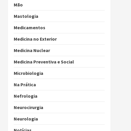
Mão
Mastologia
Medicamentos
Medicina no Exterior
Medicina Nuclear
Medicina Preventiva e Social
Microbiologia
Na Prática
Nefrologia
Neurocirurgia
Neurologia
Notícias