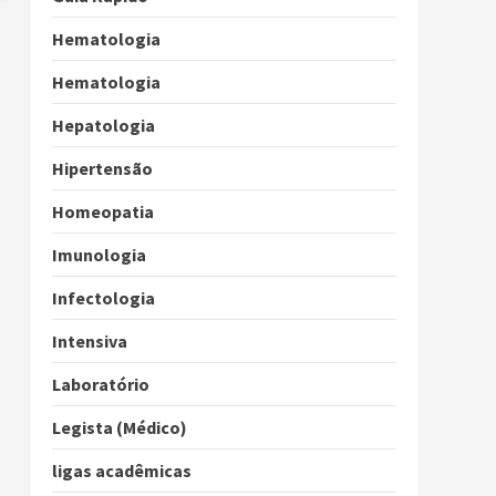
Hematologia
Hematologia
Hepatologia
Hipertensão
Homeopatia
Imunologia
Infectologia
Intensiva
Laboratório
Legista (Médico)
ligas acadêmicas