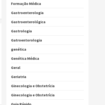
Formação Médica
Gastroenterologia
Gastroenterológica
Gastrologia
Gatroentorologia
genética
Genética Médica
Geral
Geriatria
Ginecologia e Obstetrícia
Ginecologia e Obstetrícia
Guia Rápido