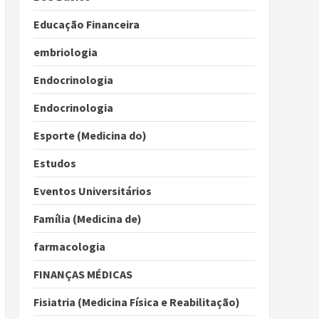
Educação Financeira
embriologia
Endocrinologia
Endocrinologia
Esporte (Medicina do)
Estudos
Eventos Universitários
Família (Medicina de)
farmacologia
FINANÇAS MÉDICAS
Fisiatria (Medicina Física e Reabilitação)