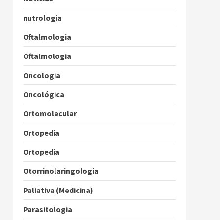
nutrologia
Oftalmologia
Oftalmologia
Oncologia
Oncológica
Ortomolecular
Ortopedia
Ortopedia
Otorrinolaringologia
Paliativa (Medicina)
Parasitologia