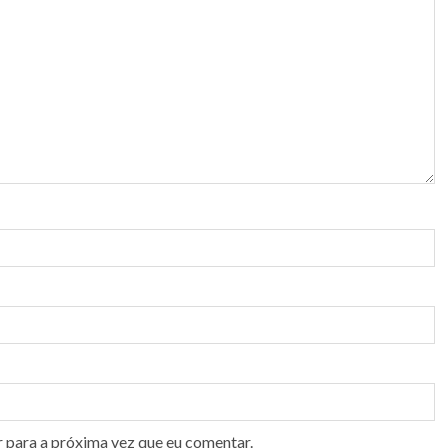
r para a próxima vez que eu comentar.