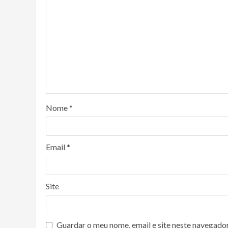
Nome
*
Email
*
Site
Guardar o meu nome, email e site neste navegado