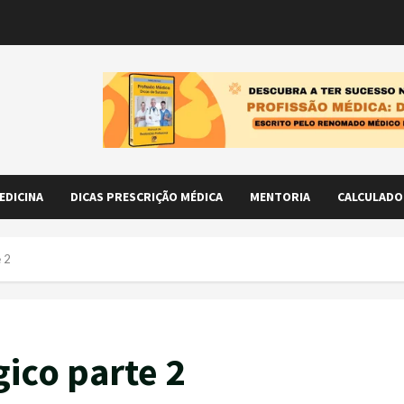
EDICINA
DICAS PRESCRIÇÃO MÉDICA
MENTORIA
CALCULADO
e 2
ico parte 2