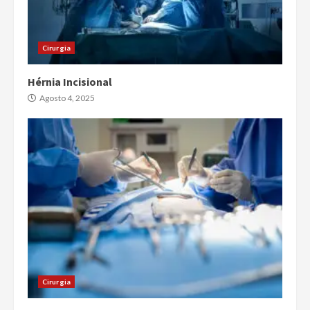
Cirurgia
Hérnia Incisional
Agosto 4, 2025
Cirurgia