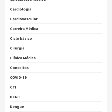
Cardiologia
Cardiovascular
Carreira Médica
Ciclo básico
Cirurgia
Clínica Médica
Conceitos
COVID-19
CTI
DCNT
Dengue