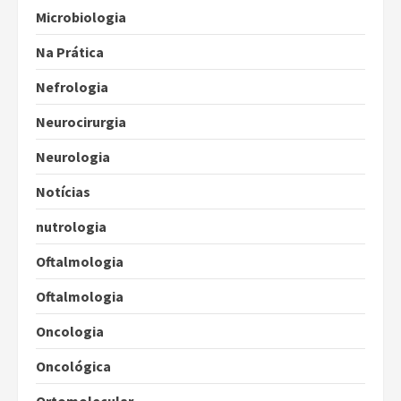
Microbiologia
Na Prática
Nefrologia
Neurocirurgia
Neurologia
Notícias
nutrologia
Oftalmologia
Oftalmologia
Oncologia
Oncológica