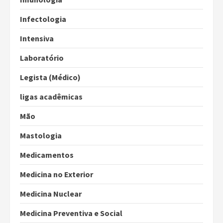
Infectologia
Intensiva
Laboratório
Legista (Médico)
ligas acadêmicas
Mão
Mastologia
Medicamentos
Medicina no Exterior
Medicina Nuclear
Medicina Preventiva e Social