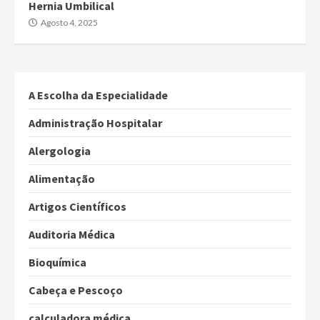
Hernia Umbilical
Agosto 4, 2025
A Escolha da Especialidade
Administração Hospitalar
Alergologia
Alimentação
Artigos Científicos
Auditoria Médica
Bioquímica
Cabeça e Pescoço
calculadora médica