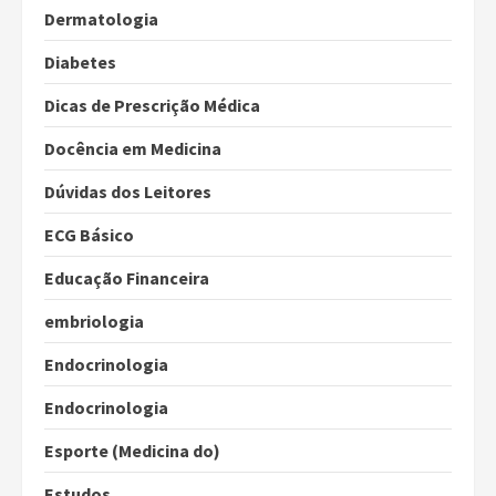
Dermatologia
Diabetes
Dicas de Prescrição Médica
Docência em Medicina
Dúvidas dos Leitores
ECG Básico
Educação Financeira
embriologia
Endocrinologia
Endocrinologia
Esporte (Medicina do)
Estudos