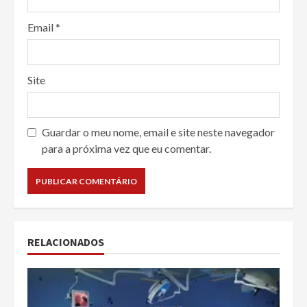
Email
*
Site
Guardar o meu nome, email e site neste navegador
para a próxima vez que eu comentar.
RELACIONADOS