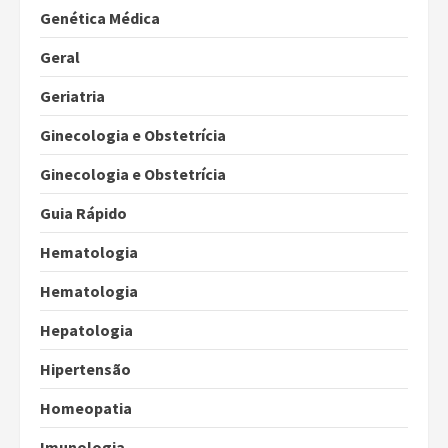
Genética Médica
Geral
Geriatria
Ginecologia e Obstetrícia
Ginecologia e Obstetrícia
Guia Rápido
Hematologia
Hematologia
Hepatologia
Hipertensão
Homeopatia
Imunologia