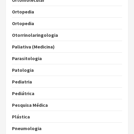
Ortomolecular
Ortopedia
Ortopedia
Otorrinolaringologia
Paliativa (Medicina)
Parasitologia
Patologia
Pediatria
Pediátrica
Pesquisa Médica
Plástica
Pneumologia