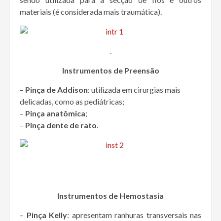
materiais (é considerada mais traumática).
.
Instrumentos de Preensão
–
Pinça de Addison
: utilizada em cirurgias mais
delicadas, como as pediátricas;
–
Pinça anatômica
;
–
Pinça dente de rato
.
Instrumentos de Hemostasia
–
Pinça Kelly
: apresentam ranhuras transversais nas