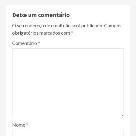
Deixe um comentário
O seu endereço de email não será publicado.
Campos
obrigatórios marcados com
*
Comentário
*
Nome
*