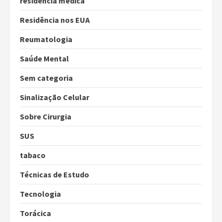
residencia medica
Residência nos EUA
Reumatologia
Saúde Mental
Sem categoria
Sinalização Celular
Sobre Cirurgia
SUS
tabaco
Técnicas de Estudo
Tecnologia
Torácica