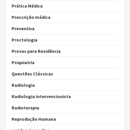
Prática Médica
Prescrição médica
Preventiva
Proctologia
Provas para Residência
Psiquiatria
Questões Clássicas
Radiologia
Radiologia Intervencionista
Radioterapia
Reprodução Humana