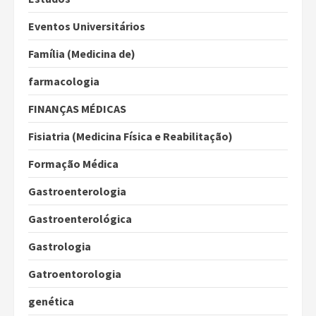
Eventos Universitários
Família (Medicina de)
farmacologia
FINANÇAS MÉDICAS
Fisiatria (Medicina Física e Reabilitação)
Formação Médica
Gastroenterologia
Gastroenterológica
Gastrologia
Gatroentorologia
genética