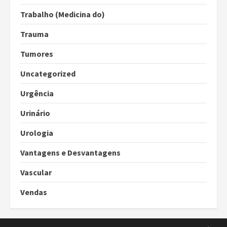
Trabalho (Medicina do)
Trauma
Tumores
Uncategorized
Urgência
Urinário
Urologia
Vantagens e Desvantagens
Vascular
Vendas