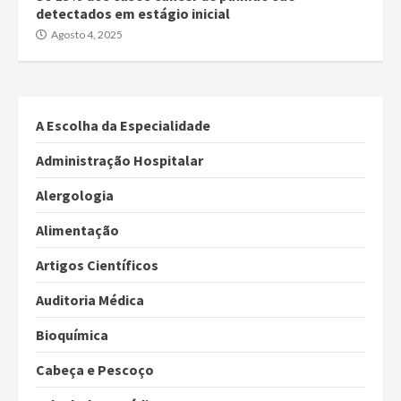
detectados em estágio inicial
Agosto 4, 2025
A Escolha da Especialidade
Administração Hospitalar
Alergologia
Alimentação
Artigos Científicos
Auditoria Médica
Bioquímica
Cabeça e Pescoço