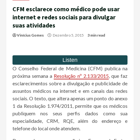
CFM esclarece como médico pode usar
internet e redes sociais para divulgar
suas atividades
Vinícius Gomes
Dezembro 5, 2015
3 min read
O Conselho Federal de Medicina (CFM) publica na
próxima semana a
Resolução nº 2.133/2015
, que faz
esclarecimentos sobre a divulgação e publicidade de
assuntos médicos na internet e em canais das redes
sociais. O texto, que altera apenas um ponto do anexo
1 da Resolução 1.974/2011, permite que os médicos
publiquem nos seus perfis dados como sua
especialidade, CRM, RQE, além do endereço e
telefone do local onde atendem.