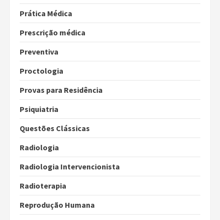
Prática Médica
Prescrição médica
Preventiva
Proctologia
Provas para Residência
Psiquiatria
Questões Clássicas
Radiologia
Radiologia Intervencionista
Radioterapia
Reprodução Humana