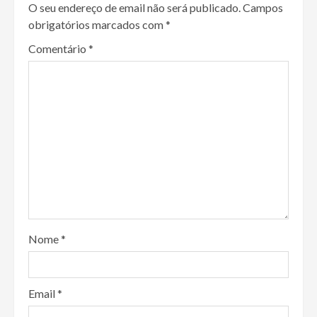
O seu endereço de email não será publicado.
Campos
obrigatórios marcados com
*
Comentário
*
Nome
*
Email
*