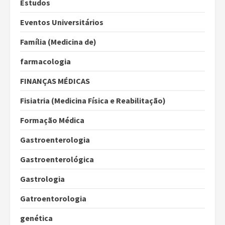
Estudos
Eventos Universitários
Família (Medicina de)
farmacologia
FINANÇAS MÉDICAS
Fisiatria (Medicina Física e Reabilitação)
Formação Médica
Gastroenterologia
Gastroenterológica
Gastrologia
Gatroentorologia
genética