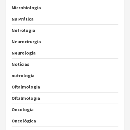
Microbiologia
Na Prática
Nefrologia
Neurocirurgia
Neurologia
Notícias
nutrologia
Oftalmologia
Oftalmologia
Oncologia
Oncológica