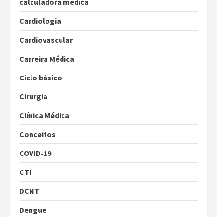
calculadora médica
Cardiologia
Cardiovascular
Carreira Médica
Ciclo básico
Cirurgia
Clínica Médica
Conceitos
COVID-19
CTI
DCNT
Dengue