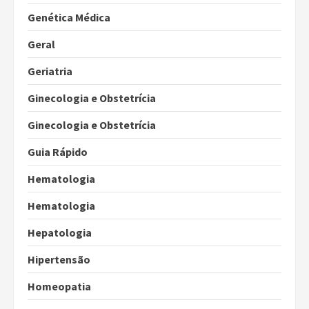
Genética Médica
Geral
Geriatria
Ginecologia e Obstetrícia
Ginecologia e Obstetrícia
Guia Rápido
Hematologia
Hematologia
Hepatologia
Hipertensão
Homeopatia