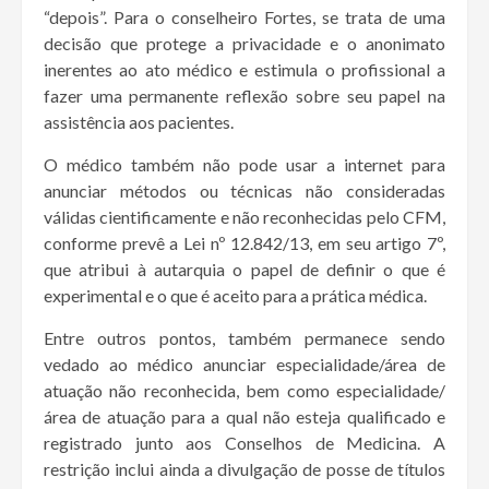
“depois”. Para o conselheiro Fortes, se trata de uma
decisão que protege a privacidade e o anonimato
inerentes ao ato médico e estimula o profissional a
fazer uma permanente reflexão sobre seu papel na
assistência aos pacientes.
O médico também não pode usar a internet para
anunciar métodos ou técnicas não consideradas
válidas cientificamente e não reconhecidas pelo CFM,
conforme prevê a Lei nº 12.842/13, em seu artigo 7º,
que atribui à autarquia o papel de definir o que é
experimental e o que é aceito para a prática médica.
Entre outros pontos, também permanece sendo
vedado ao médico anunciar especialidade/área de
atuação não reconhecida, bem como especialidade/
área de atuação para a qual não esteja qualificado e
registrado junto aos Conselhos de Medicina. A
restrição inclui ainda a divulgação de posse de títulos