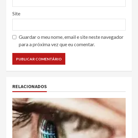
Site
Guardar o meu nome, email e site neste navegador
para a próxima vez que eu comentar.
RELACIONADOS