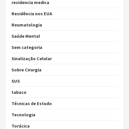
residencia medica
Residência nos EUA
Reumatologia
Saúde Mental
Sem categoria
Sinalização Celular
Sobre Cirurgia
SUS
tabaco
Técnicas de Estudo
Tecnologia
Torácica