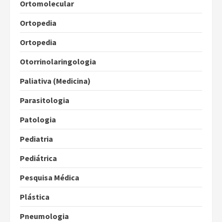
Ortomolecular
Ortopedia
Ortopedia
Otorrinolaringologia
Paliativa (Medicina)
Parasitologia
Patologia
Pediatria
Pediátrica
Pesquisa Médica
Plástica
Pneumologia