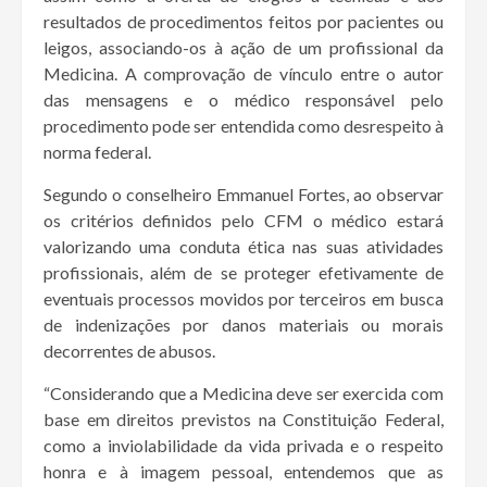
resultados de procedimentos feitos por pacientes ou
leigos, associando-os à ação de um profissional da
Medicina. A comprovação de vínculo entre o autor
das mensagens e o médico responsável pelo
procedimento pode ser entendida como desrespeito à
norma federal.
Segundo o conselheiro Emmanuel Fortes, ao observar
os critérios definidos pelo CFM o médico estará
valorizando uma conduta ética nas suas atividades
profissionais, além de se proteger efetivamente de
eventuais processos movidos por terceiros em busca
de indenizações por danos materiais ou morais
decorrentes de abusos.
“Considerando que a Medicina deve ser exercida com
base em direitos previstos na Constituição Federal,
como a inviolabilidade da vida privada e o respeito
honra e à imagem pessoal, entendemos que as