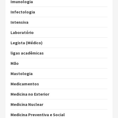
Imunologia
Infectologia
Intensiva
Laboratório
Legista (Médico)
ligas acadêmicas
Mão
Mastologia
Medicamentos
Medicina no Exterior
Medicina Nuclear
Medicina Preventiva e Social