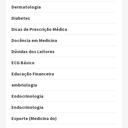
Dermatologia
Diabetes
Dicas de Prescrição Médica
Docência em Medicina
Dúvidas dos Leitores
ECG Básico
Educação Financeira
embriologia
Endocrinologia
Endocrinologia
Esporte (Medicina do)