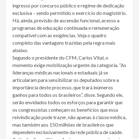
ingresso por concurso público e regime de dedicação
exclusiva – sendo permitido o exercício do magistério.
Há, ainda, previsão de ascensão funcional, acesso a
programas de educação continuada e remuneração
compatível com as exigências. Veja o quadro
completo das vantagens trazidas pela regra mais
abaixo.
Segundo o presidente do CFM, Carlos Vital, o
momento exige mobilização urgente da categoria. “As
lideranças médicas nacionais e estaduais já se
articularam para sensibilizar os deputados sobre a
importância deste processo, que trará inúmeros
ganhos para todos os brasileiros”, disse. Segundo ele,
serão envidados todos os esforços para garantir que
os congressistas conheçam os benefícios que essa
reivindicação pode trazer, não apenas à classe médica,
mas também aos 150 milhões de brasileiros que
dependem exclusivamente da rede pública de saúde.