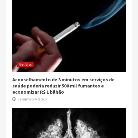
Notícias
Aconselhamento de 3 minutos em serviços de
saúde poderia reduzir 500 mil fumantes e
economizar R$ 1 bilhão
Setembro 4, 2025