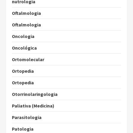
nutrologia
Oftalmologia
Oftalmologia
Oncologia
Oncológica
Ortomolecular
Ortopedia
Ortopedia
Otorrinolaringologia
Paliativa (Medicina)
Parasitologia
Patologia