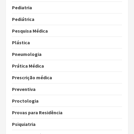
Pediatria
Pediátrica
Pesquisa Médica
Plástica
Pneumologia
Prática Médica
Prescrição médica
Preventiva
Proctologia
Provas para Residência
Psiquiatria