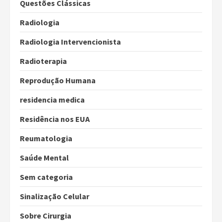
Questões Clássicas
Radiologia
Radiologia Intervencionista
Radioterapia
Reprodução Humana
residencia medica
Residência nos EUA
Reumatologia
Saúde Mental
Sem categoria
Sinalização Celular
Sobre Cirurgia