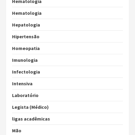
Hematologia
Hematologia
Hepatologia
Hipertensão
Homeopatia
Imunologia
Infectologia
Intensiva
Laboratório
Legista (Médico)
ligas acadêmicas
Mão