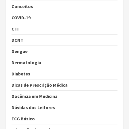
Conceitos
COVID-19
CTI
DCNT
Dengue
Dermatologia
Diabetes
Dicas de Prescrição Médica
Docência em Medicina
Dúvidas dos Leitores
ECG Básico