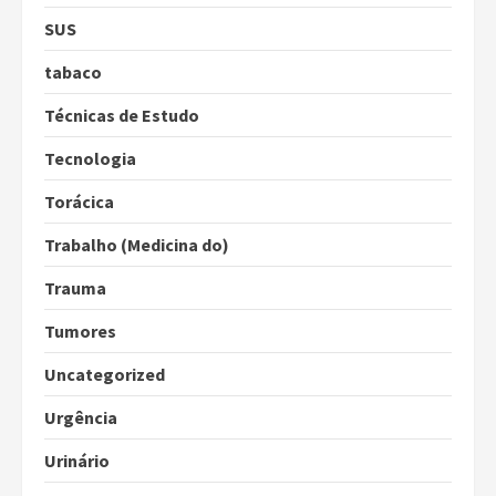
SUS
tabaco
Técnicas de Estudo
Tecnologia
Torácica
Trabalho (Medicina do)
Trauma
Tumores
Uncategorized
Urgência
Urinário