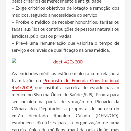
pelos critérios de merecimento e antiguidade;
– Exige critérios objetivos de lotação e remoção dos
médicos, segundo a necessidade do serviço;
– Proíbe o médico de receber honorários, tarifas ou
taxas, auxílios ou contribuições de pessoas naturais ou
jurídicas, públicas ou privadas;
– Prevê uma remuneração que valoriza o tempo de
serviço e os níveis de qualificação na área médica.
As entidades médicas estão em alerta com relação à
tramitação da
Proposta de Emenda Constitucional
454/2009
, que institui a carreira de estado para o
médico no Sistema Único de Saúde (SUS). Pronta para
ser incluída na pauta de votação do Plenário da
Câmara dos Deputados, a proposta, de autoria do
então deputado Ronaldo Caiado (DEM/GO),
estabelece diretrizes para a organização de uma
carreira única de médicos, mantida pela União, mas