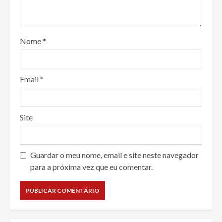
Nome
*
Email
*
Site
Guardar o meu nome, email e site neste navegador
para a próxima vez que eu comentar.