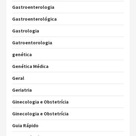
Gastroenterologia
Gastroenterológica
Gastrologia
Gatroentorologia
genética
Genética Médica
Geral
Geriatria
Ginecologia e Obstetrícia
Ginecologia e Obstetrícia
Guia Rápido