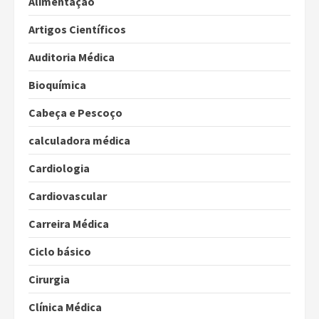
Alimentação
Artigos Científicos
Auditoria Médica
Bioquímica
Cabeça e Pescoço
calculadora médica
Cardiologia
Cardiovascular
Carreira Médica
Ciclo básico
Cirurgia
Clínica Médica