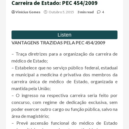
Carreira de Estado: PEC 454/2009
Vinícius Gomes
Outubro 5, 2015
3 min read
4
VANTAGENS TRAZIDAS PELA PEC 454/2009
– Traça diretrizes para a organização da carreira de
médico de Estado;
– Estabelece que no serviço público federal, estadual
e municipal a medicina é privativa dos membros da
carreira única de médico de Estado, organizada e
mantida pela União;
– O ingresso na respectiva carreira seria feito por
concurso, com regime de dedicação exclusiva, sem
poder exercer outro cargo ou função pública, salvo na
área de magistério;
– Prevê ascensão funcional do médico de Estado