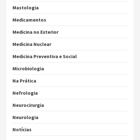
Mastologia
Medicamentos
Medicina no Exterior
Medicina Nuclear
Medicina Preventiva e Social
Microbiologia
Na Prática
Nefrologia
Neurocirurgia
Neurologia
Notícias