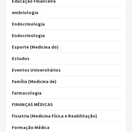
Educação Financeira
embriologia
Endocrinologia
Endocrinologia
Esporte (Medicina do)
Estudos
Eventos Universitários
Família (Medicina de)
farmacologia
FINANÇAS MÉDICAS
Fisiatria (Medicina Física e Reabilitação)
Formação Médica