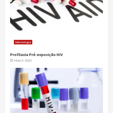
Infectologia
Profilaxia Pré-exposição HIV
Maio 5, 2025