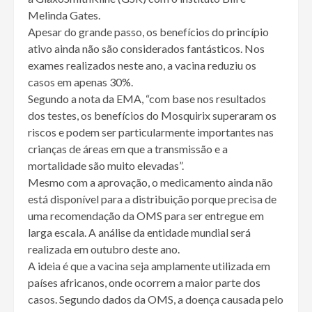
Melinda Gates.
Apesar do grande passo, os benefícios do princípio
ativo ainda não são considerados fantásticos. Nos
exames realizados neste ano, a vacina reduziu os
casos em apenas 30%.
Segundo a nota da EMA, “com base nos resultados
dos testes, os benefícios do Mosquirix superaram os
riscos e podem ser particularmente importantes nas
crianças de áreas em que a transmissão e a
mortalidade são muito elevadas”.
Mesmo com a aprovação, o medicamento ainda não
está disponível para a distribuição porque precisa de
uma recomendação da OMS para ser entregue em
larga escala. A análise da entidade mundial será
realizada em outubro deste ano.
A ideia é que a vacina seja amplamente utilizada em
países africanos, onde ocorrem a maior parte dos
casos. Segundo dados da OMS, a doença causada pelo