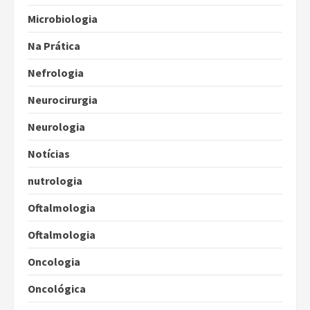
Microbiologia
Na Prática
Nefrologia
Neurocirurgia
Neurologia
Notícias
nutrologia
Oftalmologia
Oftalmologia
Oncologia
Oncológica