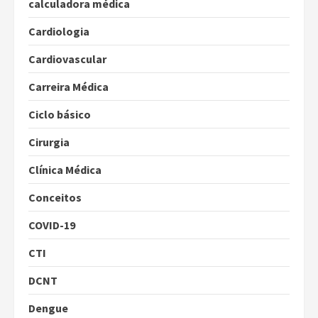
calculadora médica
Cardiologia
Cardiovascular
Carreira Médica
Ciclo básico
Cirurgia
Clínica Médica
Conceitos
COVID-19
CTI
DCNT
Dengue