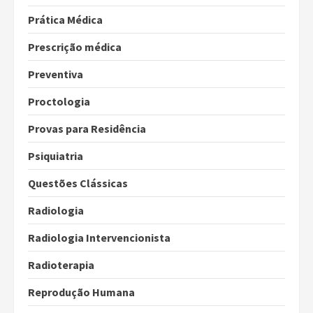
Prática Médica
Prescrição médica
Preventiva
Proctologia
Provas para Residência
Psiquiatria
Questões Clássicas
Radiologia
Radiologia Intervencionista
Radioterapia
Reprodução Humana