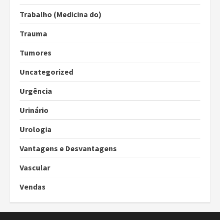
Trabalho (Medicina do)
Trauma
Tumores
Uncategorized
Urgência
Urinário
Urologia
Vantagens e Desvantagens
Vascular
Vendas