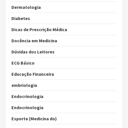
Dermatologia
Diabetes
Dicas de Prescrição Médica
Docência em Medicina
Dúvidas dos Leitores
ECG Básico
Educação Financeira
embriologia
Endocrinologia
Endocrinologia
Esporte (Medicina do)