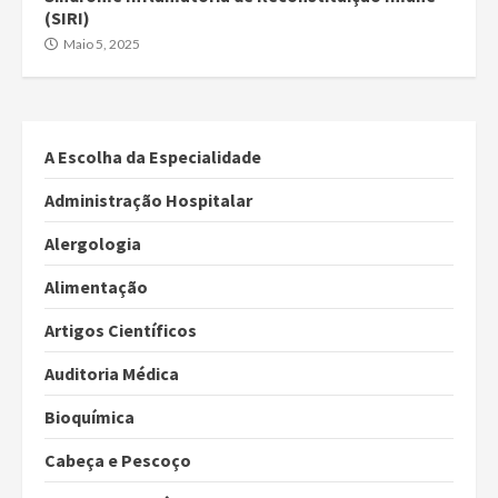
(SIRI)
Maio 5, 2025
A Escolha da Especialidade
Administração Hospitalar
Alergologia
Alimentação
Artigos Científicos
Auditoria Médica
Bioquímica
Cabeça e Pescoço