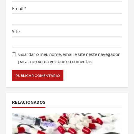
Email
*
Site
Guardar o meu nome, email e site neste navegador
para a próxima vez que eu comentar.
RELACIONADOS