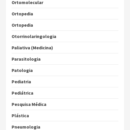
Ortomolecular
Ortopedia
Ortopedia
Otorrinolaringologia
Paliativa (Medicina)
Parasitologia
Patologia
Pediatria
Pediátrica
Pesquisa Médica
Plástica
Pneumologia