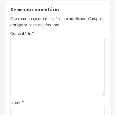
Deixe um comentário
O seu endereço de email não será publicado.
Campos
obrigatórios marcados com
*
Comentário
*
Nome
*