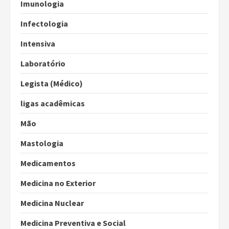
Imunologia
Infectologia
Intensiva
Laboratório
Legista (Médico)
ligas acadêmicas
Mão
Mastologia
Medicamentos
Medicina no Exterior
Medicina Nuclear
Medicina Preventiva e Social