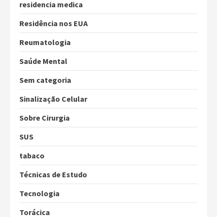
residencia medica
Residência nos EUA
Reumatologia
Saúde Mental
Sem categoria
Sinalização Celular
Sobre Cirurgia
SUS
tabaco
Técnicas de Estudo
Tecnologia
Torácica