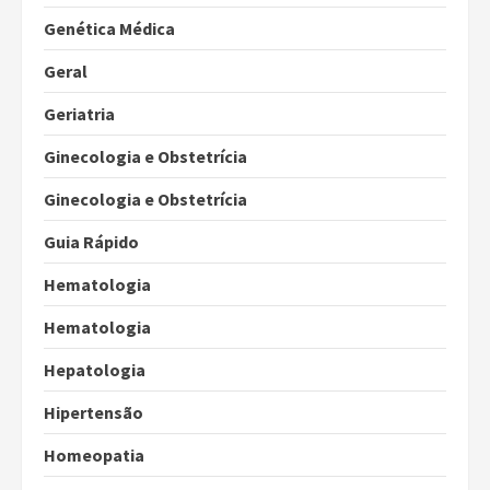
Genética Médica
Geral
Geriatria
Ginecologia e Obstetrícia
Ginecologia e Obstetrícia
Guia Rápido
Hematologia
Hematologia
Hepatologia
Hipertensão
Homeopatia