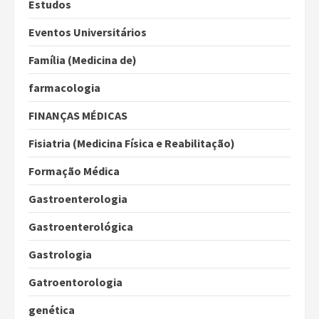
Estudos
Eventos Universitários
Família (Medicina de)
farmacologia
FINANÇAS MÉDICAS
Fisiatria (Medicina Física e Reabilitação)
Formação Médica
Gastroenterologia
Gastroenterológica
Gastrologia
Gatroentorologia
genética