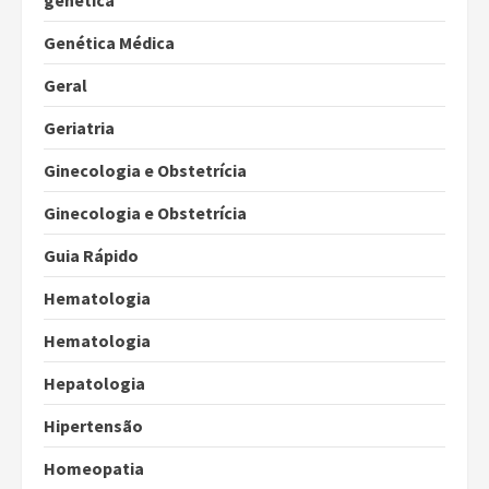
genética
Genética Médica
Geral
Geriatria
Ginecologia e Obstetrícia
Ginecologia e Obstetrícia
Guia Rápido
Hematologia
Hematologia
Hepatologia
Hipertensão
Homeopatia