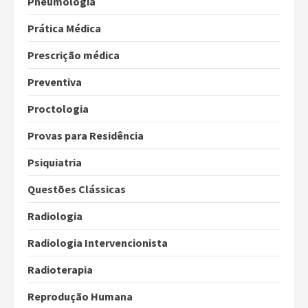
Pneumologia
Prática Médica
Prescrição médica
Preventiva
Proctologia
Provas para Residência
Psiquiatria
Questões Clássicas
Radiologia
Radiologia Intervencionista
Radioterapia
Reprodução Humana