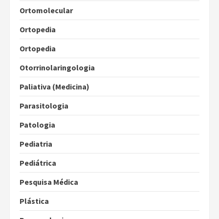
Ortomolecular
Ortopedia
Ortopedia
Otorrinolaringologia
Paliativa (Medicina)
Parasitologia
Patologia
Pediatria
Pediátrica
Pesquisa Médica
Plástica