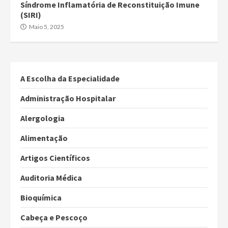
Síndrome Inflamatória de Reconstituição Imune
(SIRI)
Maio 5, 2025
A Escolha da Especialidade
Administração Hospitalar
Alergologia
Alimentação
Artigos Científicos
Auditoria Médica
Bioquímica
Cabeça e Pescoço