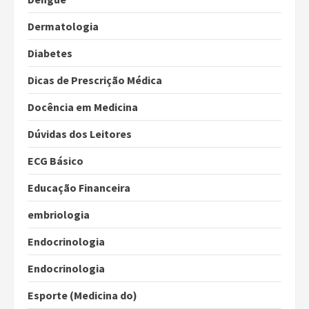
Dermatologia
Diabetes
Dicas de Prescrição Médica
Docência em Medicina
Dúvidas dos Leitores
ECG Básico
Educação Financeira
embriologia
Endocrinologia
Endocrinologia
Esporte (Medicina do)