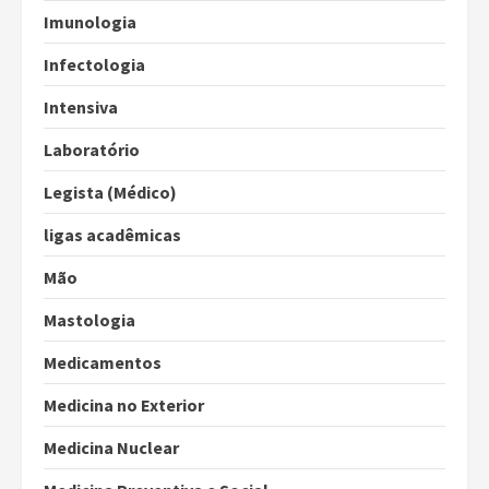
Imunologia
Infectologia
Intensiva
Laboratório
Legista (Médico)
ligas acadêmicas
Mão
Mastologia
Medicamentos
Medicina no Exterior
Medicina Nuclear