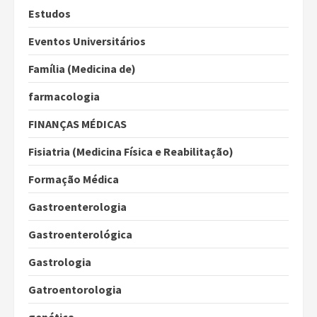
Estudos
Eventos Universitários
Família (Medicina de)
farmacologia
FINANÇAS MÉDICAS
Fisiatria (Medicina Física e Reabilitação)
Formação Médica
Gastroenterologia
Gastroenterológica
Gastrologia
Gatroentorologia