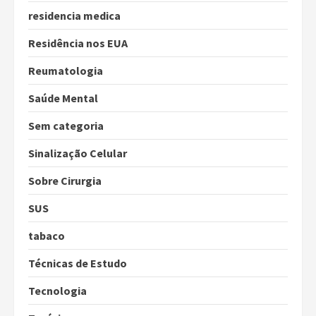
residencia medica
Residência nos EUA
Reumatologia
Saúde Mental
Sem categoria
Sinalização Celular
Sobre Cirurgia
SUS
tabaco
Técnicas de Estudo
Tecnologia