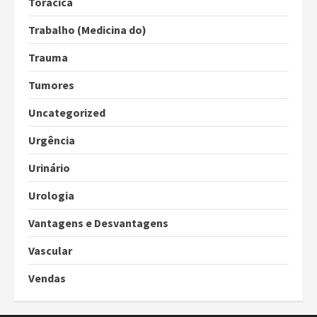
Torácica
Trabalho (Medicina do)
Trauma
Tumores
Uncategorized
Urgência
Urinário
Urologia
Vantagens e Desvantagens
Vascular
Vendas