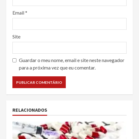
Email
*
Site
Guardar o meu nome, email e site neste navegador
para a próxima vez que eu comentar.
RELACIONADOS