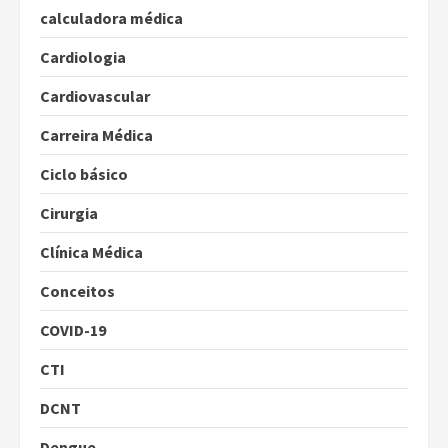
calculadora médica
Cardiologia
Cardiovascular
Carreira Médica
Ciclo básico
Cirurgia
Clínica Médica
Conceitos
COVID-19
CTI
DCNT
Dengue