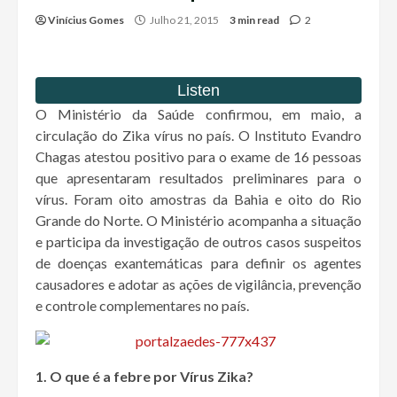
Vinícius Gomes
Julho 21, 2015
3 min read
2
O Ministério da Saúde confirmou, em maio, a
circulação do Zika vírus no país. O Instituto Evandro
Chagas atestou positivo para o exame de 16 pessoas
que apresentaram resultados preliminares para o
vírus. Foram oito amostras da Bahia e oito do Rio
Grande do Norte. O Ministério acompanha a situação
e participa da investigação de outros casos suspeitos
de doenças exantemáticas para definir os agentes
causadores e adotar as ações de vigilância, prevenção
e controle complementares no país.
1. O que é a febre por Vírus Zika?