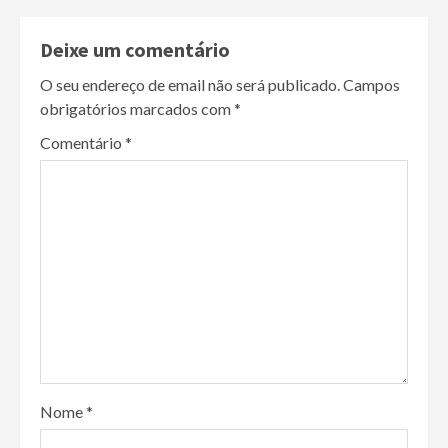
Deixe um comentário
O seu endereço de email não será publicado.
Campos
obrigatórios marcados com
*
Comentário
*
Nome
*