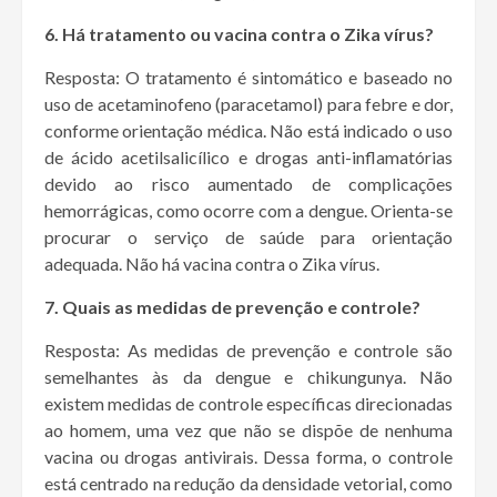
6. Há tratamento ou vacina contra o Zika vírus?
Resposta: O tratamento é sintomático e baseado no
uso de acetaminofeno (paracetamol) para febre e dor,
conforme orientação médica. Não está indicado o uso
de ácido acetilsalicílico e drogas anti-inflamatórias
devido ao risco aumentado de complicações
hemorrágicas, como ocorre com a dengue. Orienta-se
procurar o serviço de saúde para orientação
adequada. Não há vacina contra o Zika vírus.
7. Quais as medidas de prevenção e controle?
Resposta: As medidas de prevenção e controle são
semelhantes às da dengue e chikungunya. Não
existem medidas de controle específicas direcionadas
ao homem, uma vez que não se dispõe de nenhuma
vacina ou drogas antivirais. Dessa forma, o controle
está centrado na redução da densidade vetorial, como