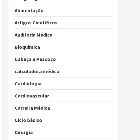
Alimentação
Artigos Científicos
Auditoria Médica
Bioquímica
Cabeça e Pescoço
calculadora médica
Cardiologia
Cardiovascular
Carreira Médica
Ciclo básico
Cirurgia