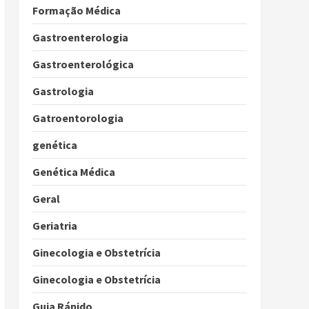
Formação Médica
Gastroenterologia
Gastroenterológica
Gastrologia
Gatroentorologia
genética
Genética Médica
Geral
Geriatria
Ginecologia e Obstetrícia
Ginecologia e Obstetrícia
Guia Rápido