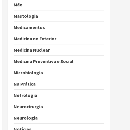
Mão
Mastologia
Medicamentos
Medicina no Exterior
Medicina Nuclear
Medicina Preventiva e Social
Microbiologia
Na Prática
Nefrologia
Neurocirurgia
Neurologia
Notícias