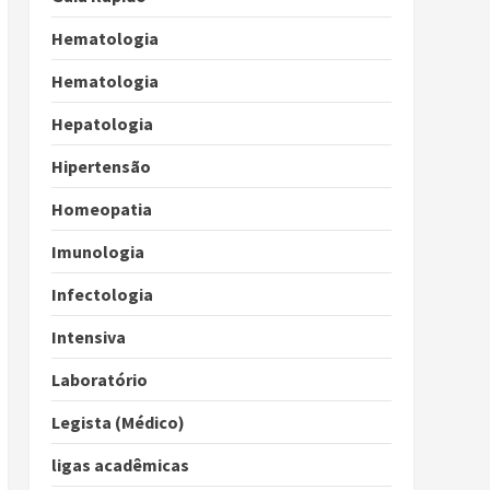
Hematologia
Hematologia
Hepatologia
Hipertensão
Homeopatia
Imunologia
Infectologia
Intensiva
Laboratório
Legista (Médico)
ligas acadêmicas