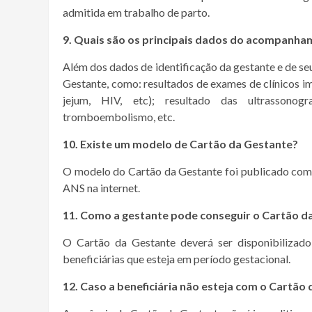
admitida em trabalho de parto.
9. Quais são os principais dados do acompanha
Além dos dados de identificação da gestante e de se
Gestante, como: resultados de exames de clínicos i
jejum, HIV, etc); resultado das ultrassonogr
tromboembolismo, etc.
10. Existe um modelo de Cartão da Gestante?
O modelo do Cartão da Gestante foi publicado com
ANS na internet.
11. Como a gestante pode conseguir o Cartão d
O Cartão da Gestante deverá ser disponibilizad
beneficiárias que esteja em período gestacional.
12. Caso a beneficiária não esteja com o Cartão