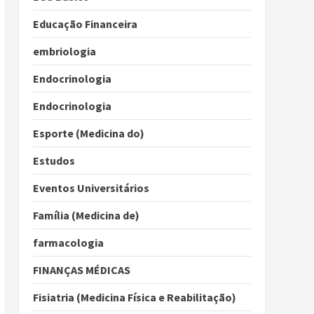
Educação Financeira
embriologia
Endocrinologia
Endocrinologia
Esporte (Medicina do)
Estudos
Eventos Universitários
Família (Medicina de)
farmacologia
FINANÇAS MÉDICAS
Fisiatria (Medicina Física e Reabilitação)