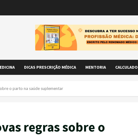
EDICINA
DICAS PRESCRIÇÃO MÉDICA
MENTORIA
CALCULADO
sobre o parto na saúde suplementar
vas regras sobre o