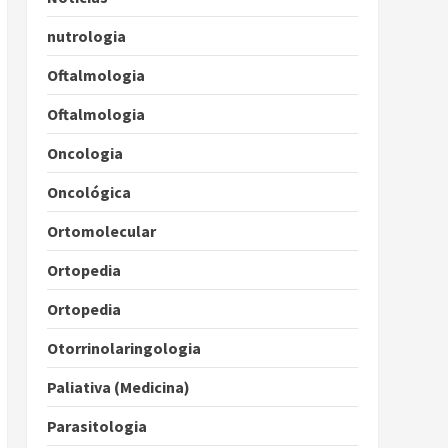
nutrologia
Oftalmologia
Oftalmologia
Oncologia
Oncológica
Ortomolecular
Ortopedia
Ortopedia
Otorrinolaringologia
Paliativa (Medicina)
Parasitologia