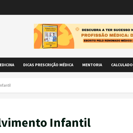
EDICINA
DICAS PRESCRIÇÃO MÉDICA
MENTORIA
CALCULADO
nfantil
lvimento Infantil