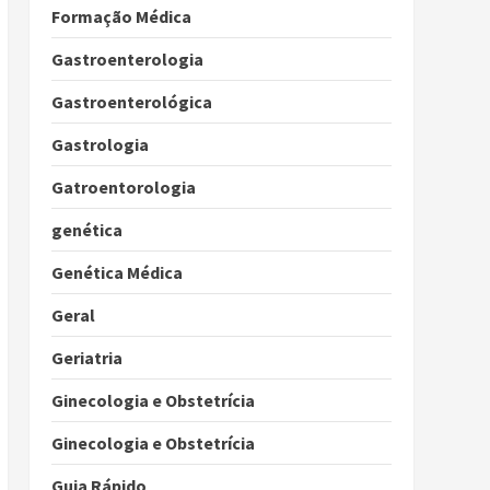
Formação Médica
Gastroenterologia
Gastroenterológica
Gastrologia
Gatroentorologia
genética
Genética Médica
Geral
Geriatria
Ginecologia e Obstetrícia
Ginecologia e Obstetrícia
Guia Rápido