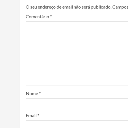
O seu endereço de email não será publicado.
Campos
Comentário
*
Nome
*
Email
*