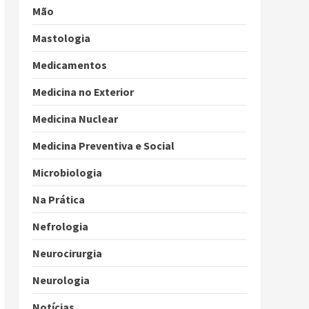
Mão
Mastologia
Medicamentos
Medicina no Exterior
Medicina Nuclear
Medicina Preventiva e Social
Microbiologia
Na Prática
Nefrologia
Neurocirurgia
Neurologia
Notícias