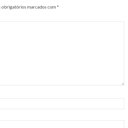
 obrigatórios marcados com
*