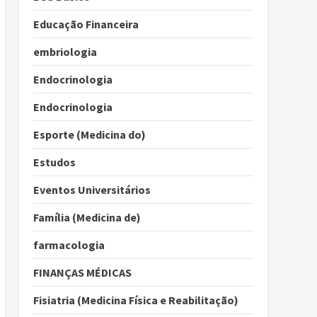
Educação Financeira
embriologia
Endocrinologia
Endocrinologia
Esporte (Medicina do)
Estudos
Eventos Universitários
Família (Medicina de)
farmacologia
FINANÇAS MÉDICAS
Fisiatria (Medicina Física e Reabilitação)