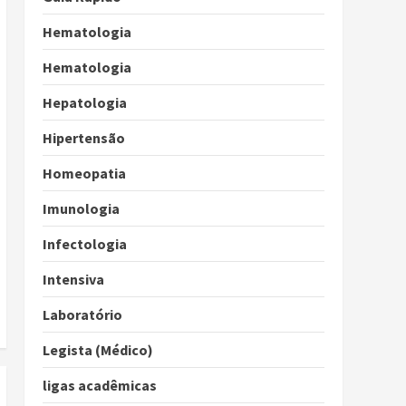
Hematologia
Hematologia
Hepatologia
Hipertensão
Homeopatia
Imunologia
Infectologia
Intensiva
Laboratório
Legista (Médico)
ligas acadêmicas