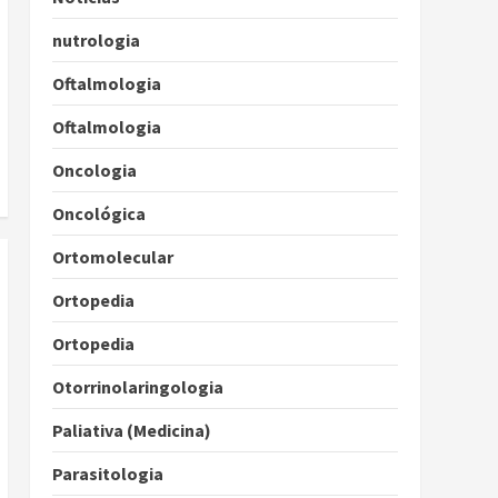
nutrologia
Oftalmologia
Oftalmologia
Oncologia
Oncológica
Ortomolecular
Ortopedia
Ortopedia
Otorrinolaringologia
Paliativa (Medicina)
Parasitologia