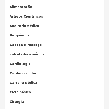
Alimentação
Artigos Científicos
Auditoria Médica
Bioquímica
Cabeça e Pescoço
calculadora médica
Cardiologia
Cardiovascular
Carreira Médica
Ciclo básico
Cirurgia