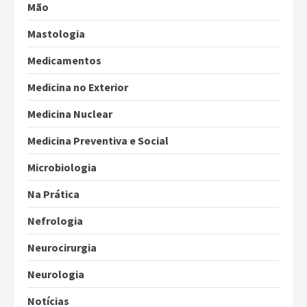
Mão
Mastologia
Medicamentos
Medicina no Exterior
Medicina Nuclear
Medicina Preventiva e Social
Microbiologia
Na Prática
Nefrologia
Neurocirurgia
Neurologia
Notícias