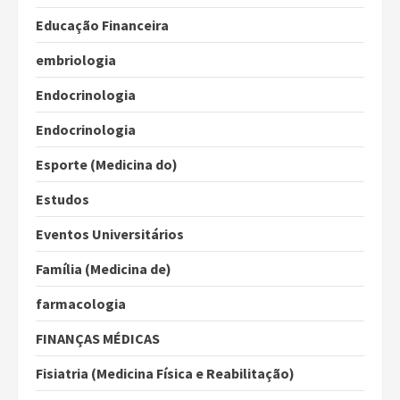
Educação Financeira
embriologia
Endocrinologia
Endocrinologia
Esporte (Medicina do)
Estudos
Eventos Universitários
Família (Medicina de)
farmacologia
FINANÇAS MÉDICAS
Fisiatria (Medicina Física e Reabilitação)