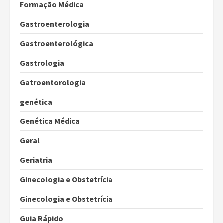
Formação Médica
Gastroenterologia
Gastroenterológica
Gastrologia
Gatroentorologia
genética
Genética Médica
Geral
Geriatria
Ginecologia e Obstetrícia
Ginecologia e Obstetrícia
Guia Rápido