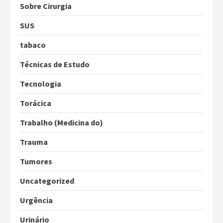
Sobre Cirurgia
SUS
tabaco
Técnicas de Estudo
Tecnologia
Torácica
Trabalho (Medicina do)
Trauma
Tumores
Uncategorized
Urgência
Urinário