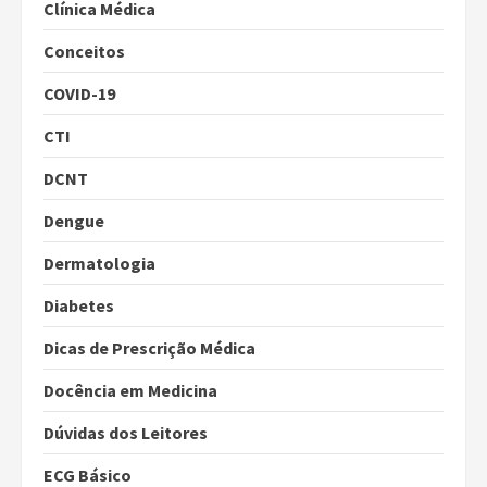
Clínica Médica
Conceitos
COVID-19
CTI
DCNT
Dengue
Dermatologia
Diabetes
Dicas de Prescrição Médica
Docência em Medicina
Dúvidas dos Leitores
ECG Básico