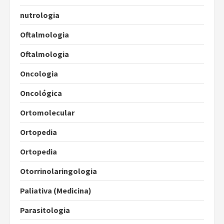
nutrologia
Oftalmologia
Oftalmologia
Oncologia
Oncológica
Ortomolecular
Ortopedia
Ortopedia
Otorrinolaringologia
Paliativa (Medicina)
Parasitologia