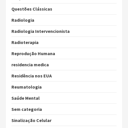
Questões Clássicas
Radiologia
Radiologia Intervencionista
Radioterapia
Reprodução Humana
residencia medica
Residência nos EUA
Reumatologia
Saúde Mental
Sem categoria
Sinalização Celular