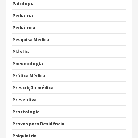
Patologia
Pediatria
Pediátrica
Pesquisa Médica
Plástica
Pneumologia
Prática Médica
Prescrição médica
Preventiva
Proctologia
Provas para Residência
Psiquiatria