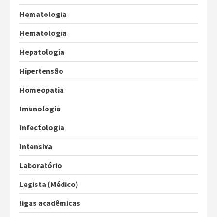
Hematologia
Hematologia
Hepatologia
Hipertensão
Homeopatia
Imunologia
Infectologia
Intensiva
Laboratório
Legista (Médico)
ligas acadêmicas