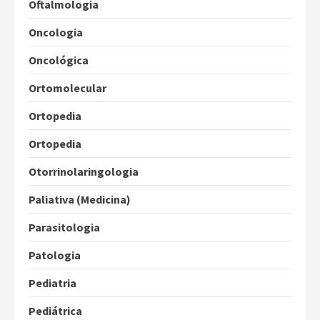
Oftalmologia
Oncologia
Oncológica
Ortomolecular
Ortopedia
Ortopedia
Otorrinolaringologia
Paliativa (Medicina)
Parasitologia
Patologia
Pediatria
Pediátrica