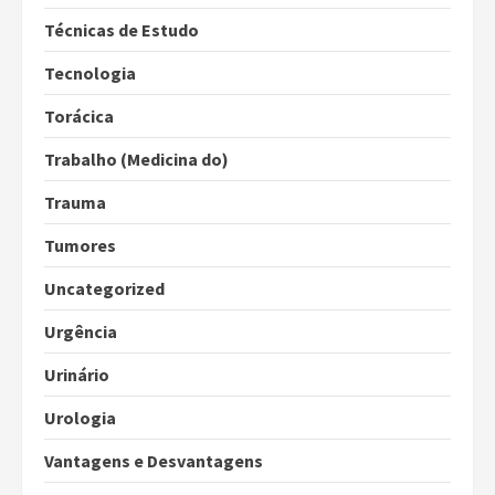
Técnicas de Estudo
Tecnologia
Torácica
Trabalho (Medicina do)
Trauma
Tumores
Uncategorized
Urgência
Urinário
Urologia
Vantagens e Desvantagens