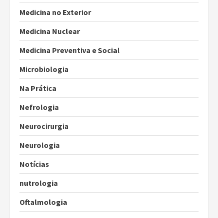
Medicina no Exterior
Medicina Nuclear
Medicina Preventiva e Social
Microbiologia
Na Prática
Nefrologia
Neurocirurgia
Neurologia
Notícias
nutrologia
Oftalmologia