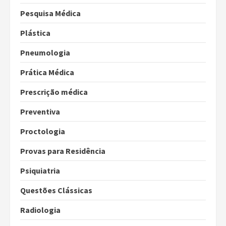
Pesquisa Médica
Plástica
Pneumologia
Prática Médica
Prescrição médica
Preventiva
Proctologia
Provas para Residência
Psiquiatria
Questões Clássicas
Radiologia