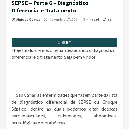
SEPSE – Parte 6 – Diagnóstico
Diferencial e Tratamento
Vinícius Gomes
Novembro 17, 2014
3 min read
66
Hoje finalizaremos o tema, destacando o diagnóstico
diferencial e o tratamento. Seja bem vindo!
São várias as enfermidades que fazem parte da lista
de diagnóstico diferencial de SEPSE ou Choque
Séptico, dentre as quais podemos citar doenças
cardiovasculares, pulmonares, abdominais,
neurológicas e metabólicas.