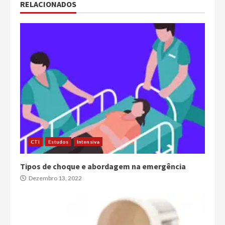
RELACIONADOS
CTI
Estudos
Intensiva
Tipos de choque e abordagem na emergência
Dezembro 13, 2022