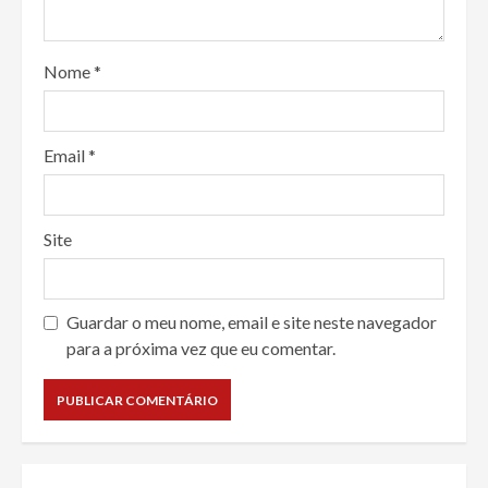
Nome
*
Email
*
Site
Guardar o meu nome, email e site neste navegador
para a próxima vez que eu comentar.