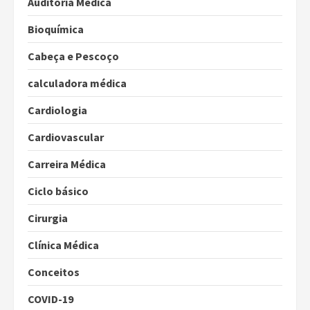
Auditoria Médica
Bioquímica
Cabeça e Pescoço
calculadora médica
Cardiologia
Cardiovascular
Carreira Médica
Ciclo básico
Cirurgia
Clínica Médica
Conceitos
COVID-19