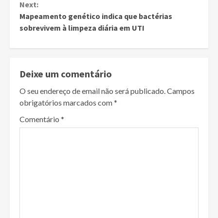
Next:
Mapeamento genético indica que bactérias
sobrevivem à limpeza diária em UTI
Deixe um comentário
O seu endereço de email não será publicado.
Campos
obrigatórios marcados com
*
Comentário
*