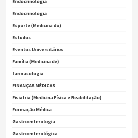
Endocrinologia
Endocrinologia
Esporte (Medicina do)
Estudos
Eventos Universitários
Família (Medicina de)
farmacologia
FINANÇAS MÉDICAS
Fisiatria (Medicina Física e Reabilitação)
Formação Médica
Gastroenterologia
Gastroenterológica