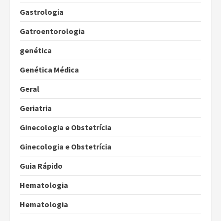
Gastrologia
Gatroentorologia
genética
Genética Médica
Geral
Geriatria
Ginecologia e Obstetrícia
Ginecologia e Obstetrícia
Guia Rápido
Hematologia
Hematologia