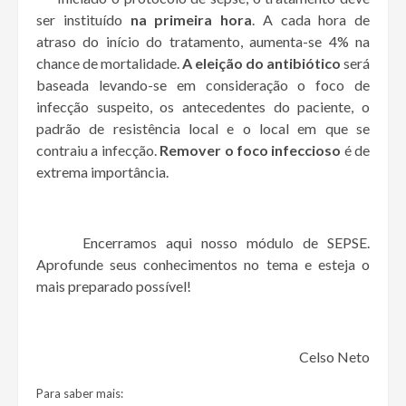
ser instituído
na primeira hora
. A cada hora de
atraso do início do tratamento, aumenta-se 4% na
chance de mortalidade.
A eleição do antibiótico
será
baseada levando-se em consideração o foco de
infecção suspeito, os antecedentes do paciente, o
padrão de resistência local e o local em que se
contraiu a infecção.
Remover o foco infeccioso
é de
extrema importância.
Encerramos aqui nosso módulo de SEPSE.
Aprofunde seus conhecimentos no tema e esteja o
mais preparado possível!
Celso Neto
Para saber mais: