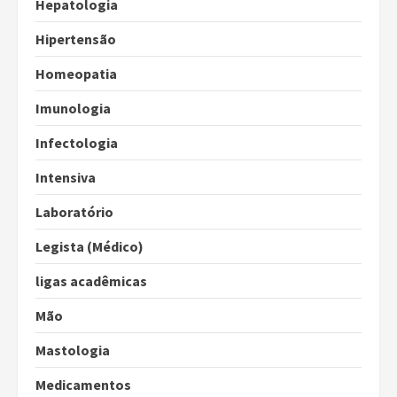
Hepatologia
Hipertensão
Homeopatia
Imunologia
Infectologia
Intensiva
Laboratório
Legista (Médico)
ligas acadêmicas
Mão
Mastologia
Medicamentos