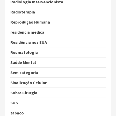
Radiologia Intervencionista
Radioterapia
Reprodução Humana
residencia medica
Residência nos EUA
Reumatologia
Saúde Mental
Sem categoria
Sinalização Celular
Sobre Cirurgia
SUS
tabaco