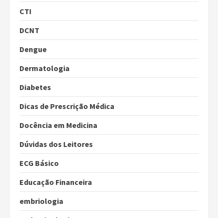
CTI
DCNT
Dengue
Dermatologia
Diabetes
Dicas de Prescrição Médica
Docência em Medicina
Dúvidas dos Leitores
ECG Básico
Educação Financeira
embriologia