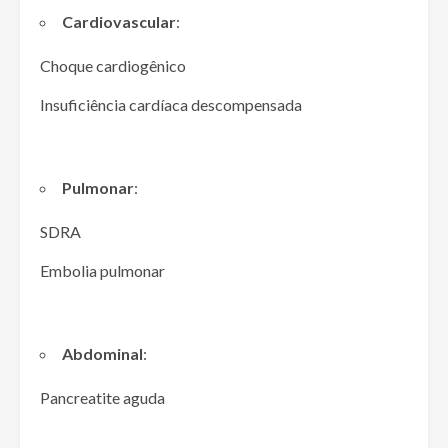
Cardiovascular
:
Choque cardiogênico
Insuficiência cardíaca descompensada
Pulmonar
:
SDRA
Embolia pulmonar
Abdominal
:
Pancreatite aguda