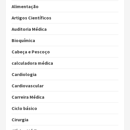
Alimentação
Artigos Científicos
Auditoria Médica
Bioquímica
Cabeça e Pescoço
calculadora médica
Cardiologia
Cardiovascular
Carreira Médica
Ciclo básico
Cirurgia