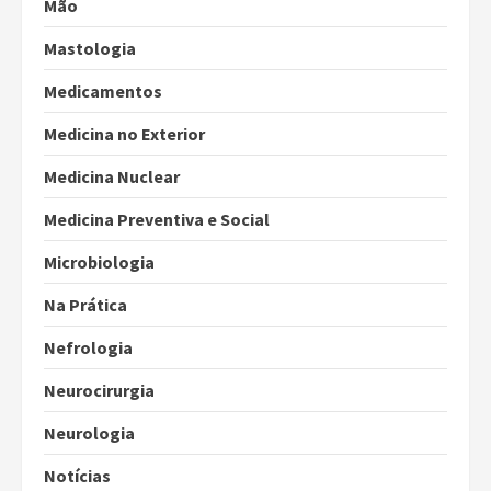
Mão
Mastologia
Medicamentos
Medicina no Exterior
Medicina Nuclear
Medicina Preventiva e Social
Microbiologia
Na Prática
Nefrologia
Neurocirurgia
Neurologia
Notícias