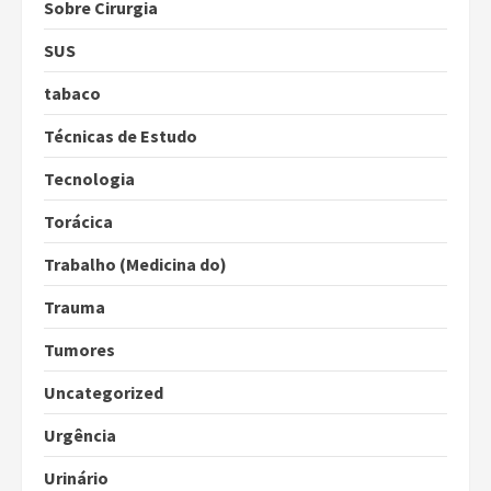
Sobre Cirurgia
SUS
tabaco
Técnicas de Estudo
Tecnologia
Torácica
Trabalho (Medicina do)
Trauma
Tumores
Uncategorized
Urgência
Urinário