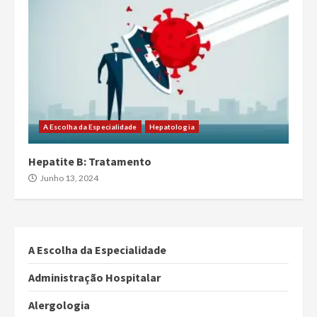
A Escolha da Especialidade
Hepatologia
Hepatite B: Tratamento
Junho 13, 2024
A Escolha da Especialidade
Administração Hospitalar
Alergologia