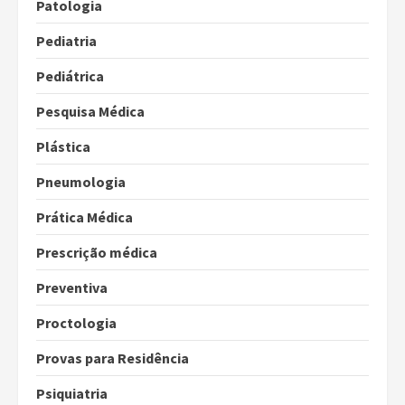
Patologia
Pediatria
Pediátrica
Pesquisa Médica
Plástica
Pneumologia
Prática Médica
Prescrição médica
Preventiva
Proctologia
Provas para Residência
Psiquiatria