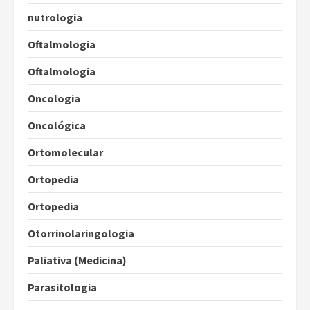
nutrologia
Oftalmologia
Oftalmologia
Oncologia
Oncológica
Ortomolecular
Ortopedia
Ortopedia
Otorrinolaringologia
Paliativa (Medicina)
Parasitologia