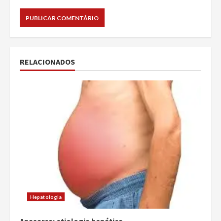
RELACIONADOS
Hepatologia