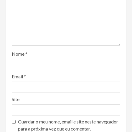
Nome
*
Email
*
Site
Guardar o meu nome, email e site neste navegador
para a próxima vez que eu comentar.