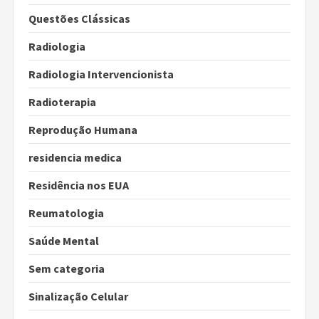
Questões Clássicas
Radiologia
Radiologia Intervencionista
Radioterapia
Reprodução Humana
residencia medica
Residência nos EUA
Reumatologia
Saúde Mental
Sem categoria
Sinalização Celular