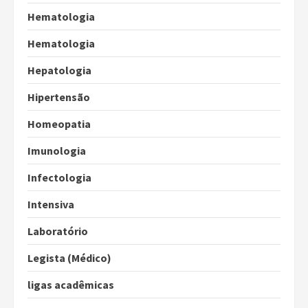
Hematologia
Hematologia
Hepatologia
Hipertensão
Homeopatia
Imunologia
Infectologia
Intensiva
Laboratório
Legista (Médico)
ligas acadêmicas