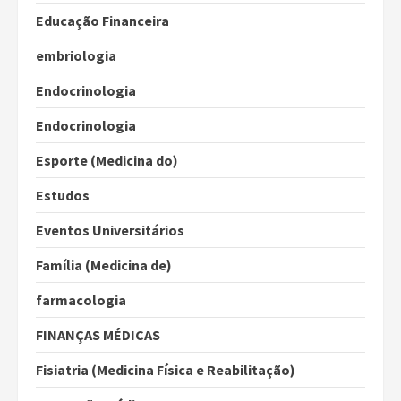
Educação Financeira
embriologia
Endocrinologia
Endocrinologia
Esporte (Medicina do)
Estudos
Eventos Universitários
Família (Medicina de)
farmacologia
FINANÇAS MÉDICAS
Fisiatria (Medicina Física e Reabilitação)