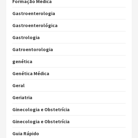
Formação Médica
Gastroenterologia
Gastroenterológica
Gastrologia
Gatroentorologia
genética
Genética Médica
Geral
Geriatria
Ginecologia e Obstetrícia
Ginecologia e Obstetrícia
Guia Rápido