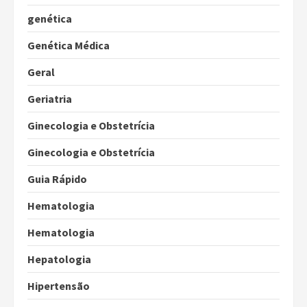
genética
Genética Médica
Geral
Geriatria
Ginecologia e Obstetrícia
Ginecologia e Obstetrícia
Guia Rápido
Hematologia
Hematologia
Hepatologia
Hipertensão