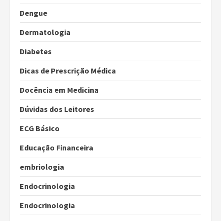
Dengue
Dermatologia
Diabetes
Dicas de Prescrição Médica
Docência em Medicina
Dúvidas dos Leitores
ECG Básico
Educação Financeira
embriologia
Endocrinologia
Endocrinologia