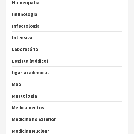
Homeopatia
Imunologia
Infectologia
Intensiva
Laboratório
Legista (Médico)
ligas acadêmicas
Mão
Mastologia
Medicamentos
Medicina no Exterior
Medicina Nuclear