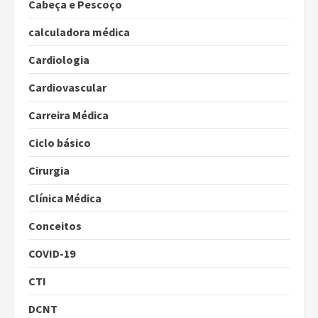
Cabeça e Pescoço
calculadora médica
Cardiologia
Cardiovascular
Carreira Médica
Ciclo básico
Cirurgia
Clínica Médica
Conceitos
COVID-19
CTI
DCNT