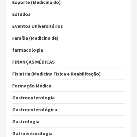
Esporte (Medicina do)
Estudos
Eventos Universitários
Família (Medicina de)
farmacologia
FINANÇAS MÉDICAS
Fisiatria (Medicina Física e Reabilitação)
Formação Médica
Gastroenterologia
Gastroenterológica
Gastrologia
Gatroentorologia