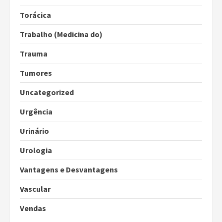
Torácica
Trabalho (Medicina do)
Trauma
Tumores
Uncategorized
Urgência
Urinário
Urologia
Vantagens e Desvantagens
Vascular
Vendas