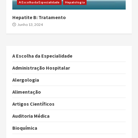
A Escolha da Especialidade
Hepatologia
Hepatite B: Tratamento
Junho 13, 2024
A Escolha da Especialidade
Administração Hospitalar
Alergologia
Alimentação
Artigos Científicos
Auditoria Médica
Bioquímica