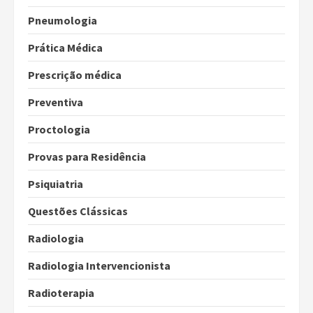
Pneumologia
Prática Médica
Prescrição médica
Preventiva
Proctologia
Provas para Residência
Psiquiatria
Questões Clássicas
Radiologia
Radiologia Intervencionista
Radioterapia