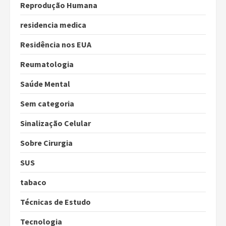
Reprodução Humana
residencia medica
Residência nos EUA
Reumatologia
Saúde Mental
Sem categoria
Sinalização Celular
Sobre Cirurgia
SUS
tabaco
Técnicas de Estudo
Tecnologia