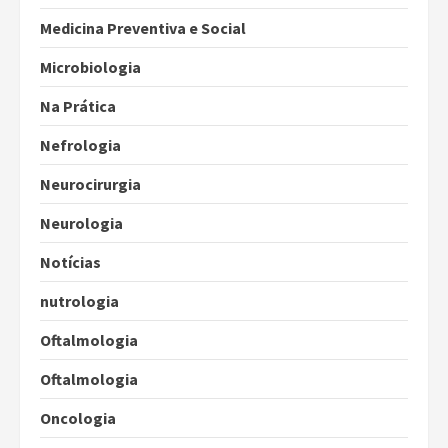
Medicina Preventiva e Social
Microbiologia
Na Prática
Nefrologia
Neurocirurgia
Neurologia
Notícias
nutrologia
Oftalmologia
Oftalmologia
Oncologia