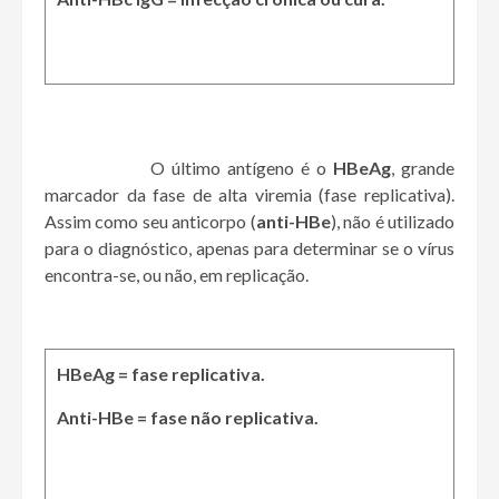
O último antígeno é o
HBeAg
, grande
marcador da fase de alta viremia (fase replicativa).
Assim como seu anticorpo (
anti-HBe
), não é utilizado
para o diagnóstico, apenas para determinar se o vírus
encontra-se, ou não, em replicação.
HBeAg = fase replicativa.
Anti-HBe = fase não replicativa.