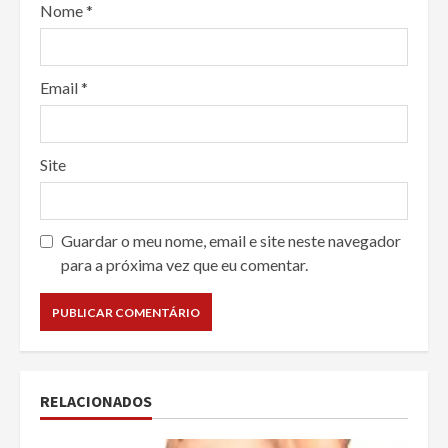
Nome
*
Email
*
Site
Guardar o meu nome, email e site neste navegador
para a próxima vez que eu comentar.
RELACIONADOS