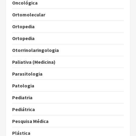
Oncológica
Ortomolecular
Ortopedia
Ortopedia
Otorrinolaringologia
Paliativa (Medicina)
Parasitologia
Patologia
Pediatria
Pediátrica
Pesquisa Médica
Plástica