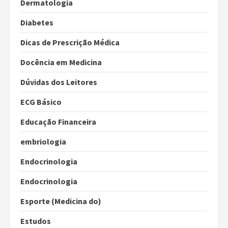
Dermatologia
Diabetes
Dicas de Prescrição Médica
Docência em Medicina
Dúvidas dos Leitores
ECG Básico
Educação Financeira
embriologia
Endocrinologia
Endocrinologia
Esporte (Medicina do)
Estudos