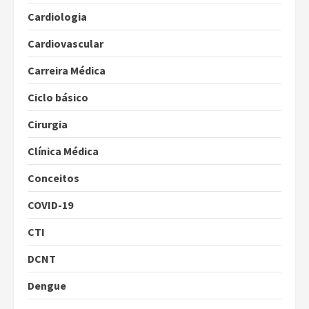
Cardiologia
Cardiovascular
Carreira Médica
Ciclo básico
Cirurgia
Clínica Médica
Conceitos
COVID-19
CTI
DCNT
Dengue