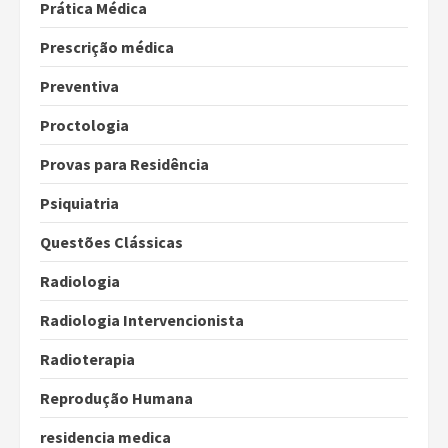
Prática Médica
Prescrição médica
Preventiva
Proctologia
Provas para Residência
Psiquiatria
Questões Clássicas
Radiologia
Radiologia Intervencionista
Radioterapia
Reprodução Humana
residencia medica