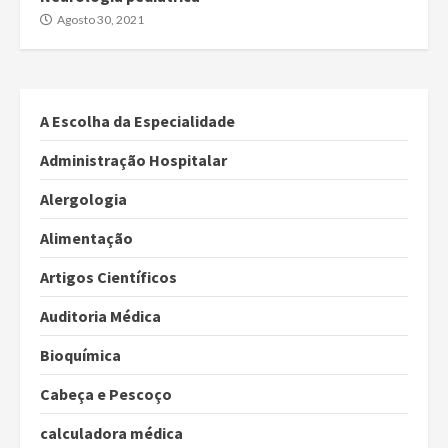
Agosto 30, 2021
A Escolha da Especialidade
Administração Hospitalar
Alergologia
Alimentação
Artigos Científicos
Auditoria Médica
Bioquímica
Cabeça e Pescoço
calculadora médica