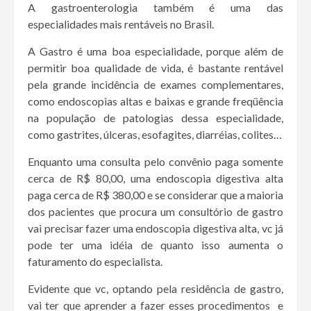
A gastroenterologia também é uma das
especialidades mais rentáveis no Brasil.
A Gastro é uma boa especialidade, porque além de
permitir boa qualidade de vida, é bastante rentável
pela grande incidência de exames complementares,
como endoscopias altas e baixas e grande freqüência
na população de patologias dessa especialidade,
como gastrites, úlceras, esofagites, diarréias, colites…
Enquanto uma consulta pelo convênio paga somente
cerca de R$ 80,00, uma endoscopia digestiva alta
paga cerca de R$ 380,00 e se considerar que a maioria
dos pacientes que procura um consultório de gastro
vai precisar fazer uma endoscopia digestiva alta, vc já
pode ter uma idéia de quanto isso aumenta o
faturamento do especialista.
Evidente que vc, optando pela residência de gastro,
vai ter que aprender a fazer esses procedimentos e