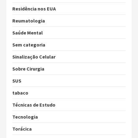
Residência nos EUA
Reumatologia
Saúde Mental
Sem categoria
Sinalização Celular
Sobre Cirurgia
SUS
tabaco
Técnicas de Estudo
Tecnologia
Torácica