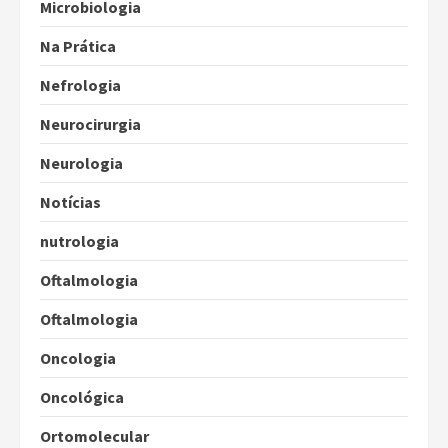
Microbiologia
Na Prática
Nefrologia
Neurocirurgia
Neurologia
Notícias
nutrologia
Oftalmologia
Oftalmologia
Oncologia
Oncológica
Ortomolecular