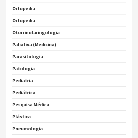
Ortopedia
Ortopedia
Otorrinolaringologia
Paliativa (Medicina)
Parasitologia
Patologia
Pediatria
Pediátrica
Pesquisa Médica
Plástica
Pneumologia