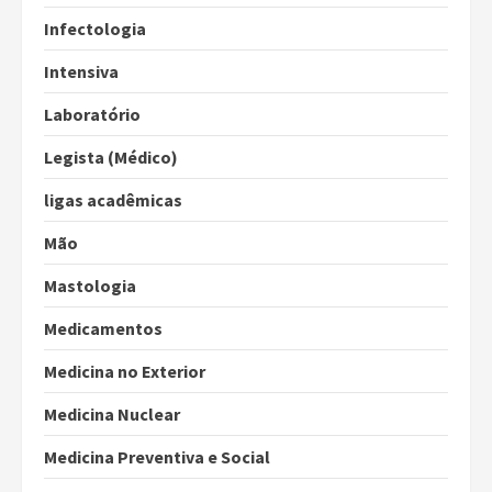
Infectologia
Intensiva
Laboratório
Legista (Médico)
ligas acadêmicas
Mão
Mastologia
Medicamentos
Medicina no Exterior
Medicina Nuclear
Medicina Preventiva e Social