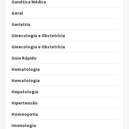
Genética Médica
Geral
Geriatria
Ginecologia e Obstetrícia
Ginecologia e Obstetrícia
Guia Rápido
Hematologia
Hematologia
Hepatologia
Hipertensão
Homeopatia
Imunologia