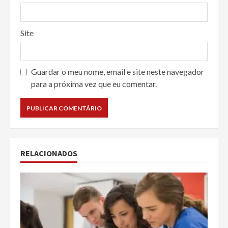
Site
Guardar o meu nome, email e site neste navegador
para a próxima vez que eu comentar.
RELACIONADOS