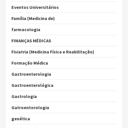
Eventos Universitários
Família (Medicina de)
farmacologia
FINANÇAS MÉDICAS
Fisiatria (Medicina Física e Reabilitação)
Formação Médica
Gastroenterologia
Gastroenterológica
Gastrologia
Gatroentorologia
genética