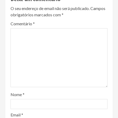
O seu endereço de email não será publicado.
Campos
obrigatórios marcados com
*
Comentário
*
Nome
*
Email
*