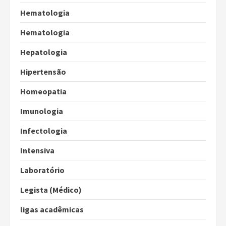
Hematologia
Hematologia
Hepatologia
Hipertensão
Homeopatia
Imunologia
Infectologia
Intensiva
Laboratório
Legista (Médico)
ligas acadêmicas