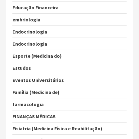
Educação Financeira
embriologia
Endocrinologia
Endocrinologia
Esporte (Medicina do)
Estudos
Eventos Universitários
Família (Medicina de)
farmacologia
FINANÇAS MÉDICAS
Fisiatria (Medicina Física e Reabilitação)