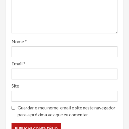
Nome
*
Email
*
Site
Guardar o meu nome, email e site neste navegador
para a próxima vez que eu comentar.