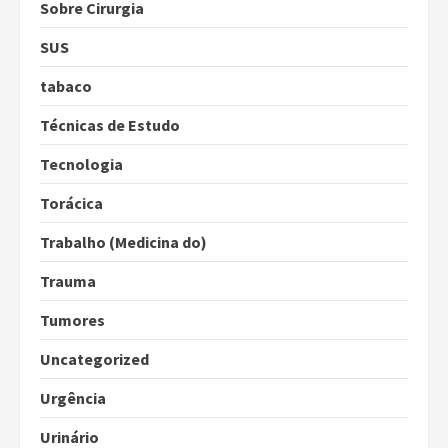
Sobre Cirurgia
SUS
tabaco
Técnicas de Estudo
Tecnologia
Torácica
Trabalho (Medicina do)
Trauma
Tumores
Uncategorized
Urgência
Urinário