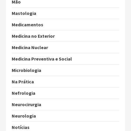
Mão
Mastologia
Medicamentos
Medicina no Exterior
Medicina Nuclear
Medicina Preventiva e Social
Microbiologia
Na Prática
Nefrologia
Neurocirurgia
Neurologia
Notícias