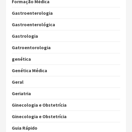
Formação Médica
Gastroenterologia
Gastroenterológica
Gastrologia
Gatroentorologia
genética
Genética Médica
Geral
Geriatria
Ginecologia e Obstetrícia
Ginecologia e Obstetrícia
Guia Rápido