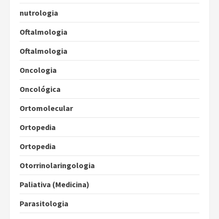
nutrologia
Oftalmologia
Oftalmologia
Oncologia
Oncológica
Ortomolecular
Ortopedia
Ortopedia
Otorrinolaringologia
Paliativa (Medicina)
Parasitologia