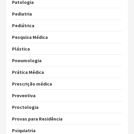
Patologia
Pediatria
Pediátrica
Pesquisa Médica
Plástica
Pneumologia
Prática Médica
Prescrição médica
Preventiva
Proctologia
Provas para Residência
Psiquiatria