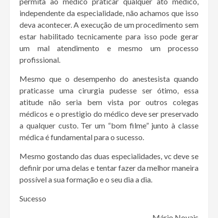
permita ao médico praticar qualquer ato médico,
independente da especialidade, não achamos que isso
deva acontecer. A execução de um procedimento sem
estar habilitado tecnicamente para isso pode gerar
um mal atendimento e mesmo um processo
profissional.
Mesmo que o desempenho do anestesista quando
praticasse uma cirurgia pudesse ser ótimo, essa
atitude não seria bem vista por outros colegas
médicos e o prestigio do médico deve ser preservado
a qualquer custo. Ter um “bom filme” junto à classe
médica é fundamental para o sucesso.
Mesmo gostando das duas especialidades, vc deve se
definir por uma delas e tentar fazer da melhor maneira
possível a sua formação e o seu dia a dia.
Sucesso
Mário Novais