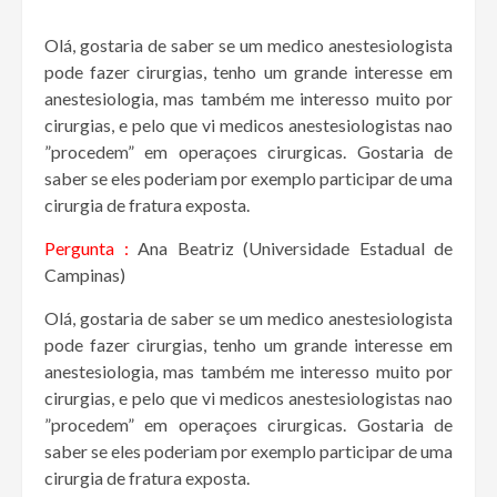
Olá, gostaria de saber se um medico anestesiologista
pode fazer cirurgias, tenho um grande interesse em
anestesiologia, mas também me interesso muito por
cirurgias, e pelo que vi medicos anestesiologistas nao
”procedem” em operaçoes cirurgicas. Gostaria de
saber se eles poderiam por exemplo participar de uma
cirurgia de fratura exposta.
Pergunta :
Ana Beatriz (Universidade Estadual de
Campinas)
Olá, gostaria de saber se um medico anestesiologista
pode fazer cirurgias, tenho um grande interesse em
anestesiologia, mas também me interesso muito por
cirurgias, e pelo que vi medicos anestesiologistas nao
”procedem” em operaçoes cirurgicas. Gostaria de
saber se eles poderiam por exemplo participar de uma
cirurgia de fratura exposta.