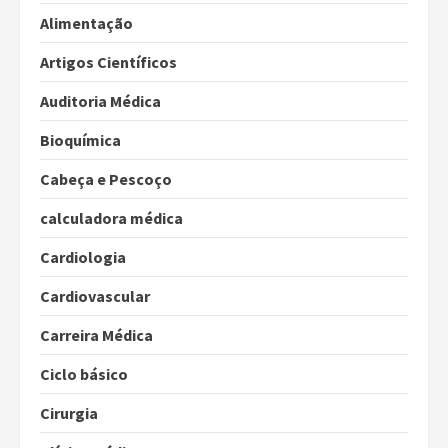
Alimentação
Artigos Científicos
Auditoria Médica
Bioquímica
Cabeça e Pescoço
calculadora médica
Cardiologia
Cardiovascular
Carreira Médica
Ciclo básico
Cirurgia