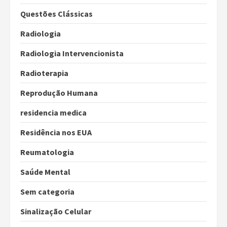
Questões Clássicas
Radiologia
Radiologia Intervencionista
Radioterapia
Reprodução Humana
residencia medica
Residência nos EUA
Reumatologia
Saúde Mental
Sem categoria
Sinalização Celular