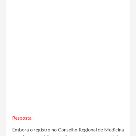
Resposta :
Embora o registro no Conselho Regional de Medicina