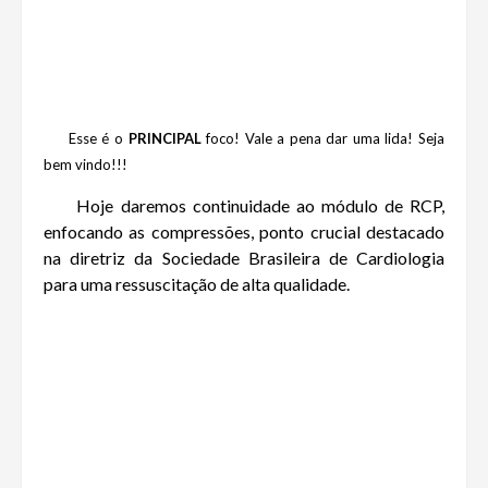
Esse é o
PRINCIPAL
foco! Vale a pena dar uma lida! Seja
bem vindo!!!
Hoje daremos continuidade ao módulo de RCP,
enfocando as compressões, ponto crucial destacado
na diretriz da Sociedade Brasileira de Cardiologia
para uma ressuscitação de alta qualidade.