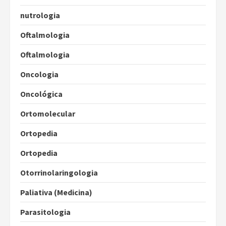
nutrologia
Oftalmologia
Oftalmologia
Oncologia
Oncológica
Ortomolecular
Ortopedia
Ortopedia
Otorrinolaringologia
Paliativa (Medicina)
Parasitologia