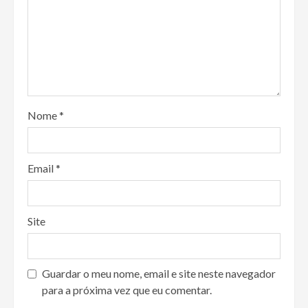
Nome
*
Email
*
Site
Guardar o meu nome, email e site neste navegador
para a próxima vez que eu comentar.