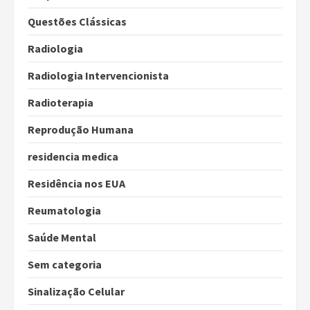
Questões Clássicas
Radiologia
Radiologia Intervencionista
Radioterapia
Reprodução Humana
residencia medica
Residência nos EUA
Reumatologia
Saúde Mental
Sem categoria
Sinalização Celular