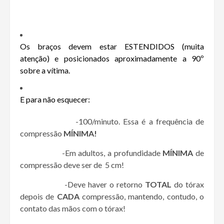
Os braços devem estar ESTENDIDOS (muita
atenção) e posicionados aproximadamente a 90º
sobre a vítima.
E para não esquecer:
-100/minuto. Essa é a frequência de
compressão
MÍNIMA!
-Em adultos, a profundidade
MÍNIMA
de
compressão deve ser de 5 cm!
-Deve haver o retorno
TOTAL
do tórax
depois de
CADA
compressão, mantendo, contudo, o
contato das mãos com o tórax!