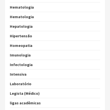
Hematologia
Hematologia
Hepatologia
Hipertensão
Homeopatia
Imunologia
Infectologia
Intensiva
Laboratório
Legista (Médico)
ligas acadêmicas