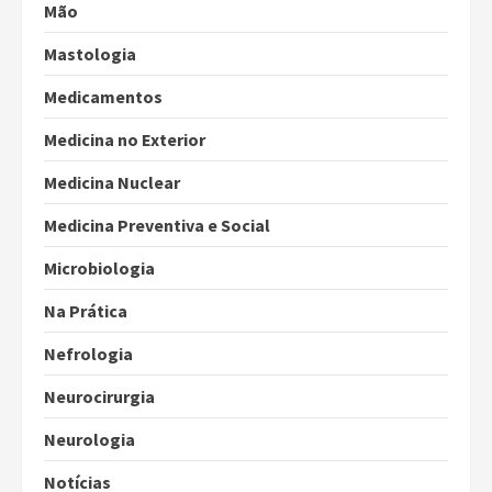
Mão
Mastologia
Medicamentos
Medicina no Exterior
Medicina Nuclear
Medicina Preventiva e Social
Microbiologia
Na Prática
Nefrologia
Neurocirurgia
Neurologia
Notícias