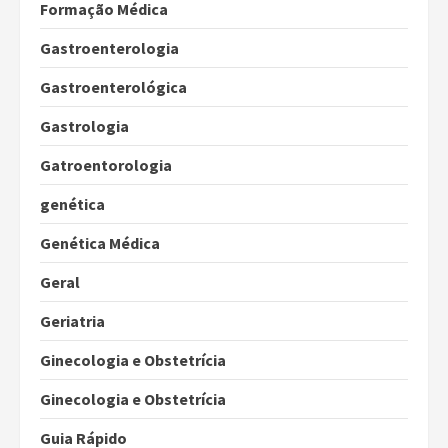
Formação Médica
Gastroenterologia
Gastroenterológica
Gastrologia
Gatroentorologia
genética
Genética Médica
Geral
Geriatria
Ginecologia e Obstetrícia
Ginecologia e Obstetrícia
Guia Rápido