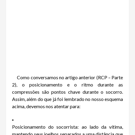
Como conversamos no artigo anterior (RCP – Parte
2), o posicionamento e o ritmo durante as
compressões são pontos chave durante o socorro.
Assim, além do que já foi lembrado no nosso esquema
acima, devemos nos atentar para:
Posicionamento do socorrista: ao lado da vítima,
mantendo seus joelhos separados a uma distância que