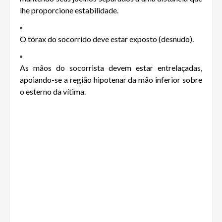
lhe proporcione estabilidade.
O tórax do socorrido deve estar exposto (desnudo).
As mãos do socorrista devem estar entrelaçadas,
apoiando-se a região hipotenar da mão inferior sobre
o esterno da vítima.