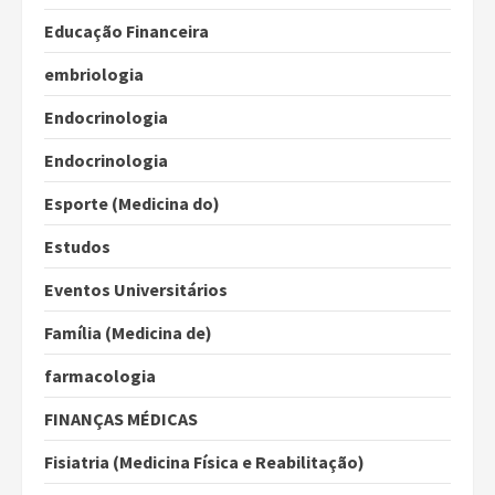
Educação Financeira
embriologia
Endocrinologia
Endocrinologia
Esporte (Medicina do)
Estudos
Eventos Universitários
Família (Medicina de)
farmacologia
FINANÇAS MÉDICAS
Fisiatria (Medicina Física e Reabilitação)