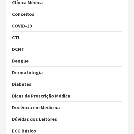
Clínica Médica
Conceitos
COVID-19
CTI
DCNT
Dengue
Dermatologia
Diabetes
Dicas de Prescrição Médica
Docência em Medicina
Dúvidas dos Leitores
ECG Básico