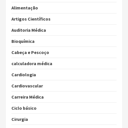
Alimentação
Artigos Científicos
Auditoria Médica
Bioquímica
Cabeça e Pescoço
calculadora médica
Cardiologia
Cardiovascular
Carreira Médica
Ciclo básico
Cirurgia