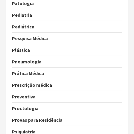
Patologia
Pediatria
Pediátrica
Pesquisa Médica
Plástica
Pneumologia
Prática Médica
Prescrição médica
Preventiva
Proctologia
Provas para Residência
Psiquiatria