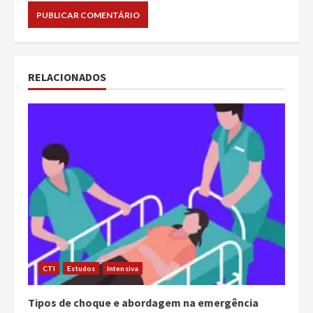
RELACIONADOS
CTI
Estudos
Intensiva
Tipos de choque e abordagem na emergência