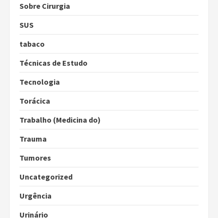
Sobre Cirurgia
SUS
tabaco
Técnicas de Estudo
Tecnologia
Torácica
Trabalho (Medicina do)
Trauma
Tumores
Uncategorized
Urgência
Urinário